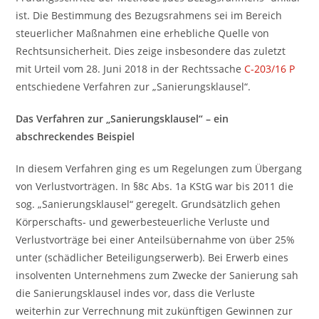
ist. Die Bestimmung des Bezugsrahmens sei im Bereich
steuerlicher Maßnahmen eine erhebliche Quelle von
Rechtsunsicherheit. Dies zeige insbesondere das zuletzt
mit Urteil vom 28. Juni 2018 in der Rechtssache
C-203/16 P
entschiedene Verfahren zur „Sanierungsklausel“.
Das Verfahren zur „Sanierungsklausel“ – ein
abschreckendes Beispiel
In diesem Verfahren ging es um Regelungen zum Übergang
von Verlustvorträgen. In §8c Abs. 1a KStG war bis 2011 die
sog. „Sanierungsklausel“ geregelt. Grundsätzlich gehen
Körperschafts- und gewerbesteuerliche Verluste und
Verlustvorträge bei einer Anteilsübernahme von über 25%
unter (schädlicher Beteiligungserwerb). Bei Erwerb eines
insolventen Unternehmens zum Zwecke der Sanierung sah
die Sanierungsklausel indes vor, dass die Verluste
weiterhin zur Verrechnung mit zukünftigen Gewinnen zur