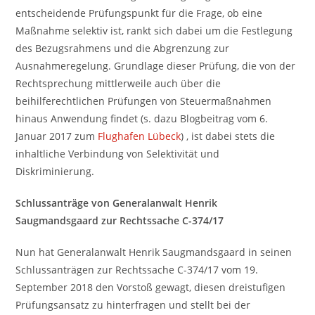
entscheidende Prüfungspunkt für die Frage, ob eine
Maßnahme selektiv ist, rankt sich dabei um die Festlegung
des Bezugsrahmens und die Abgrenzung zur
Ausnahmeregelung. Grundlage dieser Prüfung, die von der
Rechtsprechung mittlerweile auch über die
beihilferechtlichen Prüfungen von Steuermaßnahmen
hinaus Anwendung findet (s. dazu Blogbeitrag vom 6.
Januar 2017 zum
Flughafen Lübeck
) , ist dabei stets die
inhaltliche Verbindung von Selektivität und
Diskriminierung.
Schlussanträge von Generalanwalt Henrik
Saugmandsgaard zur Rechtssache C-374/17
Nun hat Generalanwalt Henrik Saugmandsgaard in seinen
Schlussanträgen zur Rechtssache C-374/17 vom 19.
September 2018 den Vorstoß gewagt, diesen dreistufigen
Prüfungsansatz zu hinterfragen und stellt bei der