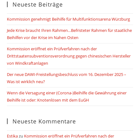
Neueste Beiträge
Kommission genehmigt Beihilfe für Multifunktionsarena Würzburg
Jede Krise braucht Ihren Rahmen…Befristeter Rahmen für staatliche
Beihilfen vor der Krise im Nahen Osten
Kommission eröffnet ein Prüfverfahren nach der
Drittstaatensubventionsverordnung gegen chinesischen Hersteller
von Windkraftanlagen
Der neue DAWI-Freistellungsbeschluss vom 16. Dezember 2025 –
Was ist wirklich neu?
Wenn die Versagung einer (Corona-)Beihilfe die Gewährung einer
Beihilfe ist oder: Knotenlösen mit dem EuGH
Neueste Kommentare
Estika
zu
Kommission eröffnet ein Prüfverfahren nach der