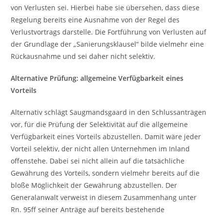
von Verlusten sei. Hierbei habe sie übersehen, dass diese
Regelung bereits eine Ausnahme von der Regel des
Verlustvortrags darstelle. Die Fortführung von Verlusten auf
der Grundlage der „Sanierungsklausel“ bilde vielmehr eine
Rückausnahme und sei daher nicht selektiv.
Alternative Prüfung: allgemeine Verfügbarkeit eines
Vorteils
Alternativ schlägt Saugmandsgaard in den Schlussanträgen
vor, für die Prüfung der Selektivität auf die allgemeine
Verfügbarkeit eines Vorteils abzustellen. Damit wäre jeder
Vorteil selektiv, der nicht allen Unternehmen im Inland
offenstehe. Dabei sei nicht allein auf die tatsächliche
Gewährung des Vorteils, sondern vielmehr bereits auf die
bloße Möglichkeit der Gewährung abzustellen. Der
Generalanwalt verweist in diesem Zusammenhang unter
Rn. 95ff seiner Anträge auf bereits bestehende