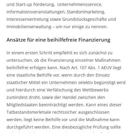
und Start-up Förderung, Unternehmensservice,
Informationsveranstaltungen, Standortmarketing,
Interessenvertretung sowie Grundstücksgeschäfte und
Immobilienverwaltung – um nur einige zu nennen.
Ansätze für eine beihilfefreie Finanzierung
In einem ersten Schritt empfiehlt es sich zunächst zu
untersuchen, ob die Finanzierung einzelner Maßnahmen
beihilfefrei erfolgen kann. Nach Art. 107 Abs. 1 AEUV liegt
eine staatliche Beihilfe vor, wenn durch den Einsatz
staatlicher Mittel ein Unternehmen selektiv begünstigt wird
und hierdurch eine Verfälschung des Wettbewerbs
zumindest droht, sowie der Handel zwischen den
Mitgliedstaaten beeinträchtigt werden. Kann eines dieser
Tatbestandsmerkmale rechtssicher ausgeschlossen
werden, liegt keine Beihilfe vor und die Maßnahme kann
durchgeführt werden. Eine diesbezügliche Prüfung sollte