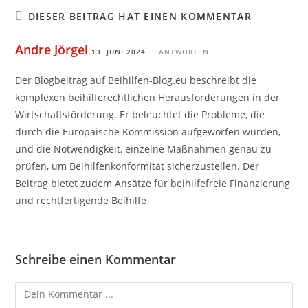
DIESER BEITRAG HAT EINEN KOMMENTAR
Andre Jörgel
13. JUNI 2024
ANTWORTEN
Der Blogbeitrag auf Beihilfen-Blog.eu beschreibt die
komplexen beihilferechtlichen Herausforderungen in der
Wirtschaftsförderung. Er beleuchtet die Probleme, die
durch die Europäische Kommission aufgeworfen wurden,
und die Notwendigkeit, einzelne Maßnahmen genau zu
prüfen, um Beihilfenkonformität sicherzustellen. Der
Beitrag bietet zudem Ansätze für beihilfefreie Finanzierung
und rechtfertigende Beihilfe
Schreibe einen Kommentar
Kommentieren