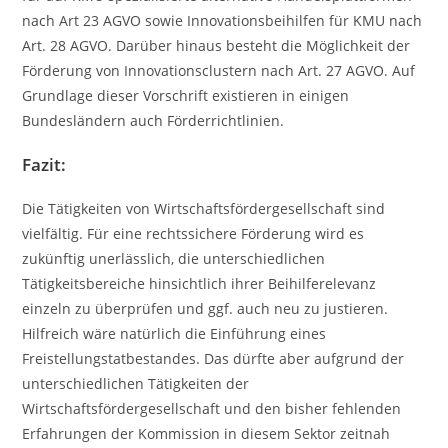
nach Art 23 AGVO sowie Innovationsbeihilfen für KMU nach
Art. 28 AGVO. Darüber hinaus besteht die Möglichkeit der
Förderung von Innovationsclustern nach Art. 27 AGVO. Auf
Grundlage dieser Vorschrift existieren in einigen
Bundesländern auch Förderrichtlinien.
Fazit:
Die Tätigkeiten von Wirtschaftsfördergesellschaft sind
vielfältig. Für eine rechtssichere Förderung wird es
zukünftig unerlässlich, die unterschiedlichen
Tätigkeitsbereiche hinsichtlich ihrer Beihilferelevanz
einzeln zu überprüfen und ggf. auch neu zu justieren.
Hilfreich wäre natürlich die Einführung eines
Freistellungstatbestandes. Das dürfte aber aufgrund der
unterschiedlichen Tätigkeiten der
Wirtschaftsfördergesellschaft und den bisher fehlenden
Erfahrungen der Kommission in diesem Sektor zeitnah