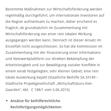
Bestimmte Maßnahmen zur Wirtschaftsförderung werden
regelmäßig durchgeführt, um internationale Investoren auf
die Region aufmerksam zu machen, daher erscheint es
fraglich, ob grundsätzlich im Zusammenhang mit
Wirtschafsförderung von einer rein lokalen Wirkung
ausgegangen werden kann. Dennoch ist dieser Ansatz im
Einzelfall nicht ausgeschlossen. So hat die Kommission im
Zusammenhang mit der Finanzierung einer Informations-
und Netzwerkplattform zur direkten Bekämpfung der
Arbeitslosigkeit und zur Bewältigung sozialer Konflikte in
einem vorab festgelegten, sehr kleinen Gebiet, eine rein
lokale Auswirkung bejaht (Staatliche Beihilfe SA.33149 –
Städtische Projektgesellschaft „Wirtschaftsbüro Kiel-
Gaarden“, Abl. C 188/1 vom 5.06.2015).
Ansätze für beihilferechtliche
Rechtfertigungsmöglichkeiten