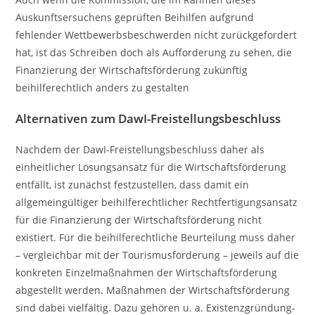
Auskunftsersuchens geprüften Beihilfen aufgrund
fehlender Wettbewerbsbeschwerden nicht zurückgefordert
hat, ist das Schreiben doch als Aufforderung zu sehen, die
Finanzierung der Wirtschaftsförderung zukünftig
beihilferechtlich anders zu gestalten
Alternativen zum DawI-Freistellungsbeschluss
Nachdem der DawI-Freistellungsbeschluss daher als
einheitlicher Lösungsansatz für die Wirtschaftsförderung
entfällt, ist zunächst festzustellen, dass damit ein
allgemeingültiger beihilferechtlicher Rechtfertigungsansatz
für die Finanzierung der Wirtschaftsförderung nicht
existiert. Für die beihilferechtliche Beurteilung muss daher
– vergleichbar mit der Tourismusförderung – jeweils auf die
konkreten Einzelmaßnahmen der Wirtschaftsförderung
abgestellt werden. Maßnahmen der Wirtschaftsförderung
sind dabei vielfältig. Dazu gehören u. a. Existenzgründung-