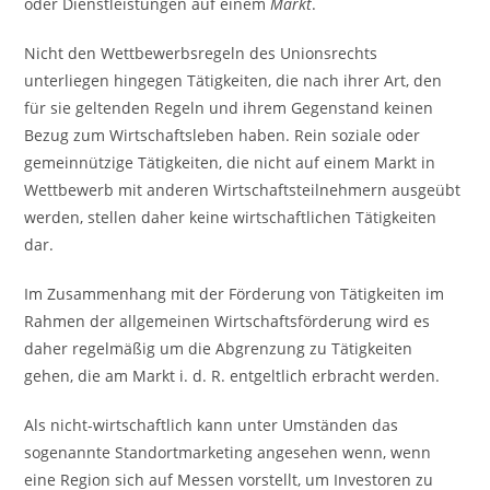
oder Dienstleistungen auf einem
Markt
.
Nicht den Wettbewerbsregeln des Unionsrechts
unterliegen hingegen Tätigkeiten, die nach ihrer Art, den
für sie geltenden Regeln und ihrem Gegenstand keinen
Bezug zum Wirtschaftsleben haben. Rein soziale oder
gemeinnützige Tätigkeiten, die nicht auf einem Markt in
Wettbewerb mit anderen Wirtschaftsteilnehmern ausgeübt
werden, stellen daher keine wirtschaftlichen Tätigkeiten
dar.
Im Zusammenhang mit der Förderung von Tätigkeiten im
Rahmen der allgemeinen Wirtschaftsförderung wird es
daher regelmäßig um die Abgrenzung zu Tätigkeiten
gehen, die am Markt i. d. R. entgeltlich erbracht werden.
Als nicht-wirtschaftlich kann unter Umständen das
sogenannte Standortmarketing angesehen wenn, wenn
eine Region sich auf Messen vorstellt, um Investoren zu