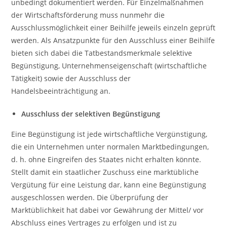
unbedingt dokumentiert werden. Für Einzelmaßnahmen
der Wirtschaftsförderung muss nunmehr die
Ausschlussmöglichkeit einer Beihilfe jeweils einzeln geprüft
werden. Als Ansatzpunkte für den Ausschluss einer Beihilfe
bieten sich dabei die Tatbestandsmerkmale selektive
Begünstigung, Unternehmenseigenschaft (wirtschaftliche
Tätigkeit) sowie der Ausschluss der
Handelsbeeinträchtigung an.
Ausschluss der selektiven Begünstigung
Eine Begünstigung ist jede wirtschaftliche Vergünstigung,
die ein Unternehmen unter normalen Marktbedingungen,
d. h. ohne Eingreifen des Staates nicht erhalten könnte.
Stellt damit ein staatlicher Zuschuss eine marktübliche
Vergütung für eine Leistung dar, kann eine Begünstigung
ausgeschlossen werden. Die Überprüfung der
Marktüblichkeit hat dabei vor Gewährung der Mittel/ vor
Abschluss eines Vertrages zu erfolgen und ist zu