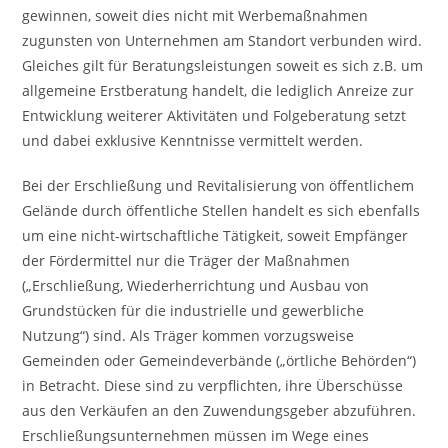
gewinnen, soweit dies nicht mit Werbemaßnahmen
zugunsten von Unternehmen am Standort verbunden wird.
Gleiches gilt für Beratungsleistungen soweit es sich z.B. um
allgemeine Erstberatung handelt, die lediglich Anreize zur
Entwicklung weiterer Aktivitäten und Folgeberatung setzt
und dabei exklusive Kenntnisse vermittelt werden.
Bei der Erschließung und Revitalisierung von öffentlichem
Gelände durch öffentliche Stellen handelt es sich ebenfalls
um eine nicht-wirtschaftliche Tätigkeit, soweit Empfänger
der Fördermittel nur die Träger der Maßnahmen
(„Erschließung, Wiederherrichtung und Ausbau von
Grundstücken für die industrielle und gewerbliche
Nutzung“) sind. Als Träger kommen vorzugsweise
Gemeinden oder Gemeindeverbände („örtliche Behörden“)
in Betracht. Diese sind zu verpflichten, ihre Überschüsse
aus den Verkäufen an den Zuwendungsgeber abzuführen.
Erschließungsunternehmen müssen im Wege eines