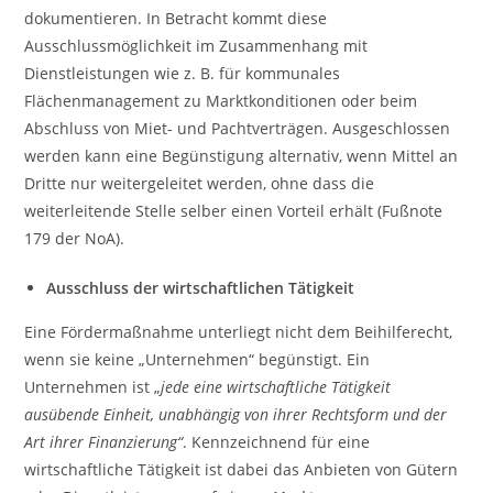
dokumentieren. In Betracht kommt diese
Ausschlussmöglichkeit im Zusammenhang mit
Dienstleistungen wie z. B. für kommunales
Flächenmanagement zu Marktkonditionen oder beim
Abschluss von Miet- und Pachtverträgen. Ausgeschlossen
werden kann eine Begünstigung alternativ, wenn Mittel an
Dritte nur weitergeleitet werden, ohne dass die
weiterleitende Stelle selber einen Vorteil erhält (Fußnote
179 der NoA).
Ausschluss der wirtschaftlichen Tätigkeit
Eine Fördermaßnahme unterliegt nicht dem Beihilferecht,
wenn sie keine „Unternehmen“ begünstigt. Ein
Unternehmen ist „
jede eine wirtschaftliche Tätigkeit
ausübende Einheit, unabhängig von ihrer Rechtsform und der
Art ihrer Finanzierung“
. Kennzeichnend für eine
wirtschaftliche Tätigkeit ist dabei das Anbieten von Gütern