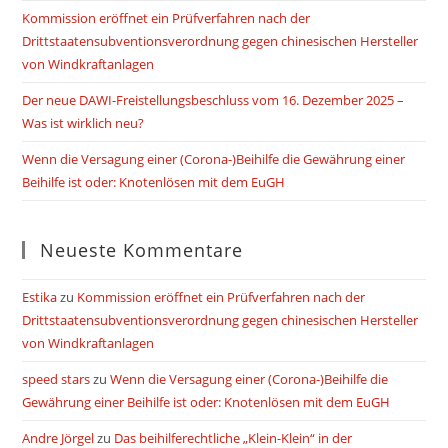
Kommission eröffnet ein Prüfverfahren nach der
Drittstaatensubventionsverordnung gegen chinesischen Hersteller
von Windkraftanlagen
Der neue DAWI-Freistellungsbeschluss vom 16. Dezember 2025 –
Was ist wirklich neu?
Wenn die Versagung einer (Corona-)Beihilfe die Gewährung einer
Beihilfe ist oder: Knotenlösen mit dem EuGH
Neueste Kommentare
Estika
zu
Kommission eröffnet ein Prüfverfahren nach der
Drittstaatensubventionsverordnung gegen chinesischen Hersteller
von Windkraftanlagen
speed stars
zu
Wenn die Versagung einer (Corona-)Beihilfe die
Gewährung einer Beihilfe ist oder: Knotenlösen mit dem EuGH
Andre Jörgel
zu
Das beihilferechtliche „Klein-Klein“ in der