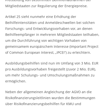
Mitgliedstaaten zur Regulierung der Energiepreise.
Artikel 25 sieht nunmehr eine Erhöhung der
Beihilfeintensitäten und Anmeldeschwellen bei solchen
Forschungs- und Entwicklungsvorhaben vor, an denen
Beihilfeempfänger in mehreren Mitgliedstaaten teilhaben,
um die Durchführung von wichtigen Vorhaben von
gemeinsamem europäischem Interesse (Important Project
of Common European Interest, „IPCEI“) zu erleichtern.
Ausbildungsbeihilfen sind nun im Umfang von 3 Mio. EUR
pro Ausbildungsvorhaben freigestellt (zuvor 2 Mio. EUR),
um mehr Schulungs- und Umschulungsmaßnahmen zu
ermöglichen.
Neben der allgemeinen Angleichung der AGVO an die
Risikofinanzierungsleitlinien wurden die Bestimmungen
über Risikofinanzierungsbeihilfen für KMU und