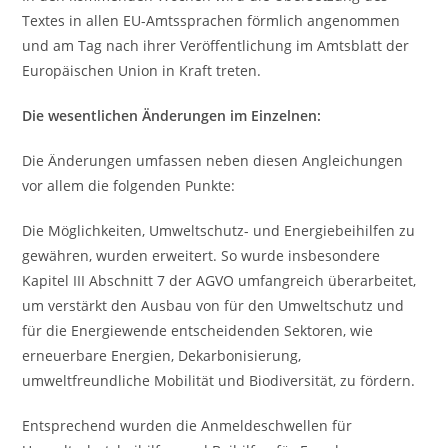
Textes in allen EU-Amtssprachen förmlich angenommen
und am Tag nach ihrer Veröffentlichung im Amtsblatt der
Europäischen Union in Kraft treten.
Die wesentlichen Änderungen im Einzelnen:
Die Änderungen umfassen neben diesen Angleichungen
vor allem die folgenden Punkte:
Die Möglichkeiten, Umweltschutz- und Energiebeihilfen zu
gewähren, wurden erweitert. So wurde insbesondere
Kapitel III Abschnitt 7 der AGVO umfangreich überarbeitet,
um verstärkt den Ausbau von für den Umweltschutz und
für die Energiewende entscheidenden Sektoren, wie
erneuerbare Energien, Dekarbonisierung,
umweltfreundliche Mobilität und Biodiversität, zu fördern.
Entsprechend wurden die Anmeldeschwellen für