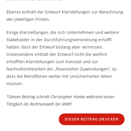
Ebenso enthält der Entwurf Klarstellungen zur Berechnung
der jeweiligen Fristen.
Einige Klarstellungen, die sich Unternehmen und weitere
Stakeholder in der Durchführungsverordnung erhofft
hatten, lässt der Entwurf bislang aber vermissen.
Insbesondere enthält der Entwurf nicht die weithin
erhofften Klarstellungen zum Konzept und zur
Nachvollziehbarkeit der „finanziellen Zuwendungen“, so
dass die Betroffenen weiter mit Unsicherheiten leben
müssen.
*Diesen Beitrag schrieb Christopher Hanke während seiner
Tätigkeit als Rechtsanwalt bei MWP.
DIESEN BEITRAG DRUCKEN