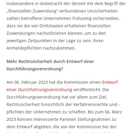
Insbesondere in Anbetracht der derzeit mit dem Begriff der
„finanziellen Zuwendung“ verbundenen Unsicherheiten
sollten betroffene Unternehmen frühzeitig sicherstellen,
dass sie die von Drittstaaten erhaltenen finanziellen
Zuwendungen nachvollziehen können, um zu den
jeweiligen Zeitpunkten in der Lage zu sein, ihren
Anmeldepflichten nachzukommen.
Mehr Rechtssicherheit durch Entwurf einer
Durchführungsverordnung?
Am 06. Februar 2023 hat die Kommission einen
Entwurf
einer Durchführungsverordnung
veröffentlicht. Die
Durchführungsverordnung hat vor allem zum Ziel,
Rechtssicherheit hinsichtlich der Verfahrensrechte und -
pflichten der Unternehmen zu schaffen. Bis zum 06. März
2023 können interessierte Parteien Stellungnahmen zu
dem Entwurf abgeben, die von der Kommission bei der