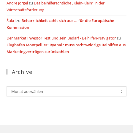
Andre Jörgel
zu
Das beihilferechtliche „Klein-Klein“ in der
Wirtschaftsförderung
Šukri
zu
Beharrlichkeit zahlt sich aus … für die Europäische
Kommission
Der Market Investor Test und sein Bedarf - Beihilfen-Navigator
zu
Flughafen Montpellier: Ryanair muss rechtswidrige Beihilfen aus
Marketingverträgen zurückzahlen
Archive
Archiv
Monat auswählen