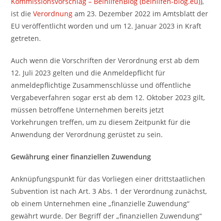
Kommissionsvorschlag – BeihilfenBlog (beihilfen-blog.eu)
),
ist die
Verordnung
am 23. Dezember 2022 im Amtsblatt der
EU veröffentlicht worden und um 12. Januar 2023 in Kraft
getreten.
Auch wenn die Vorschriften der Verordnung erst ab dem
12. Juli 2023 gelten und die Anmeldepflicht für
anmeldepflichtige Zusammenschlüsse und öffentliche
Vergabeverfahren sogar erst ab dem 12. Oktober 2023 gilt,
müssen betroffene Unternehmen bereits jetzt
Vorkehrungen treffen, um zu diesem Zeitpunkt für die
Anwendung der Verordnung gerüstet zu sein.
Gewährung einer finanziellen Zuwendung
Anknüpfungspunkt für das Vorliegen einer drittstaatlichen
Subvention ist nach Art. 3 Abs. 1 der Verordnung zunächst,
ob einem Unternehmen eine „finanzielle Zuwendung“
gewährt wurde. Der Begriff der „finanziellen Zuwendung“