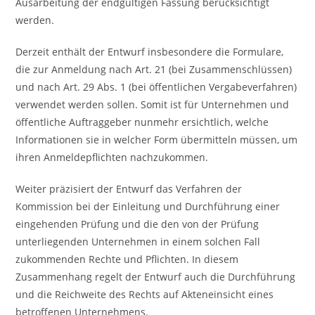
Ausarbeitung der endgültigen Fassung berücksichtigt
werden.
Derzeit enthält der Entwurf insbesondere die Formulare,
die zur Anmeldung nach Art. 21 (bei Zusammenschlüssen)
und nach Art. 29 Abs. 1 (bei öffentlichen Vergabeverfahren)
verwendet werden sollen. Somit ist für Unternehmen und
öffentliche Auftraggeber nunmehr ersichtlich, welche
Informationen sie in welcher Form übermitteln müssen, um
ihren Anmeldepflichten nachzukommen.
Weiter präzisiert der Entwurf das Verfahren der
Kommission bei der Einleitung und Durchführung einer
eingehenden Prüfung und die den von der Prüfung
unterliegenden Unternehmen in einem solchen Fall
zukommenden Rechte und Pflichten. In diesem
Zusammenhang regelt der Entwurf auch die Durchführung
und die Reichweite des Rechts auf Akteneinsicht eines
betroffenen Unternehmens.