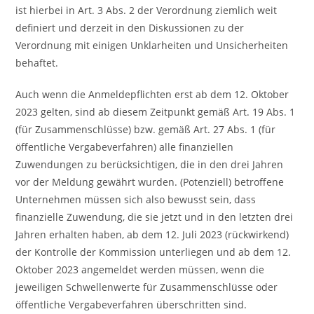
ist hierbei in Art. 3 Abs. 2 der Verordnung ziemlich weit
definiert und derzeit in den Diskussionen zu der
Verordnung mit einigen Unklarheiten und Unsicherheiten
behaftet.
Auch wenn die Anmeldepflichten erst ab dem 12. Oktober
2023 gelten, sind ab diesem Zeitpunkt gemäß Art. 19 Abs. 1
(für Zusammenschlüsse) bzw. gemäß Art. 27 Abs. 1 (für
öffentliche Vergabeverfahren) alle finanziellen
Zuwendungen zu berücksichtigen, die in den drei Jahren
vor der Meldung gewährt wurden. (Potenziell) betroffene
Unternehmen müssen sich also bewusst sein, dass
finanzielle Zuwendung, die sie jetzt und in den letzten drei
Jahren erhalten haben, ab dem 12. Juli 2023 (rückwirkend)
der Kontrolle der Kommission unterliegen und ab dem 12.
Oktober 2023 angemeldet werden müssen, wenn die
jeweiligen Schwellenwerte für Zusammenschlüsse oder
öffentliche Vergabeverfahren überschritten sind.