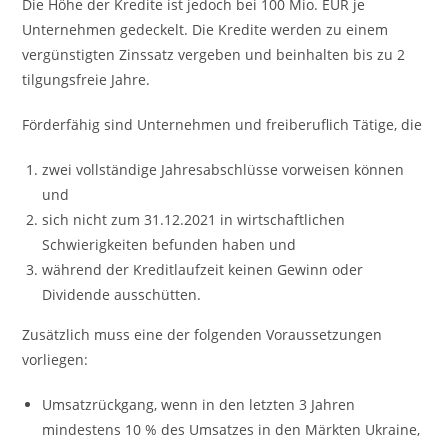
Die Höhe der Kredite ist jedoch bei 100 Mio. EUR je
Unternehmen gedeckelt. Die Kredite werden zu einem
vergünstigten Zinssatz vergeben und beinhalten bis zu 2
tilgungsfreie Jahre.
Förderfähig sind Unternehmen und freiberuflich Tätige, die
zwei vollständige Jahresabschlüsse vorweisen können
und
sich nicht zum 31.12.2021 in wirtschaftlichen
Schwierigkeiten befunden haben und
während der Kreditlaufzeit keinen Gewinn oder
Dividende ausschütten.
Zusätzlich muss eine der folgenden Voraussetzungen
vorliegen:
Umsatzrückgang, wenn in den letzten 3 Jahren
mindestens 10 % des Umsatzes in den Märkten Ukraine,