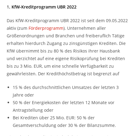
1
. KfW-Kreditprogramm UBR 2022
Das KfW-Kreditprogramm UBR 2022 ist seit dem 09.05.2022
aktiv (zum
Förderprogramm
). Unternehmen aller
Größenordnungen und Branchen und freiberuflich Tätige
erhalten hierdurch Zugang zu zinsgünstigen Krediten. Die
KfW übernimmt bis zu 80 % des Risikos ihrer Hausbank
und verzichtet auf eine eigene Risikoprüfung bei Krediten
bis zu 3 Mio. EUR, um eine schnelle Verfügbarkeit zu
gewährleisten. Der Kredithöchstbetrag ist begrenzt auf
15 % des durchschnittlichen Umsatzes der letzten 3
Jahre oder
50 % der Energiekosten der letzten 12 Monate vor
Antragstellung oder
Bei Krediten über 25 Mio. EUR: 50 % der
Gesamtverschuldung oder 30 % der Bilanzsumme.