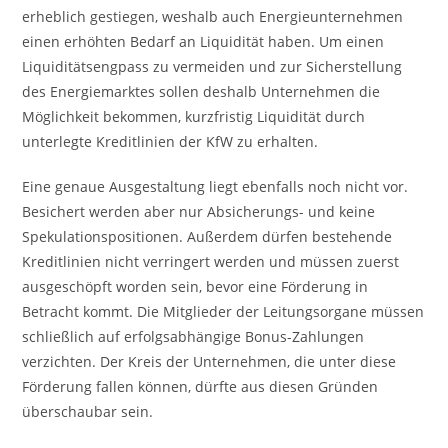
erheblich gestiegen, weshalb auch Energieunternehmen
einen erhöhten Bedarf an Liquidität haben. Um einen
Liquiditätsengpass zu vermeiden und zur Sicherstellung
des Energiemarktes sollen deshalb Unternehmen die
Möglichkeit bekommen, kurzfristig Liquidität durch
unterlegte Kreditlinien der KfW zu erhalten.
Eine genaue Ausgestaltung liegt ebenfalls noch nicht vor.
Besichert werden aber nur Absicherungs- und keine
Spekulationspositionen. Außerdem dürfen bestehende
Kreditlinien nicht verringert werden und müssen zuerst
ausgeschöpft worden sein, bevor eine Förderung in
Betracht kommt. Die Mitglieder der Leitungsorgane müssen
schließlich auf erfolgsabhängige Bonus-Zahlungen
verzichten. Der Kreis der Unternehmen, die unter diese
Förderung fallen können, dürfte aus diesen Gründen
überschaubar sein.