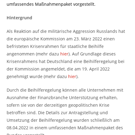
umfassendes Maßnahmenpaket vorgestellt.
Hintergrund
Als Reaktion auf die militärische Aggression Russlands hat
die europäische Kommission am 23. März 2022 einen
befristeten Krisenrahmen für staatliche Beihilfe
angenommen (mehr dazu
hier
). Auf Grundlage dieses
Krisenrahmens hat Deutschland eine Beihilferegelung bei
der Kommission angemeldet, die am 19. April 2022
genehmigt wurde (mehr dazu
hier
).
Durch die Beihilferegelung können alle Unternehmen mit
Ausnahme der Finanzbranche Unterstützung erhalten,
sofern sie von der derzeitigen geopolitischen Krise
betroffen sind. Die Details zur Antragstellung und
Umsetzung der Beihilferegelung wurden schließlich am
08.04.2022 in einem umfassenden Maßnahmenpaket des