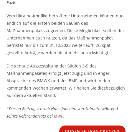
Fazit
Vom Ukraine-Konflikt betroffene Unternehmen können nun
endlich auf die ersten beiden Säulen des
Maßnahmenpakets zugreifen. Diese Möglichkeit sollten die
Unternehmen auch nutzen, da das Maßnahmenpaket
befristet nur bis zum 31.12.2022 weiterläuft. Zu spät
gestellte Anträge werden nicht mehr berücksichtigt.
Die genaue Ausgestaltung der Säulen 3-5 des
Maßnahmenpaketes erfolgt jetzt zügig und in enger
Absprache des BMWK und des BMF und wird in den
kommenden Wochen erwartet. Wir halten Sie diesbezüglich
auf dem aktuellen Stand.
*Diesen Beitrag schrieb Hans-Joachim von Salmuth während
seines Referendariats bei MWP.
DIESEN BEITRAG DRUCKEN