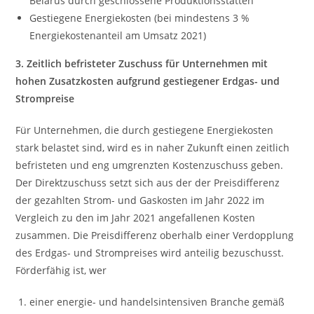
Belarus durch geschlossene Produktionsstätten
Gestiegene Energiekosten (bei mindestens 3 %
Energiekostenanteil am Umsatz 2021)
3. Zeitlich befristeter Zuschuss für Unternehmen mit
hohen Zusatzkosten aufgrund gestiegener Erdgas- und
Strompreise
Für Unternehmen, die durch gestiegene Energiekosten
stark belastet sind, wird es in naher Zukunft einen zeitlich
befristeten und eng umgrenzten Kostenzuschuss geben.
Der Direktzuschuss setzt sich aus der der Preisdifferenz
der gezahlten Strom- und Gaskosten im Jahr 2022 im
Vergleich zu den im Jahr 2021 angefallenen Kosten
zusammen. Die Preisdifferenz oberhalb einer Verdopplung
des Erdgas- und Strompreises wird anteilig bezuschusst.
Förderfähig ist, wer
einer energie- und handelsintensiven Branche gemäß