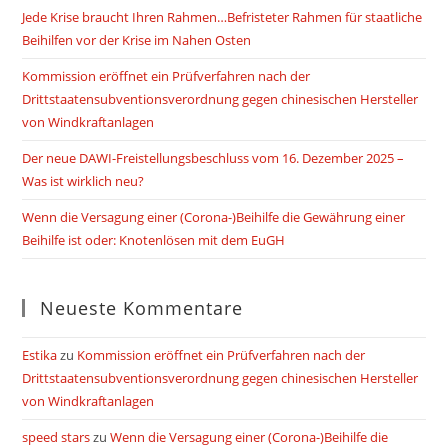
Jede Krise braucht Ihren Rahmen…Befristeter Rahmen für staatliche
Beihilfen vor der Krise im Nahen Osten
Kommission eröffnet ein Prüfverfahren nach der
Drittstaatensubventionsverordnung gegen chinesischen Hersteller
von Windkraftanlagen
Der neue DAWI-Freistellungsbeschluss vom 16. Dezember 2025 –
Was ist wirklich neu?
Wenn die Versagung einer (Corona-)Beihilfe die Gewährung einer
Beihilfe ist oder: Knotenlösen mit dem EuGH
Neueste Kommentare
Estika
zu
Kommission eröffnet ein Prüfverfahren nach der
Drittstaatensubventionsverordnung gegen chinesischen Hersteller
von Windkraftanlagen
speed stars
zu
Wenn die Versagung einer (Corona-)Beihilfe die