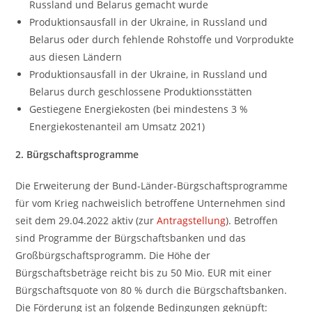
Russland und Belarus gemacht wurde
Produktionsausfall in der Ukraine, in Russland und
Belarus oder durch fehlende Rohstoffe und Vorprodukte
aus diesen Ländern
Produktionsausfall in der Ukraine, in Russland und
Belarus durch geschlossene Produktionsstätten
Gestiegene Energiekosten (bei mindestens 3 %
Energiekostenanteil am Umsatz 2021)
2. Bürgschaftsprogramme
Die Erweiterung der Bund-Länder-Bürgschaftsprogramme
für vom Krieg nachweislich betroffene Unternehmen sind
seit dem 29.04.2022 aktiv (zur
Antragstellung
). Betroffen
sind Programme der Bürgschaftsbanken und das
Großbürgschaftsprogramm. Die Höhe der
Bürgschaftsbeträge reicht bis zu 50 Mio. EUR mit einer
Bürgschaftsquote von 80 % durch die Bürgschaftsbanken.
Die Förderung ist an folgende Bedingungen geknüpft: