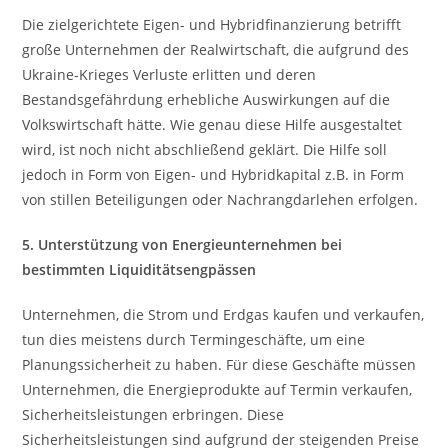
Die zielgerichtete Eigen- und Hybridfinanzierung betrifft
große Unternehmen der Realwirtschaft, die aufgrund des
Ukraine-Krieges Verluste erlitten und deren
Bestandsgefährdung erhebliche Auswirkungen auf die
Volkswirtschaft hätte. Wie genau diese Hilfe ausgestaltet
wird, ist noch nicht abschließend geklärt. Die Hilfe soll
jedoch in Form von Eigen- und Hybridkapital z.B. in Form
von stillen Beteiligungen oder Nachrangdarlehen erfolgen.
5. Unterstützung von Energieunternehmen bei
bestimmten Liquiditätsengpässen
Unternehmen, die Strom und Erdgas kaufen und verkaufen,
tun dies meistens durch Termingeschäfte, um eine
Planungssicherheit zu haben. Für diese Geschäfte müssen
Unternehmen, die Energieprodukte auf Termin verkaufen,
Sicherheitsleistungen erbringen. Diese
Sicherheitsleistungen sind aufgrund der steigenden Preise