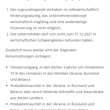
Das zugrundliegende Vorhaben ist volkswirtschaftlich
förderungswürdig, das Unternehmenskonzept
wirtschaftlich tragfähig und eine anderweitige
Finanzierung ist nicht möglich.
Das Unternehmen darf sich nicht zum 31.12.2021 in
wirtschaftlichen Schwierigkeiten befunden haben.
Zusätzlich muss wieder eine der folgenden
Voraussetzungen vorliegen:
Umsatzrückgang, in den letzten 3 Jahren um mindestens
10 % des Umsatzes in den Märkten Ukraine, Russland
und Belarus
Produktionsausfall in der Ukraine, in Russland und
Belarus oder durch fehlende Rohstoffe und Vorprodukte
aus diesen Ländern
Produktionsausfall in der Ukraine, in Russland und