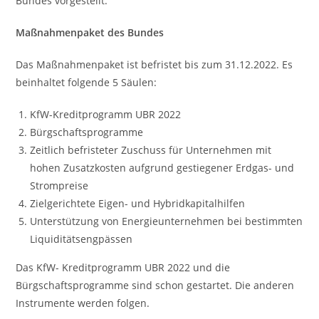
Bundes vorgestellt.
Maßnahmenpaket des Bundes
Das Maßnahmenpaket ist befristet bis zum 31.12.2022. Es
beinhaltet folgende 5 Säulen:
KfW-Kreditprogramm UBR 2022
Bürgschaftsprogramme
Zeitlich befristeter Zuschuss für Unternehmen mit
hohen Zusatzkosten aufgrund gestiegener Erdgas- und
Strompreise
Zielgerichtete Eigen- und Hybridkapitalhilfen
Unterstützung von Energieunternehmen bei bestimmten
Liquiditätsengpässen
Das KfW- Kreditprogramm UBR 2022 und die
Bürgschaftsprogramme sind schon gestartet. Die anderen
Instrumente werden folgen.