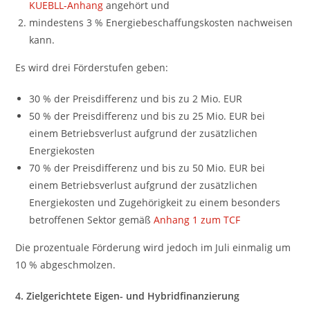
KUEBLL-Anhang
angehört und
mindestens 3 % Energiebeschaffungskosten nachweisen
kann.
Es wird drei Förderstufen geben:
30 % der Preisdifferenz und bis zu 2 Mio. EUR
50 % der Preisdifferenz und bis zu 25 Mio. EUR bei
einem Betriebsverlust aufgrund der zusätzlichen
Energiekosten
70 % der Preisdifferenz und bis zu 50 Mio. EUR bei
einem Betriebsverlust aufgrund der zusätzlichen
Energiekosten und Zugehörigkeit zu einem besonders
betroffenen Sektor gemäß
Anhang 1 zum TCF
Die prozentuale Förderung wird jedoch im Juli einmalig um
10 % abgeschmolzen.
4. Zielgerichtete Eigen- und Hybridfinanzierung