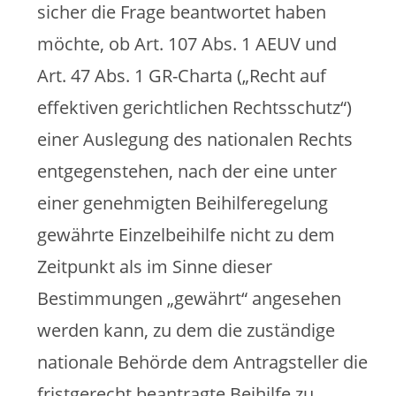
sicher die Frage beantwortet haben
möchte, ob Art. 107 Abs. 1 AEUV und
Art. 47 Abs. 1 GR-Charta („Recht auf
effektiven gerichtlichen Rechtsschutz“)
einer Auslegung des nationalen Rechts
entgegenstehen, nach der eine unter
einer genehmigten Beihilferegelung
gewährte Einzelbeihilfe nicht zu dem
Zeitpunkt als im Sinne dieser
Bestimmungen „gewährt“ angesehen
werden kann, zu dem die zuständige
nationale Behörde dem Antragsteller die
fristgerecht beantragte Beihilfe zu