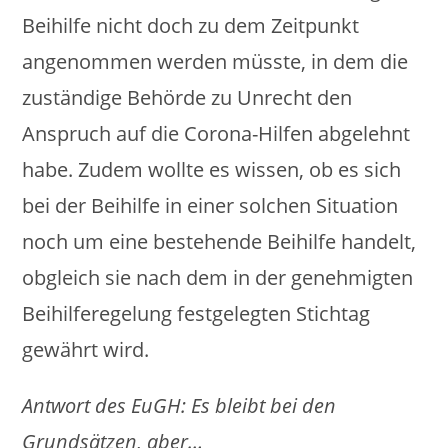
Beihilfe nicht doch zu dem Zeitpunkt
angenommen werden müsste, in dem die
zuständige Behörde zu Unrecht den
Anspruch auf die Corona-Hilfen abgelehnt
habe. Zudem wollte es wissen, ob es sich
bei der Beihilfe in einer solchen Situation
noch um eine bestehende Beihilfe handelt,
obgleich sie nach dem in der genehmigten
Beihilferegelung festgelegten Stichtag
gewährt wird.
Antwort des EuGH: Es bleibt bei den
Grundsätzen, aber…