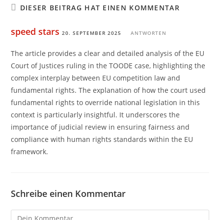
DIESER BEITRAG HAT EINEN KOMMENTAR
speed stars
20. SEPTEMBER 2025
ANTWORTEN
The article provides a clear and detailed analysis of the EU
Court of Justices ruling in the TOODE case, highlighting the
complex interplay between EU competition law and
fundamental rights. The explanation of how the court used
fundamental rights to override national legislation in this
context is particularly insightful. It underscores the
importance of judicial review in ensuring fairness and
compliance with human rights standards within the EU
framework.
Schreibe einen Kommentar
Kommentieren