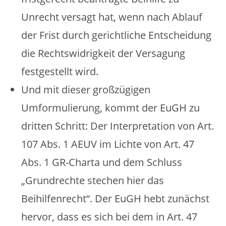
Unrecht versagt hat, wenn nach Ablauf
der Frist durch gerichtliche Entscheidung
die Rechtswidrigkeit der Versagung
festgestellt wird.
Und mit dieser großzügigen
Umformulierung, kommt der EuGH zu
dritten Schritt: Der Interpretation von Art.
107 Abs. 1 AEUV im Lichte von Art. 47
Abs. 1 GR-Charta und dem Schluss
„Grundrechte stechen hier das
Beihilfenrecht“. Der EuGH hebt zunächst
hervor, dass es sich bei dem in Art. 47