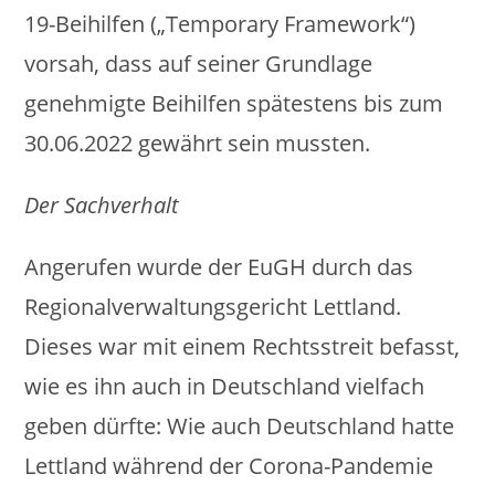
19-Beihilfen („Temporary Framework“)
vorsah, dass auf seiner Grundlage
genehmigte Beihilfen spätestens bis zum
30.06.2022 gewährt sein mussten.
Der Sachverhalt
Angerufen wurde der EuGH durch das
Regionalverwaltungsgericht Lettland.
Dieses war mit einem Rechtsstreit befasst,
wie es ihn auch in Deutschland vielfach
geben dürfte: Wie auch Deutschland hatte
Lettland während der Corona-Pandemie