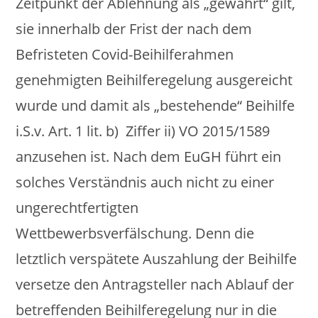
Zeitpunkt der Ablehnung als „gewährt“ gilt,
sie innerhalb der Frist der nach dem
Befristeten Covid-Beihilferahmen
genehmigten Beihilferegelung ausgereicht
wurde und damit als „bestehende“ Beihilfe
i.S.v. Art. 1 lit. b) Ziffer ii) VO 2015/1589
anzusehen ist. Nach dem EuGH führt ein
solches Verständnis auch nicht zu einer
ungerechtfertigten
Wettbewerbsverfälschung. Denn die
letztlich verspätete Auszahlung der Beihilfe
versetze den Antragsteller nach Ablauf der
betreffenden Beihilferegelung nur in die