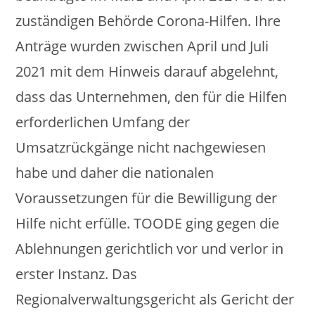
zuständigen Behörde Corona-Hilfen. Ihre
Anträge wurden zwischen April und Juli
2021 mit dem Hinweis darauf abgelehnt,
dass das Unternehmen, den für die Hilfen
erforderlichen Umfang der
Umsatzrückgänge nicht nachgewiesen
habe und daher die nationalen
Voraussetzungen für die Bewilligung der
Hilfe nicht erfülle. TOODE ging gegen die
Ablehnungen gerichtlich vor und verlor in
erster Instanz. Das
Regionalverwaltungsgericht als Gericht der