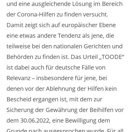
und eine ausgleichende Lösung im Bereich
der Corona-Hilfen zu finden versucht.
Damit zeigt sich auf europäischer Ebene
eine etwas andere Tendenz als jene, die
teilweise bei den nationalen Gerichten und
Behörden zu finden ist. Das Urteil „TOODE“
ist dabei auch für deutsche Fälle von
Relevanz – insbesondere für jene, bei
denen vor der Ablehnung der Hilfen kein
Bescheid ergangen ist, mit dem zur
Sicherung der Gewährung der Beihilfen vor
dem 30.06.2022, eine Bewilligung dem
Grunde nach ausgesprochen wurde. Für all