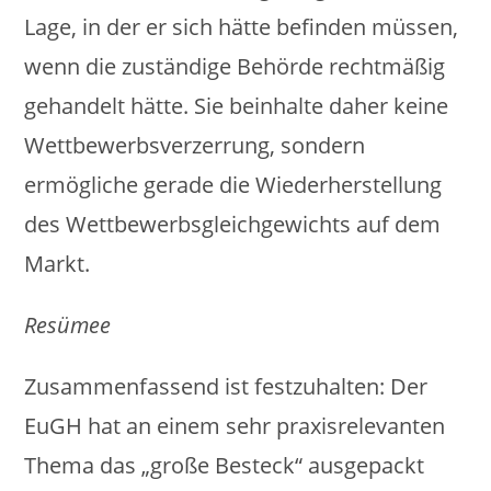
Lage, in der er sich hätte befinden müssen,
wenn die zuständige Behörde rechtmäßig
gehandelt hätte. Sie beinhalte daher keine
Wettbewerbsverzerrung, sondern
ermögliche gerade die Wiederherstellung
des Wettbewerbsgleichgewichts auf dem
Markt.
Resümee
Zusammenfassend ist festzuhalten: Der
EuGH hat an einem sehr praxisrelevanten
Thema das „große Besteck“ ausgepackt