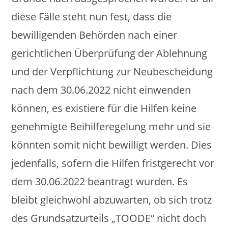
diese Fälle steht nun fest, dass die
bewilligenden Behörden nach einer
gerichtlichen Überprüfung der Ablehnung
und der Verpflichtung zur Neubescheidung
nach dem 30.06.2022 nicht einwenden
können, es existiere für die Hilfen keine
genehmigte Beihilferegelung mehr und sie
könnten somit nicht bewilligt werden. Dies
jedenfalls, sofern die Hilfen fristgerecht vor
dem 30.06.2022 beantragt wurden. Es
bleibt gleichwohl abzuwarten, ob sich trotz
des Grundsatzurteils „TOODE“ nicht doch