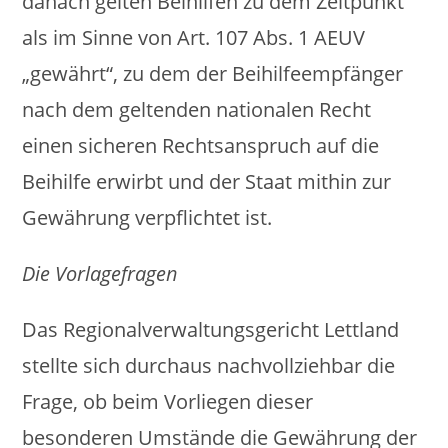
danach gelten Beihilfen zu dem Zeitpunkt
als im Sinne von Art. 107 Abs. 1 AEUV
„gewährt“, zu dem der Beihilfeempfänger
nach dem geltenden nationalen Recht
einen sicheren Rechtsanspruch auf die
Beihilfe erwirbt und der Staat mithin zur
Gewährung verpflichtet ist.
Die Vorlagefragen
Das Regionalverwaltungsgericht Lettland
stellte sich durchaus nachvollziehbar die
Frage, ob beim Vorliegen dieser
besonderen Umstände die Gewährung der