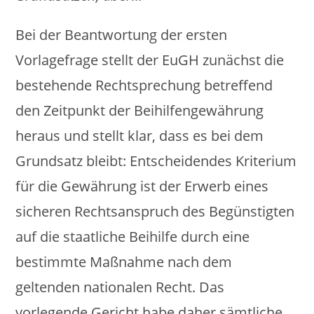
Bei der Beantwortung der ersten
Vorlagefrage stellt der EuGH zunächst die
bestehende Rechtsprechung betreffend
den Zeitpunkt der Beihilfengewährung
heraus und stellt klar, dass es bei dem
Grundsatz bleibt: Entscheidendes Kriterium
für die Gewährung ist der Erwerb eines
sicheren Rechtsanspruch des Begünstigten
auf die staatliche Beihilfe durch eine
bestimmte Maßnahme nach dem
geltenden nationalen Recht. Das
vorlegende Gericht habe daher sämtliche