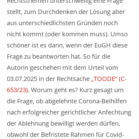
Rechtsthemen unterschwellig eine Frage
stellt, zum Durchdenken der Lösung aber
aus unterschiedlichsten Gründen noch
nicht kommt (oder kommen muss). Umso
schöner ist es dann, wenn der EuGH diese
Frage zu beantworten hat. So für die
Autorin geschehen mit dem Urteil vom
03.07.2025 in der Rechtsache
„TOODE“ (C-
653/23)
. Worum geht es? Kurz gesagt um
die Frage, ob abgelehnte Corona-Beihilfen
nach erfolgreicher gerichtlicher Anfechtung
der Ablehnung bewilligt werden dürfen,
obwohl der Befristete Rahmen für Covid-