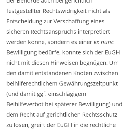
der Behörde auch bei gerichtlich
festgestellter Rechtswidrigkeit nicht als
Entscheidung zur Verschaffung eines
sicheren Rechtsanspruchs interpretiert
werden könne, sondern es einer
ex nunc
Bewilligung bedürfe, konnte sich der EuGH
nicht mit diesen Hinweisen begnügen. Um
den damit entstandenen Knoten zwischen
beihilferechtlichem Gewährungszeitpunkt
(und damit ggf. einschlägigem
Beihilfeverbot bei späterer Bewilligung) und
dem Recht auf gerichtlichen Rechtsschutz
zu lösen, greift der EuGH in die rechtliche