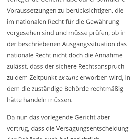
Voraussetzungen zu berücksichtigen, die
im nationalen Recht für die Gewährung
vorgesehen sind und müsse prüfen, ob in
der beschriebenen Ausgangssituation das
nationale Recht nicht doch die Annahme
zulässt, dass der sichere Rechtsanspruch
zu dem Zeitpunkt
ex tunc
erworben wird, in
dem die zuständige Behörde rechtmäßig
hätte handeln müssen.
Da nun das vorlegende Gericht aber
vortrug, dass die Versagungsentscheidung