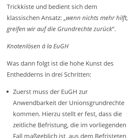
Trickkiste und bedient sich dem
klassischen Ansatz: „
wenn nichts mehr hilft,
greifen wir auf die Grundrechte zurück
“.
Knotenlösen á la EuGH
Was dann folgt ist die hohe Kunst des
Enthedderns in drei Schritten:
Zuerst muss der EuGH zur
Anwendbarkeit der Unionsgrundrechte
kommen. Hierzu stellt er fest, dass die
zeitliche Befristung, die im vorliegenden
Fall maßgeblich ist, aus dem Befristeten