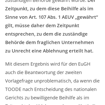
zuständigen Behörde gewährt wurde.
Der
Zeitpunkt, zu dem diese Beihilfe als im
Sinne von Art. 107 Abs. 1 AEUV „gewährt“
gilt, müsse daher dem Zeitpunkt
entsprechen, zu dem die zuständige
Behörde dem fraglichen Unternehmen
zu Unrecht eine Ablehnung erteilt hat.
Mit diesem Ergebnis wird für den EuGH
auch die Beantwortung der zweiten
Vorlagefrage unproblematisch, da wenn die
TOODE nach Entscheidung des nationalen
Gerichts zu bewilligende Beihilfe als im