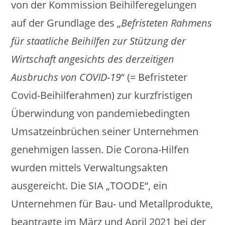
von der Kommission Beihilferegelungen
auf der Grundlage des „
Befristeten Rahmens
für staatliche Beihilfen zur Stützung der
Wirtschaft angesichts des derzeitigen
Ausbruchs von COVID-19
“ (= Befristeter
Covid-Beihilferahmen) zur kurzfristigen
Überwindung von pandemiebedingten
Umsatzeinbrüchen seiner Unternehmen
genehmigen lassen. Die Corona-Hilfen
wurden mittels Verwaltungsakten
ausgereicht. Die SIA „TOODE“, ein
Unternehmen für Bau- und Metallprodukte,
beantragte im März und April 2021 bei der