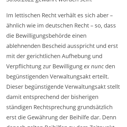
Im lettischen Recht verhält es sich aber –
ähnlich wie im deutschen Recht – so, dass
die Bewilligungsbehörde einen
ablehnenden Bescheid ausspricht und erst
mit der gerichtlichen Aufhebung und
Verpflichtung zur Bewilligung
ex nunc
den
begünstigenden Verwaltungsakt erteilt.
Dieser begünstigende Verwaltungsakt stellt
damit entsprechend der bisherigen
ständigen Rechtsprechung grundsätzlich
erst die Gewährung der Beihilfe dar. Denn