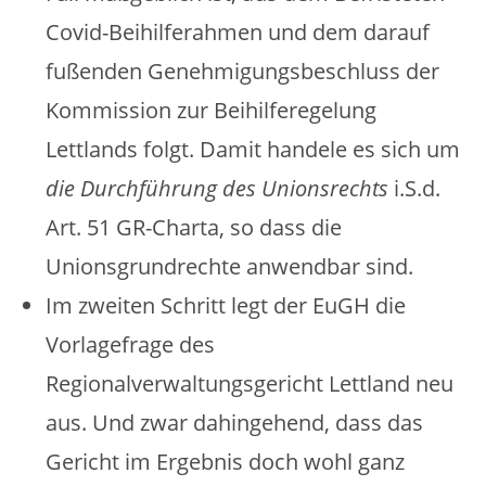
Covid-Beihilferahmen und dem darauf
fußenden Genehmigungsbeschluss der
Kommission zur Beihilferegelung
Lettlands folgt. Damit handele es sich um
die Durchführung des Unionsrechts
i.S.d.
Art. 51 GR-Charta, so dass die
Unionsgrundrechte anwendbar sind.
Im zweiten Schritt legt der EuGH die
Vorlagefrage des
Regionalverwaltungsgericht Lettland neu
aus. Und zwar dahingehend, dass das
Gericht im Ergebnis doch wohl ganz