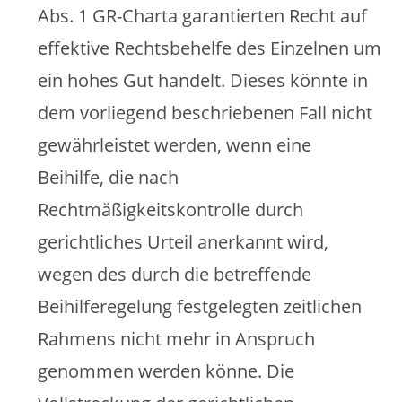
Abs. 1 GR-Charta garantierten Recht auf
effektive Rechtsbehelfe des Einzelnen um
ein hohes Gut handelt. Dieses könnte in
dem vorliegend beschriebenen Fall nicht
gewährleistet werden, wenn eine
Beihilfe, die nach
Rechtmäßigkeitskontrolle durch
gerichtliches Urteil anerkannt wird,
wegen des durch die betreffende
Beihilferegelung festgelegten zeitlichen
Rahmens nicht mehr in Anspruch
genommen werden könne. Die