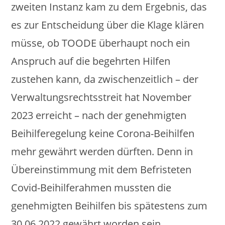
zweiten Instanz kam zu dem Ergebnis, das
es zur Entscheidung über die Klage klären
müsse, ob TOODE überhaupt noch ein
Anspruch auf die begehrten Hilfen
zustehen kann, da zwischenzeitlich – der
Verwaltungsrechtsstreit hat November
2023 erreicht – nach der genehmigten
Beihilferegelung keine Corona-Beihilfen
mehr gewährt werden dürften. Denn in
Übereinstimmung mit dem Befristeten
Covid-Beihilferahmen mussten die
genehmigten Beihilfen bis spätestens zum
30.06.2022 gewährt worden sein.