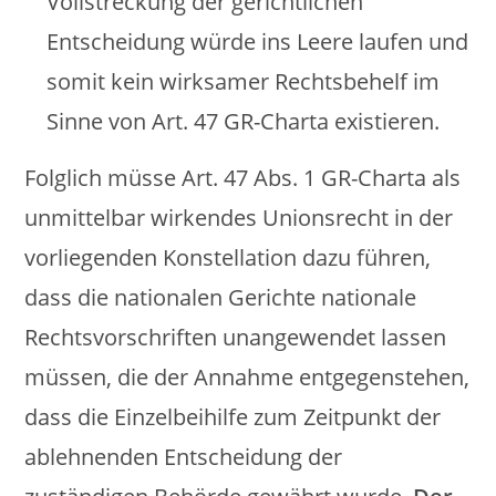
Vollstreckung der gerichtlichen
Entscheidung würde ins Leere laufen und
somit kein wirksamer Rechtsbehelf im
Sinne von Art. 47 GR-Charta existieren.
Folglich müsse Art. 47 Abs. 1 GR-Charta als
unmittelbar wirkendes Unionsrecht in der
vorliegenden Konstellation dazu führen,
dass die nationalen Gerichte nationale
Rechtsvorschriften unangewendet lassen
müssen, die der Annahme entgegenstehen,
dass die Einzelbeihilfe zum Zeitpunkt der
ablehnenden Entscheidung der