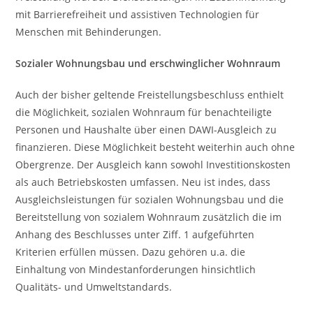
mit Barrierefreiheit und assistiven Technologien für
Menschen mit Behinderungen.
Sozialer Wohnungsbau und erschwinglicher Wohnraum
Auch der bisher geltende Freistellungsbeschluss enthielt
die Möglichkeit, sozialen Wohnraum für benachteiligte
Personen und Haushalte über einen DAWI-Ausgleich zu
finanzieren. Diese Möglichkeit besteht weiterhin auch ohne
Obergrenze. Der Ausgleich kann sowohl Investitionskosten
als auch Betriebskosten umfassen. Neu ist indes, dass
Ausgleichsleistungen für sozialen Wohnungsbau und die
Bereitstellung von sozialem Wohnraum zusätzlich die im
Anhang des Beschlusses unter Ziff. 1 aufgeführten
Kriterien erfüllen müssen. Dazu gehören u.a. die
Einhaltung von Mindestanforderungen hinsichtlich
Qualitäts- und Umweltstandards.