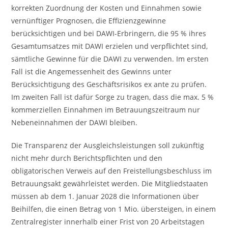
korrekten Zuordnung der Kosten und Einnahmen sowie
vernünftiger Prognosen, die Effizienzgewinne
berücksichtigen und bei DAWI-Erbringern, die 95 % ihres
Gesamtumsatzes mit DAWI erzielen und verpflichtet sind,
sämtliche Gewinne für die DAWI zu verwenden. Im ersten
Fall ist die Angemessenheit des Gewinns unter
Berücksichtigung des Geschäftsrisikos ex ante zu prüfen.
Im zweiten Fall ist dafür Sorge zu tragen, dass die max. 5 %
kommerziellen Einnahmen im Betrauungszeitraum nur
Nebeneinnahmen der DAWI bleiben.
Die Transparenz der Ausgleichsleistungen soll zukünftig
nicht mehr durch Berichtspflichten und den
obligatorischen Verweis auf den Freistellungsbeschluss im
Betrauungsakt gewährleistet werden. Die Mitgliedstaaten
müssen ab dem 1. Januar 2028 die Informationen über
Beihilfen, die einen Betrag von 1 Mio. übersteigen, in einem
Zentralregister innerhalb einer Frist von 20 Arbeitstagen