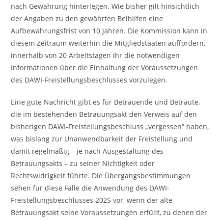
nach Gewährung hinterlegen. Wie bisher gilt hinsichtlich
der Angaben zu den gewährten Beihilfen eine
Aufbewahrungsfrist von 10 Jahren. Die Kommission kann in
diesem Zeitraum weiterhin die Mitgliedstaaten auffordern,
innerhalb von 20 Arbeitstagen ihr die notwendigen
Informationen über die Einhaltung der Voraussetzungen
des DAWI-Freistellungsbeschlusses vorzulegen.
Eine gute Nachricht gibt es für Betrauende und Betraute,
die im bestehenden Betrauungsakt den Verweis auf den
bisherigen DAWI-Freistellungsbeschluss „vergessen“ haben,
was bislang zur Unanwendbarkeit der Freistellung und
damit regelmäßig – je nach Ausgestaltung des
Betrauungsakts – zu seiner Nichtigkeit oder
Rechtswidrigkeit führte. Die Übergangsbestimmungen
sehen für diese Fälle die Anwendung des DAWI-
Freistellungsbeschlusses 2025 vor, wenn der alte
Betrauungsakt seine Voraussetzungen erfüllt, zu denen der