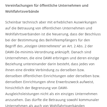
Vereinfachungen für öffentliche Unternehmen und
Wohlfahrtsverbände
Scheinbar technisch aber mit erheblichen Auswirkungen
auf die Betrauung von öffentlichen Unternehmen und
Wohlfahrtsverbänden ist die Neuerung, dass der Beschluss
bei der Bestimmung des Beihilfeempfängers für den
Begriff des „
einzigen Unternehmens
“ an Art. 2 Abs. 2 der
DAWI-De-minimis-Verordnung anknüpft. Danach sind
Unternehmen, die eine DAWI erbringen und deren einzige
Beziehung untereinander darin besteht, dass jedes von
ihnen eine direkte Verbindung zu derselben bzw.
denselben öffentlichen Einrichtungen oder derselben bzw.
denselben Einrichtungen ohne Erwerbszweck aufweist,
hinsichtlich der Begrenzung von DAWI-
Ausgleichsleistungen nicht als ein einziges Unternehmen
anzusehen. Das dürfte die Betrauung sowohl kommunaler
Unternehmen als auch von Wohlfahrtsverbänden