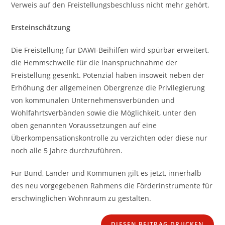
Verweis auf den Freistellungsbeschluss nicht mehr gehört.
Ersteinschätzung
Die Freistellung für DAWI-Beihilfen wird spürbar erweitert,
die Hemmschwelle für die Inanspruchnahme der
Freistellung gesenkt. Potenzial haben insoweit neben der
Erhöhung der allgemeinen Obergrenze die Privilegierung
von kommunalen Unternehmensverbünden und
Wohlfahrtsverbänden sowie die Möglichkeit, unter den
oben genannten Voraussetzungen auf eine
Überkompensationskontrolle zu verzichten oder diese nur
noch alle 5 Jahre durchzuführen.
Für Bund, Länder und Kommunen gilt es jetzt, innerhalb
des neu vorgegebenen Rahmens die Förderinstrumente für
erschwinglichen Wohnraum zu gestalten.
DIESEN BEITRAG DRUCKEN