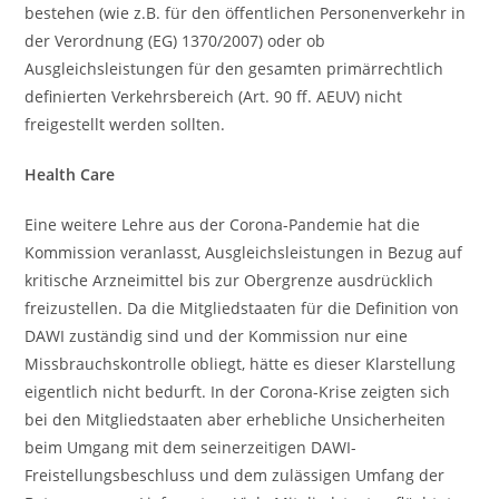
bestehen (wie z.B. für den öffentlichen Personenverkehr in
der Verordnung (EG) 1370/2007) oder ob
Ausgleichsleistungen für den gesamten primärrechtlich
definierten Verkehrsbereich (Art. 90 ff. AEUV) nicht
freigestellt werden sollten.
Health Care
Eine weitere Lehre aus der Corona-Pandemie hat die
Kommission veranlasst, Ausgleichsleistungen in Bezug auf
kritische Arzneimittel bis zur Obergrenze ausdrücklich
freizustellen. Da die Mitgliedstaaten für die Definition von
DAWI zuständig sind und der Kommission nur eine
Missbrauchskontrolle obliegt, hätte es dieser Klarstellung
eigentlich nicht bedurft. In der Corona-Krise zeigten sich
bei den Mitgliedstaaten aber erhebliche Unsicherheiten
beim Umgang mit dem seinerzeitigen DAWI-
Freistellungsbeschluss und dem zulässigen Umfang der