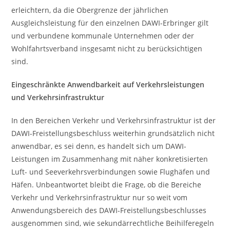
erleichtern, da die Obergrenze der jährlichen
Ausgleichsleistung für den einzelnen DAWI-Erbringer gilt
und verbundene kommunale Unternehmen oder der
Wohlfahrtsverband insgesamt nicht zu berücksichtigen
sind.
Eingeschränkte Anwendbarkeit auf Verkehrsleistungen
und Verkehrsinfrastruktur
In den Bereichen Verkehr und Verkehrsinfrastruktur ist der
DAWI-Freistellungsbeschluss weiterhin grundsätzlich nicht
anwendbar, es sei denn, es handelt sich um DAWI-
Leistungen im Zusammenhang mit näher konkretisierten
Luft- und Seeverkehrsverbindungen sowie Flughäfen und
Häfen. Unbeantwortet bleibt die Frage, ob die Bereiche
Verkehr und Verkehrsinfrastruktur nur so weit vom
Anwendungsbereich des DAWI-Freistellungsbeschlusses
ausgenommen sind, wie sekundärrechtliche Beihilferegeln