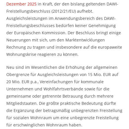
Dezember 2025
in Kraft, der den bislang geltenden DAWI-
Freistellungsbeschluss (2012/21/EU) aufhebt.
Ausgleichsleistungen im Anwendungsbereich des DAWI-
Freistellungsbeschlusses bedürfen keiner Genehmigung
der Europäischen Kommission. Der Beschluss bringt einige
Neuerungen mit sich, um den Marktentwicklungen
Rechnung zu tragen und insbesondere auf die europaweite
Wohnungskrise reagieren zu können.
Neu sind im Wesentlichen die Erhöhung der allgemeinen
Obergrenze für Ausgleichsleistungen von 15 Mio. EUR auf
20 Mio. EUR p.a., Vereinfachungen für kommunale
Unternehmen und Wohlfahrtsverbände sowie für die
gemeinsame oder getrennte Betrauung durch mehrere
Mitgliedstaaten. Die größte praktische Bedeutung dürfte
die Ergänzung der betragsmäßig unbegrenzten Freistellung
für sozialen Wohnraum um eine unbegrenzte Freistellung
für erschwinglichen Wohnraum haben.