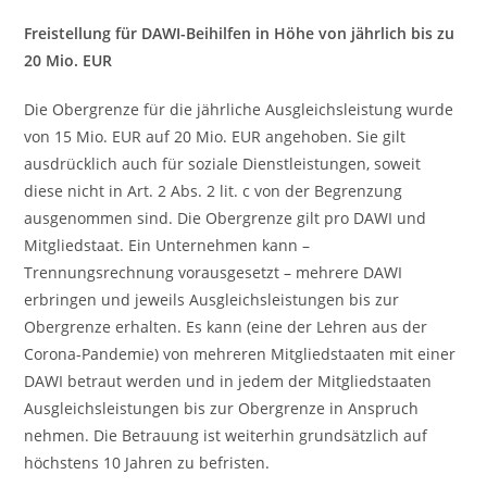
Freistellung für DAWI-Beihilfen in Höhe von jährlich bis zu
20 Mio. EUR
Die Obergrenze für die jährliche Ausgleichsleistung wurde
von 15 Mio. EUR auf 20 Mio. EUR angehoben. Sie gilt
ausdrücklich auch für soziale Dienstleistungen, soweit
diese nicht in Art. 2 Abs. 2 lit. c von der Begrenzung
ausgenommen sind. Die Obergrenze gilt pro DAWI und
Mitgliedstaat. Ein Unternehmen kann –
Trennungsrechnung vorausgesetzt – mehrere DAWI
erbringen und jeweils Ausgleichsleistungen bis zur
Obergrenze erhalten. Es kann (eine der Lehren aus der
Corona-Pandemie) von mehreren Mitgliedstaaten mit einer
DAWI betraut werden und in jedem der Mitgliedstaaten
Ausgleichsleistungen bis zur Obergrenze in Anspruch
nehmen. Die Betrauung ist weiterhin grundsätzlich auf
höchstens 10 Jahren zu befristen.