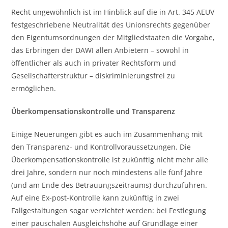
Recht ungewöhnlich ist im Hinblick auf die in Art. 345 AEUV
festgeschriebene Neutralität des Unionsrechts gegenüber
den Eigentumsordnungen der Mitgliedstaaten die Vorgabe,
das Erbringen der DAWI allen Anbietern – sowohl in
öffentlicher als auch in privater Rechtsform und
Gesellschafterstruktur – diskriminierungsfrei zu
ermöglichen.
Überkompensationskontrolle und Transparenz
Einige Neuerungen gibt es auch im Zusammenhang mit
den Transparenz- und Kontrollvoraussetzungen. Die
Überkompensationskontrolle ist zukünftig nicht mehr alle
drei Jahre, sondern nur noch mindestens alle fünf Jahre
(und am Ende des Betrauungszeitraums) durchzuführen.
Auf eine Ex-post-Kontrolle kann zukünftig in zwei
Fallgestaltungen sogar verzichtet werden: bei Festlegung
einer pauschalen Ausgleichshöhe auf Grundlage einer