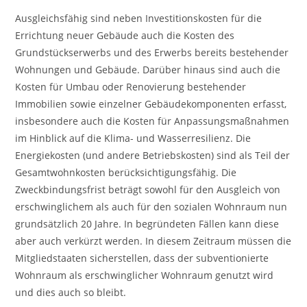
Ausgleichsfähig sind neben Investitionskosten für die
Errichtung neuer Gebäude auch die Kosten des
Grundstückserwerbs und des Erwerbs bereits bestehender
Wohnungen und Gebäude. Darüber hinaus sind auch die
Kosten für Umbau oder Renovierung bestehender
Immobilien sowie einzelner Gebäudekomponenten erfasst,
insbesondere auch die Kosten für Anpassungsmaßnahmen
im Hinblick auf die Klima- und Wasserresilienz. Die
Energiekosten (und andere Betriebskosten) sind als Teil der
Gesamtwohnkosten berücksichtigungsfähig. Die
Zweckbindungsfrist beträgt sowohl für den Ausgleich von
erschwinglichem als auch für den sozialen Wohnraum nun
grundsätzlich 20 Jahre. In begründeten Fällen kann diese
aber auch verkürzt werden. In diesem Zeitraum müssen die
Mitgliedstaaten sicherstellen, dass der subventionierte
Wohnraum als erschwinglicher Wohnraum genutzt wird
und dies auch so bleibt.