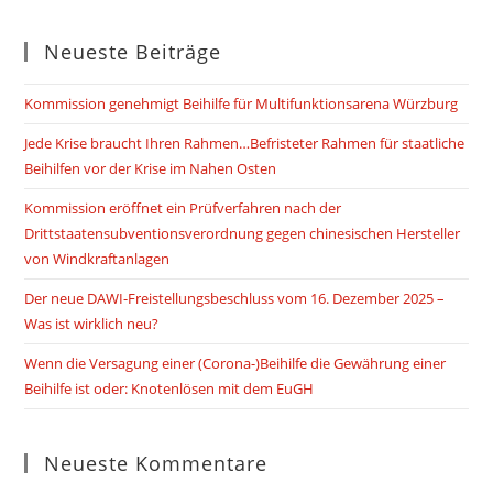
Neueste Beiträge
Kommission genehmigt Beihilfe für Multifunktionsarena Würzburg
Jede Krise braucht Ihren Rahmen…Befristeter Rahmen für staatliche
Beihilfen vor der Krise im Nahen Osten
Kommission eröffnet ein Prüfverfahren nach der
Drittstaatensubventionsverordnung gegen chinesischen Hersteller
von Windkraftanlagen
Der neue DAWI-Freistellungsbeschluss vom 16. Dezember 2025 –
Was ist wirklich neu?
Wenn die Versagung einer (Corona-)Beihilfe die Gewährung einer
Beihilfe ist oder: Knotenlösen mit dem EuGH
Neueste Kommentare