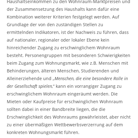
Haushaltseinkommen zu den Wohnraum-Marktpreisen und
der Zusammensetzung des Haushalts kann dafür eine
Kombination weiterer Kriterien festgelegt werden. Auf
Grundlage der von den zuständigen Stellen zu
ermittelnden Indikatoren, ist der Nachweis zu führen, dass
auf nationaler, regionaler oder lokaler Ebene kein
hinreichender Zugang zu erschwinglichem Wohnraum
besteht. Personengruppen mit besonderen Schwierigkeiten
beim Zugang zum Wohnungsmarkt, wie z.B. Menschen mit
Behinderungen, älteren Menschen, Studierenden und
Alleinerziehende und „
Menschen, die eine besondere Rolle in
der Gesellschaft spielen,
“ kann ein vorrangiger Zugang zu
erschwinglichem Wohnraum eingeräumt werden. Die
Mieten oder Kaufpreise für erschwinglichen Wohnraum
sollten dabei in einer Bandbreite liegen, die die
Erschwinglichkeit des Wohnraums gewährleistet, aber nicht
zu einer übermäßigen Wettbewerbsverzerrung auf dem
konkreten Wohnungsmarkt führen.