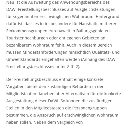
Neu ist die Ausweitung des Anwendungsbereichs des
DAWI-Freistellungsbeschlusses auf Ausgleichsleistungen
für sogenannten erschwinglichen Wohnraum. Hintergrund
dafür ist, dass es in insbesondere für Haushalte mittlerer
Einkommensgruppen europaweit in Ballungsgebieten,
Touristenhochburgen oder entlegenen Gebieten an
bezahlbarem Wohnraum fehlt. Auch in diesem Bereich
müssen Mindestanforderungen hinsichtlich Qualitäts- und
Umweltstandards eingehalten werden (Anhang des DAWI-
Freistellungsbeschlusses unter Ziff. 2).
Der Freistellungsbeschluss enthält einige konkrete
Vorgaben, bietet den zuständigen Behörden in den
Mitgliedstaaten daneben aber Alternativen für die konkrete
Ausgestaltung dieser DAWI. So können die zuständigen
Stellen in den Mitgliedstaaten die Personengruppen
bestimmen, die Anspruch auf erschwinglichen Wohnraum
haben sollen. Neben dem Vergleich von