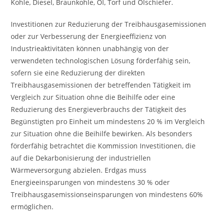
Kohle, Diesel, Braunkohle, Öl, Torf und Ölschiefer.
Investitionen zur Reduzierung der Treibhausgasemissionen
oder zur Verbesserung der Energieeffizienz von
Industrieaktivitäten können unabhängig von der
verwendeten technologischen Lösung förderfähig sein,
sofern sie eine Reduzierung der direkten
Treibhausgasemissionen der betreffenden Tätigkeit im
Vergleich zur Situation ohne die Beihilfe oder eine
Reduzierung des Energieverbrauchs der Tätigkeit des
Begünstigten pro Einheit um mindestens 20 % im Vergleich
zur Situation ohne die Beihilfe bewirken. Als besonders
förderfähig betrachtet die Kommission Investitionen, die
auf die Dekarbonisierung der industriellen
Wärmeversorgung abzielen. Erdgas muss
Energieeinsparungen von mindestens 30 % oder
Treibhausgasemissionseinsparungen von mindestens 60%
ermöglichen.