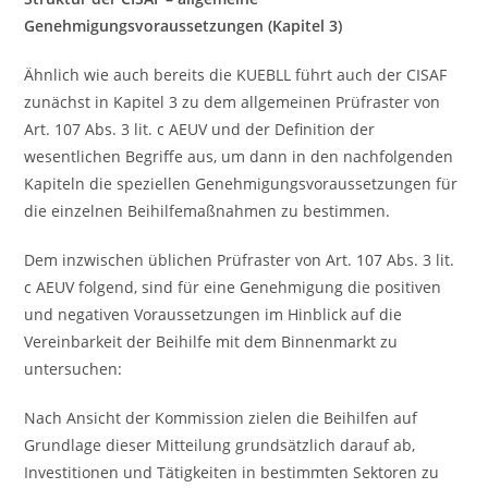
Genehmigungsvoraussetzungen (Kapitel 3)
Ähnlich wie auch bereits die KUEBLL führt auch der CISAF
zunächst in Kapitel 3 zu dem allgemeinen Prüfraster von
Art. 107 Abs. 3 lit. c AEUV und der Definition der
wesentlichen Begriffe aus, um dann in den nachfolgenden
Kapiteln die speziellen Genehmigungsvoraussetzungen für
die einzelnen Beihilfemaßnahmen zu bestimmen.
Dem inzwischen üblichen Prüfraster von Art. 107 Abs. 3 lit.
c AEUV folgend, sind für eine Genehmigung die positiven
und negativen Voraussetzungen im Hinblick auf die
Vereinbarkeit der Beihilfe mit dem Binnenmarkt zu
untersuchen:
Nach Ansicht der Kommission zielen die Beihilfen auf
Grundlage dieser Mitteilung grundsätzlich darauf ab,
Investitionen und Tätigkeiten in bestimmten Sektoren zu