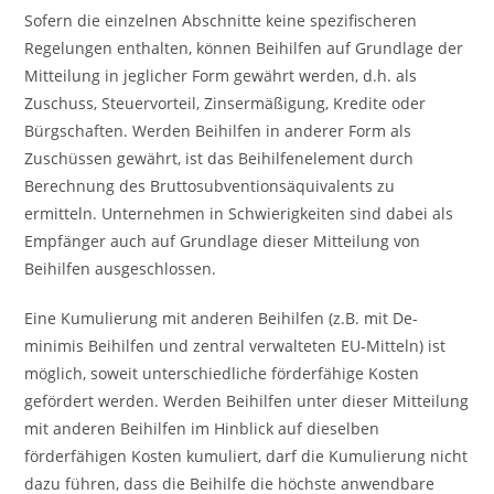
Sofern die einzelnen Abschnitte keine spezifischeren
Regelungen enthalten, können Beihilfen auf Grundlage der
Mitteilung in jeglicher Form gewährt werden, d.h. als
Zuschuss, Steuervorteil, Zinsermäßigung, Kredite oder
Bürgschaften. Werden Beihilfen in anderer Form als
Zuschüssen gewährt, ist das Beihilfenelement durch
Berechnung des Bruttosubventionsäquivalents zu
ermitteln. Unternehmen in Schwierigkeiten sind dabei als
Empfänger auch auf Grundlage dieser Mitteilung von
Beihilfen ausgeschlossen.
Eine Kumulierung mit anderen Beihilfen (z.B. mit De-
minimis Beihilfen und zentral verwalteten EU-Mitteln) ist
möglich, soweit unterschiedliche förderfähige Kosten
gefördert werden. Werden Beihilfen unter dieser Mitteilung
mit anderen Beihilfen im Hinblick auf dieselben
förderfähigen Kosten kumuliert, darf die Kumulierung nicht
dazu führen, dass die Beihilfe die höchste anwendbare