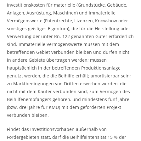
Investitionskosten für materielle (Grundstücke, Gebäude,
Anlagen, Ausrüstung, Maschinen) und immaterielle
Vermögenswerte (Patentrechte, Lizenzen, Know-how oder
sonstiges geistiges Eigentum), die für die Herstellung oder
Verwertung der unter Rn. 122 genannten Güter erforderlich
sind. Immaterielle Vermögenswerte müssen mit dem
betreffenden Gebiet verbunden bleiben und dürfen nicht
in andere Gebiete übertragen werden; müssen
hauptsächlich in der betreffenden Produktionsanlage
genutzt werden, die die Beihilfe erhält; amortisierbar sein;
zu Marktbedingungen von Dritten erworben werden, die
nicht mit dem Käufer verbunden sind; zum Vermögen des
Beihilfenempfängers gehören, und mindestens fünf Jahre
(bzw. drei Jahre für KMU) mit dem geförderten Projekt
verbunden bleiben.
Findet das Investitionsvorhaben außerhalb von
Fördergebieten statt, darf die Beihilfeintensität 15 % der