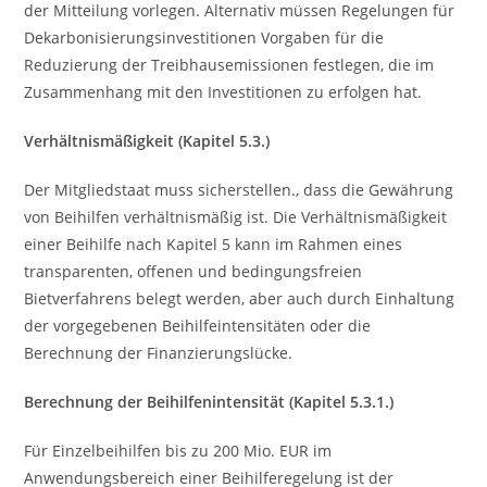
der Mitteilung vorlegen. Alternativ müssen Regelungen für
Dekarbonisierungsinvestitionen Vorgaben für die
Reduzierung der Treibhausemissionen festlegen, die im
Zusammenhang mit den Investitionen zu erfolgen hat.
Verhältnismäßigkeit (Kapitel 5.3.)
Der Mitgliedstaat muss sicherstellen., dass die Gewährung
von Beihilfen verhältnismäßig ist. Die Verhältnismäßigkeit
einer Beihilfe nach Kapitel 5 kann im Rahmen eines
transparenten, offenen und bedingungsfreien
Bietverfahrens belegt werden, aber auch durch Einhaltung
der vorgegebenen Beihilfeintensitäten oder die
Berechnung der Finanzierungslücke.
Berechnung der Beihilfenintensität (Kapitel 5.3.1.)
Für Einzelbeihilfen bis zu 200 Mio. EUR im
Anwendungsbereich einer Beihilferegelung ist der