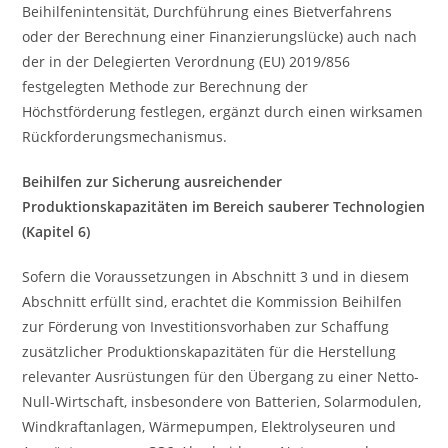
Beihilfenintensität, Durchführung eines Bietverfahrens
oder der Berechnung einer Finanzierungslücke) auch nach
der in der Delegierten Verordnung (EU) 2019/856
festgelegten Methode zur Berechnung der
Höchstförderung festlegen, ergänzt durch einen wirksamen
Rückforderungsmechanismus.
Beihilfen zur Sicherung ausreichender
Produktionskapazitäten im Bereich sauberer Technologien
(Kapitel 6)
Sofern die Voraussetzungen in Abschnitt 3 und in diesem
Abschnitt erfüllt sind, erachtet die Kommission Beihilfen
zur Förderung von Investitionsvorhaben zur Schaffung
zusätzlicher Produktionskapazitäten für die Herstellung
relevanter Ausrüstungen für den Übergang zu einer Netto-
Null-Wirtschaft, insbesondere von Batterien, Solarmodulen,
Windkraftanlagen, Wärmepumpen, Elektrolyseuren und