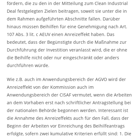
fördern, die zu den in der Mitteilung zum Clean Industrial
Deal festgelegten Zielen beitragen, soweit sie unter die in
dem Rahmen aufgeführten Abschnitte fallen. Darüber
hinaus müssen Beihilfen für eine Genehmigung nach Art.
107 Abs. 3 lit. c AEUV einen Anreizeffekt haben. Das
bedeutet, dass der Begünstigte durch die Maßnahme zur
Durchführung der Investition veranlasst wird, die er ohne
die Beihilfe nicht oder nur eingeschränkt oder anders
durchführen würde.
Wie z.B. auch im Anwendungsbereich der AGVO wird der
Anreizeffekt von der Kommission auch im
Anwendungsbereich der CISAF vermutet, wenn die Arbeiten
an dem Vorhaben erst nach schriftlicher Antragstellung bei
der nationalen Behörde begonnen werden. Interessant ist
die Annahme des Anreizeffekts auch für den Fall, dass der
Beginn der Arbeiten vor Einreichung des Beihilfeantrags
erfolgte, sofern zwei kumulative Kriterien erfüllt sind: 1. Die