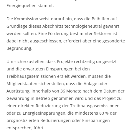
Energiequellen stammt.
Die Kommission weist darauf hin, dass die Beihilfen auf
Grundlage dieses Abschnitts technologieneutral gewährt
werden sollten. Eine Förderung bestimmter Sektoren ist
dabei nicht ausgeschlossen, erfordert aber eine gesonderte
Begründung.
Um sicherzustellen, dass Projekte rechtzeitig umgesetzt
und die erwarteten Einsparungen bei den
Treibhausgasemissionen erzielt werden, müssen die
Mitgliedstaaten sicherstellen, dass die Anlage oder
Ausrüstung, innerhalb von 36 Monate nach dem Datum der
Gewährung in Betrieb genommen wird und das Projekt zu
einer direkten Reduzierung der Treibhausgasemissionen
oder zu Energieeinsparungen, die mindestens 80 % der
prognostizierten Reduzierungen oder Einsparungen
entsprechen, führt.