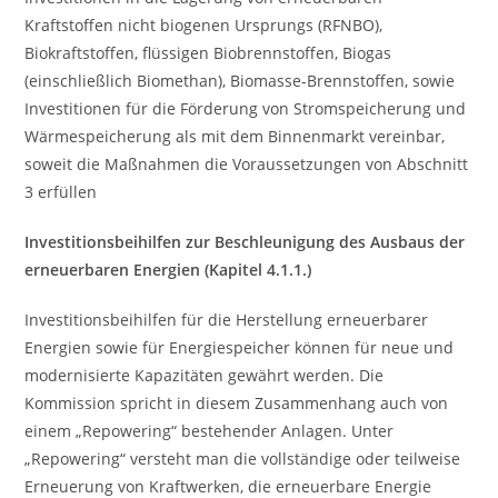
Kraftstoffen nicht biogenen Ursprungs (RFNBO),
Biokraftstoffen, flüssigen Biobrennstoffen, Biogas
(einschließlich Biomethan), Biomasse-Brennstoffen, sowie
Investitionen für die Förderung von Stromspeicherung und
Wärmespeicherung als mit dem Binnenmarkt vereinbar,
soweit die Maßnahmen die Voraussetzungen von Abschnitt
3 erfüllen
Investitionsbeihilfen zur Beschleunigung des Ausbaus der
erneuerbaren Energien (Kapitel 4.1.1.)
Investitionsbeihilfen für die Herstellung erneuerbarer
Energien sowie für Energiespeicher können für neue und
modernisierte Kapazitäten gewährt werden. Die
Kommission spricht in diesem Zusammenhang auch von
einem „Repowering“ bestehender Anlagen. Unter
„Repowering“ versteht man die vollständige oder teilweise
Erneuerung von Kraftwerken, die erneuerbare Energie