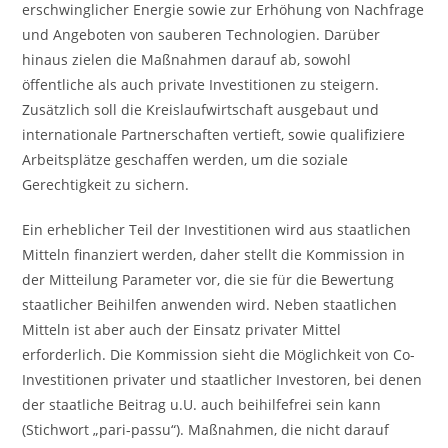
erschwinglicher Energie sowie zur Erhöhung von Nachfrage
und Angeboten von sauberen Technologien. Darüber
hinaus zielen die Maßnahmen darauf ab, sowohl
öffentliche als auch private Investitionen zu steigern.
Zusätzlich soll die Kreislaufwirtschaft ausgebaut und
internationale Partnerschaften vertieft, sowie qualifiziere
Arbeitsplätze geschaffen werden, um die soziale
Gerechtigkeit zu sichern.
Ein erheblicher Teil der Investitionen wird aus staatlichen
Mitteln finanziert werden, daher stellt die Kommission in
der Mitteilung Parameter vor, die sie für die Bewertung
staatlicher Beihilfen anwenden wird. Neben staatlichen
Mitteln ist aber auch der Einsatz privater Mittel
erforderlich. Die Kommission sieht die Möglichkeit von Co-
Investitionen privater und staatlicher Investoren, bei denen
der staatliche Beitrag u.U. auch beihilfefrei sein kann
(Stichwort „pari-passu“). Maßnahmen, die nicht darauf