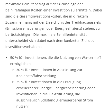
maximale Beihilfebetrag auf der Grundlage der
beihilfefähigen Kosten einer Investition zu ermitteln. Dabei
sind die Gesamtinvestitionskosten, die in direktem
Zusammenhang mit der Erreichung des Treibhausgasziels
(Emissionseinsparungen oder Energieeffizienz) stehen, zu
berücksichtigen. Die maximale Beihilfenintensität
unterscheidet sich dabei nach dem konkreten Ziel des
Investitionsvorhabens:
50 % für Investitionen, die die Nutzung von Wasserstoff
ermöglichen
30 % für Investitionen in Ausrüstung zur
Kohlenstoffabscheidung
35 % für Investitionen in die Erzeugung
erneuerbarer Energie, Energiespeicherung oder
Investitionen in die Elektrifizierung, die
ausschließlich vollständig erneuerbaren Strom
nutzen;