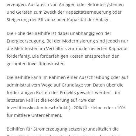
erzeugen, Austausch von Anlagen oder Betriebssystemen
und Geräten zum Zweck der Kapazitätserneuerung oder
Steigerung der Effizienz oder Kapazität der Anlage.
Die Höhe der Beihilfe ist dabei unabhängig von der
Energieerzeugung. Bei der Modernisierung sind jedoch nur
die Mehrkosten im Verhältnis zur modernisierten Kapazität
förderfähig. Die förderfähigen Kosten entsprechen den
gesamten Investitionskosten.
Die Beihilfe kann im Rahmen einer Ausschreibung oder auf
administrativem Wege auf Grundlage von Daten über die
förderfähigen Kosten des Projekts gewährt werden – im
letzteren Fall ist die Förderung auf 45% der
Investitionskosten beschränkt (+ 20% für kleine oder +10%
für mittlere Unternehmen).
Beihilfen für Stromerzeugung setzen grundsätzlich die