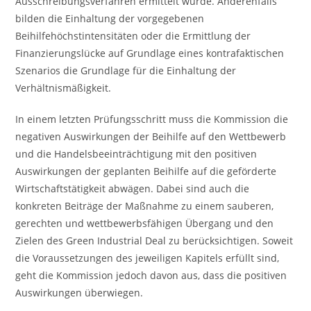
Ausschreibungsverfahren ermittelt wurde. Anderenfalls
bilden die Einhaltung der vorgegebenen
Beihilfehöchstintensitäten oder die Ermittlung der
Finanzierungslücke auf Grundlage eines kontrafaktischen
Szenarios die Grundlage für die Einhaltung der
Verhältnismäßigkeit.
In einem letzten Prüfungsschritt muss die Kommission die
negativen Auswirkungen der Beihilfe auf den Wettbewerb
und die Handelsbeeinträchtigung mit den positiven
Auswirkungen der geplanten Beihilfe auf die geförderte
Wirtschaftstätigkeit abwägen. Dabei sind auch die
konkreten Beiträge der Maßnahme zu einem sauberen,
gerechten und wettbewerbsfähigen Übergang und den
Zielen des Green Industrial Deal zu berücksichtigen. Soweit
die Voraussetzungen des jeweiligen Kapitels erfüllt sind,
geht die Kommission jedoch davon aus, dass die positiven
Auswirkungen überwiegen.