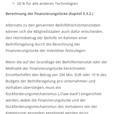
20 % für alle anderen Technologien
Berechnung der Finanzierungslücke (Kapitel 5.3.2.)
Alternativ zu den genannten Beihilfehöchstintensitäten
können sich die Mitgliedstaaten auch dafür entscheiden,
den Höchstbetrag der Beihilfe im Rahmen einer
Beihilferegelung durch die Berechnung der
Finanzierungslücke der Investition festzulegen.
Wenn die auf der Grundlage der Beihilfeintensität oder der
Methodik der Finanzierungslücke berechneten
Einzelbeihilfen den Betrag von 200 Mio. EUR oder 10 % des
Budgets der Beihilferegelung pro Unternehmen und
Vorhaben übersteigen, muss ein
Rückforderungsmechanismus („Claw-back“) eingerichtet
werden, wobei die Finanzierungslücke und der
Rückforderungsmechanismus des Vorhabens von der
Kommission gesondert genehmigt werden muss.