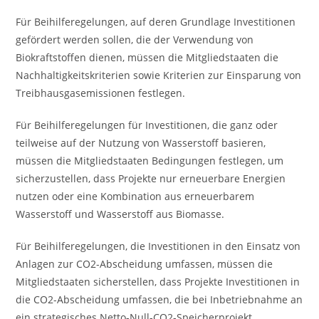
Für Beihilferegelungen, auf deren Grundlage Investitionen
gefördert werden sollen, die der Verwendung von
Biokraftstoffen dienen, müssen die Mitgliedstaaten die
Nachhaltigkeitskriterien sowie Kriterien zur Einsparung von
Treibhausgasemissionen festlegen.
Für Beihilferegelungen für Investitionen, die ganz oder
teilweise auf der Nutzung von Wasserstoff basieren,
müssen die Mitgliedstaaten Bedingungen festlegen, um
sicherzustellen, dass Projekte nur erneuerbare Energien
nutzen oder eine Kombination aus erneuerbarem
Wasserstoff und Wasserstoff aus Biomasse.
Für Beihilferegelungen, die Investitionen in den Einsatz von
Anlagen zur CO2-Abscheidung umfassen, müssen die
Mitgliedstaaten sicherstellen, dass Projekte Investitionen in
die CO2-Abscheidung umfassen, die bei Inbetriebnahme an
ein strategisches Netto-Null-CO2-Speicherprojekt