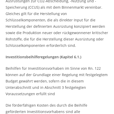
Ausrüstungen zur CO2-Abscheidung, -Nutzung und -
Speicherung (CCUS) als mit dem Binnenmarkt vereinbar.
Gleiches gilt für die Herstellung von
Schlüsselkomponenten, die als direkter Input für die
Herstellung der definierten Ausrüstung konzipiert werden
sowie die Produktion neuer oder rückgewonnener kritischer
Rohstoffe, die für die Herstellung dieser Ausrüstung oder
Schlüsselkomponenten erforderlich sind.
Investitionsbeihilferegelungen (Kapitel 6.1.)
Beihilfen für Investitionsvorhaben im Sinne von Rn. 122
können auf der Grundlage einer Regelung mit festgelegtem
Budget gewährt werden, sofern die in diesem
Unterabschnitt und in Abschnitt 3 festgelegten
Voraussetzungen erfüllt sind
Die förderfähigen Kosten des durch die Beihilfe
geförderten Investitionsvorhabens sind alle