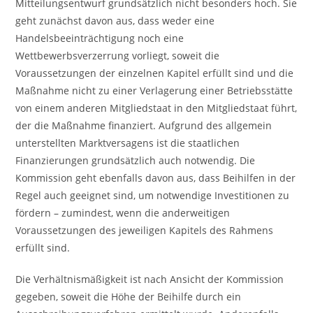
Mitteilungsentwurf grundsätzlich nicht besonders hoch. Sie
geht zunächst davon aus, dass weder eine
Handelsbeeinträchtigung noch eine
Wettbewerbsverzerrung vorliegt, soweit die
Voraussetzungen der einzelnen Kapitel erfüllt sind und die
Maßnahme nicht zu einer Verlagerung einer Betriebsstätte
von einem anderen Mitgliedstaat in den Mitgliedstaat führt,
der die Maßnahme finanziert. Aufgrund des allgemein
unterstellten Marktversagens ist die staatlichen
Finanzierungen grundsätzlich auch notwendig. Die
Kommission geht ebenfalls davon aus, dass Beihilfen in der
Regel auch geeignet sind, um notwendige Investitionen zu
fördern – zumindest, wenn die anderweitigen
Voraussetzungen des jeweiligen Kapitels des Rahmens
erfüllt sind.
Die Verhältnismäßigkeit ist nach Ansicht der Kommission
gegeben, soweit die Höhe der Beihilfe durch ein