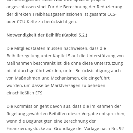
angeschlossen sind. Für die Berechnung der Reduzierung
der direkten Treibhausgasemissionen ist gesamte CCS-
oder CCU-Kette zu berücksichtigen.
Notwendigkeit der Beihilfe (Kapitel 5.2.)
Die Mitgliedstaaten müssen nachweisen, dass die
Beihilferegelung unter Kapitel 5 auf die Unterstützung von
Maßnahmen beschränkt ist, die ohne diese Unterstützung
nicht durchgeführt würden, unter Berücksichtigung auch
von Maßnahmen und Mechanismen, die eingeführt
wurden, um dasselbe Marktversagen zu beheben,
einschließlich ETS.
Die Kommission geht davon aus, dass die im Rahmen der
Regelung gewährten Beihilfen dieser Vorgabe entsprechen,
wenn die Begünstigten eine Berechnung der
Finanzierungslücke auf Grundlage der Vorlage nach Rn. 92