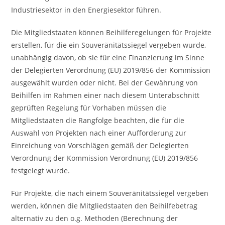
Industriesektor in den Energiesektor führen.
Die Mitgliedstaaten können Beihilferegelungen für Projekte
erstellen, für die ein Souveränitätssiegel vergeben wurde,
unabhängig davon, ob sie für eine Finanzierung im Sinne
der Delegierten Verordnung (EU) 2019/856 der Kommission
ausgewählt wurden oder nicht. Bei der Gewährung von
Beihilfen im Rahmen einer nach diesem Unterabschnitt
geprüften Regelung für Vorhaben müssen die
Mitgliedstaaten die Rangfolge beachten, die für die
Auswahl von Projekten nach einer Aufforderung zur
Einreichung von Vorschlägen gemäß der Delegierten
Verordnung der Kommission Verordnung (EU) 2019/856
festgelegt wurde.
Für Projekte, die nach einem Souveränitätssiegel vergeben
werden, können die Mitgliedstaaten den Beihilfebetrag
alternativ zu den o.g. Methoden (Berechnung der