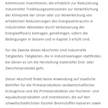
Kommission Investitionen, die erheblich zur Reduzierung
industrieller Treibhausgasemissionen zur Verwirklichung
der Klimaziele der Union oder zur Verwirklichung von
erheblichen Reduzierungen des Energieverbrauchs in
industriellen Aktivitäten durch Verbesserung der
Energieeffizienz beitragen, genehmigen, sofern die
Bedingungen in diesem und in Kapitel 3 erfüllt sind.
Für die Zwecke dieses Abschnitts sind industrielle
Tätigkeiten, Tätigkeiten, die in Industrieanlagen stattfinden,
bei denen es um die Herstellung materieller End- oder
Zwischenprodukte geht.
Dieser Abschnitt findet keine Anwendung auf staatliche
Beihilfen für die Primärproduktion landwirtschaftlicher
Erzeugnisse und die Primärproduktion von Fischerei- und
Aquakulturprodukten und Investitionen, die auf den
umweltschädlichsten fossilen Brennstoffen basieren sowie