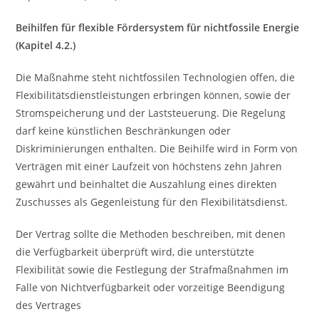
Beihilfen für flexible Fördersystem für nichtfossile Energie
(Kapitel 4.2.)
Die Maßnahme steht nichtfossilen Technologien offen, die
Flexibilitätsdienstleistungen erbringen können, sowie der
Stromspeicherung und der Laststeuerung. Die Regelung
darf keine künstlichen Beschränkungen oder
Diskriminierungen enthalten. Die Beihilfe wird in Form von
Verträgen mit einer Laufzeit von höchstens zehn Jahren
gewährt und beinhaltet die Auszahlung eines direkten
Zuschusses als Gegenleistung für den Flexibilitätsdienst.
Der Vertrag sollte die Methoden beschreiben, mit denen
die Verfügbarkeit überprüft wird, die unterstützte
Flexibilität sowie die Festlegung der Strafmaßnahmen im
Falle von Nichtverfügbarkeit oder vorzeitige Beendigung
des Vertrages