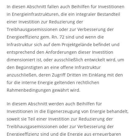
In diesen Abschnitt fallen auch Beihilfen für Investitionen
in Energieinfrastrukturen, die ein integraler Bestandteil
einer Investition zur Reduzierung der
Treibhausgasemissionen oder zur Verbesserung der
Energieeffizienz gem. Rn. 72 sind und wenn die
Infrastruktur sich auf dem Projektgelände befindet und
entsprechend den Anforderungen dieser Investition
dimensioniert ist, oder ausschließlich entwickelt wird, um
den Begünstigten an eine offene Infrastruktur
anzuschließen, deren Zugriff Dritten im Einklang mit den
für die interne Energie geltenden rechtlichen
Rahmenbedingungen gewährt wird.
In diesem Abschnitt werden auch Beihilfen für
Investitionen in die Eigenerzeugung von Energie behandelt,
soweit sie Teil einer Investition zur Reduzierung der
Treibhausgasemissionen oder zur Verbesserung der
Energieeffizienz sind und die Energie aus erneuerbaren