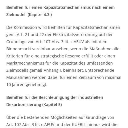
Beihilfen für einen Kapazitätsmechanismus nach einem
Zielmodell (Kapitel 4.3.)
Die Kommission wird Beihilfen für Kapazitätsmechanismen
gem. Art. 21 und 22 der Elektrizitätsverordnung auf der
Grundlage von Art. 107 Abs. 3 lit. c AEUV als mit dem
Binnenmarkt vereinbar ansehen, wenn die Maßnahme alle
Kriterien für eine strategische Reserve erfüllt oder einen
Marktmechanismus für die Kapazität des umfassenden
Zielmodells gemäß Anhang I. beinhaltet. Entsprechende
Maßnahmen werden dabei für einen Zeitraum von maximal
10 Jahren genehmigt.
Beihilfen für die Beschleunigung der industriellen
Dekarbonisierung (Kapitel 5)
Über die bestehenden Möglichkeiten auf Grundlage von
Art. 107 Abs. 3 lit. c AEUV und der KUEBLL hinaus wird die