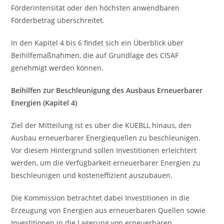
Förderintensität oder den höchsten anwendbaren
Förderbetrag überschreitet.
In den Kapitel 4 bis 6 findet sich ein Überblick über
Beihilfemaßnahmen, die auf Grundlage des CISAF
genehmigt werden können.
Beihilfen zur Beschleunigung des Ausbaus Erneuerbarer
Energien (Kapitel 4)
Ziel der Mitteilung ist es über die KUEBLL hinaus, den
Ausbau erneuerbarer Energiequellen zu beschleunigen.
Vor diesem Hintergrund sollen Investitionen erleichtert
werden, um die Verfügbarkeit erneuerbarer Energien zu
beschleunigen und kosteneffizient auszubauen.
Die Kommission betrachtet dabei Investitionen in die
Erzeugung von Energien aus erneuerbaren Quellen sowie
Investitionen in die Lagerung von erneuerbaren