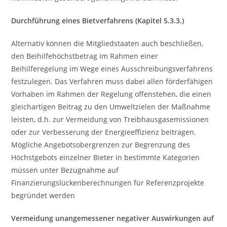
Durchführung eines Bietverfahrens (Kapitel 5.3.3.)
Alternativ können die Mitgliedstaaten auch beschließen,
den Beihilfehöchstbetrag im Rahmen einer
Beihilferegelung im Wege eines Ausschreibungsverfahrens
festzulegen. Das Verfahren muss dabei allen förderfähigen
Vorhaben im Rahmen der Regelung offenstehen, die einen
gleichartigen Beitrag zu den Umweltzielen der Maßnahme
leisten, d.h. zur Vermeidung von Treibhausgasemissionen
oder zur Verbesserung der Energieeffizienz beitragen.
Mögliche Angebotsobergrenzen zur Begrenzung des
Höchstgebots einzelner Bieter in bestimmte Kategorien
müssen unter Bezugnahme auf
Finanzierungslückenberechnungen für Referenzprojekte
begründet werden
Vermeidung unangemessener negativer Auswirkungen auf