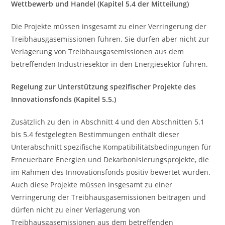
Wettbewerb und Handel (Kapitel 5.4 der Mitteilung)
Die Projekte müssen insgesamt zu einer Verringerung der
Treibhausgasemissionen führen. Sie dürfen aber nicht zur
Verlagerung von Treibhausgasemissionen aus dem
betreffenden Industriesektor in den Energiesektor führen.
Regelung zur Unterstützung spezifischer Projekte des
Innovationsfonds (Kapitel 5.5.)
Zusätzlich zu den in Abschnitt 4 und den Abschnitten 5.1
bis 5.4 festgelegten Bestimmungen enthält dieser
Unterabschnitt spezifische Kompatibilitätsbedingungen für
Erneuerbare Energien und Dekarbonisierungsprojekte, die
im Rahmen des Innovationsfonds positiv bewertet wurden.
Auch diese Projekte müssen insgesamt zu einer
Verringerung der Treibhausgasemissionen beitragen und
dürfen nicht zu einer Verlagerung von
Treibhausgasemissionen aus dem betreffenden