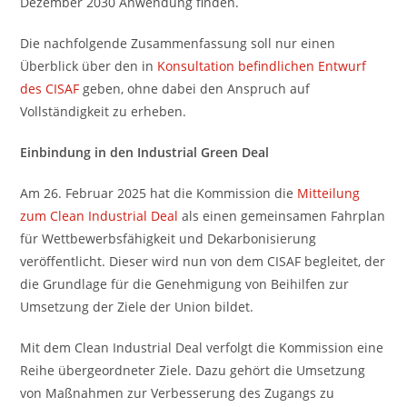
Dezember 2030 Anwendung finden.
Die nachfolgende Zusammenfassung soll nur einen
Überblick über den in
Konsultation befindlichen Entwurf
des CISAF
geben, ohne dabei den Anspruch auf
Vollständigkeit zu erheben.
Einbindung in den Industrial Green Deal
Am 26. Februar 2025 hat die Kommission die
Mitteilung
zum Clean Industrial Deal
als einen gemeinsamen Fahrplan
für Wettbewerbsfähigkeit und Dekarbonisierung
veröffentlicht. Dieser wird nun von dem CISAF begleitet, der
die Grundlage für die Genehmigung von Beihilfen zur
Umsetzung der Ziele der Union bildet.
Mit dem Clean Industrial Deal verfolgt die Kommission eine
Reihe übergeordneter Ziele. Dazu gehört die Umsetzung
von Maßnahmen zur Verbesserung des Zugangs zu