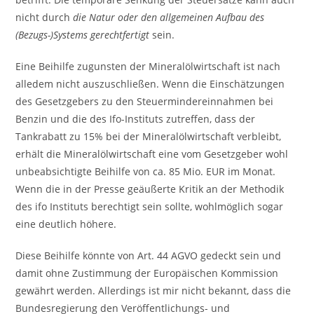
nicht durch
die Natur oder den allgemeinen Aufbau des
(Bezugs-)Systems gerechtfertigt
sein.
Eine Beihilfe zugunsten der Mineralölwirtschaft ist nach
alledem nicht auszuschließen. Wenn die Einschätzungen
des Gesetzgebers zu den Steuermindereinnahmen bei
Benzin und die des Ifo-Instituts zutreffen, dass der
Tankrabatt zu 15% bei der Mineralölwirtschaft verbleibt,
erhält die Mineralölwirtschaft eine vom Gesetzgeber wohl
unbeabsichtigte Beihilfe von ca. 85 Mio. EUR im Monat.
Wenn die in der Presse geäußerte Kritik an der Methodik
des ifo Instituts berechtigt sein sollte, wohlmöglich sogar
eine deutlich höhere.
Diese Beihilfe könnte von Art. 44 AGVO gedeckt sein und
damit ohne Zustimmung der Europäischen Kommission
gewährt werden. Allerdings ist mir nicht bekannt, dass die
Bundesregierung den Veröffentlichungs- und