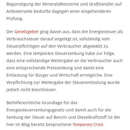
Begünstigung der Mineralölkonzerne und Großhändler auf
Anbieterseite bedürfte dagegen einer eingehenderen
Prüfung.
Der
Gesetzgeber
ging davon aus, dass die Energiesteuer als
Verbrauchsteuer darauf angelegt ist, vollständig vom
Steuerpflichtigen auf den Verbraucher abgewälzt zu
werden. Eine temporäre Steuersenkung habe zur Folge,
dass eine vollständige Weitergabe an die Verbraucher auch
eine entsprechende Preissenkung und damit eine
Entlastung für Bürger und Wirtschaft ermögliche. Eine
Verpflichtung zur Weitergabe der Steuerentlastung wurde
jedoch nicht beschlossen.
Beihilferechtliche Grundlage für das
Energiesteuersenkungsgesetz und damit auch für die
Senkung der Steuer auf Benzin und Dieselkraftstoff ist der
hier im Blog bereits besprochene
Temporary Crisis