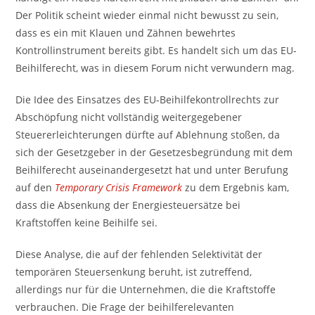
Der Politik scheint wieder einmal nicht bewusst zu sein,
dass es ein mit Klauen und Zähnen bewehrtes
Kontrollinstrument bereits gibt. Es handelt sich um das EU-
Beihilferecht, was in diesem Forum nicht verwundern mag.
Die Idee des Einsatzes des EU-Beihilfekontrollrechts zur
Abschöpfung nicht vollständig weitergegebener
Steuererleichterungen dürfte auf Ablehnung stoßen, da
sich der Gesetzgeber in der Gesetzesbegründung mit dem
Beihilferecht auseinandergesetzt hat und unter Berufung
auf den
Temporary Crisis Framework
zu dem Ergebnis kam,
dass die Absenkung der Energiesteuersätze bei
Kraftstoffen keine Beihilfe sei.
Diese Analyse, die auf der fehlenden Selektivität der
temporären Steuersenkung beruht, ist zutreffend,
allerdings nur für die Unternehmen, die die Kraftstoffe
verbrauchen. Die Frage der beihilferelevanten