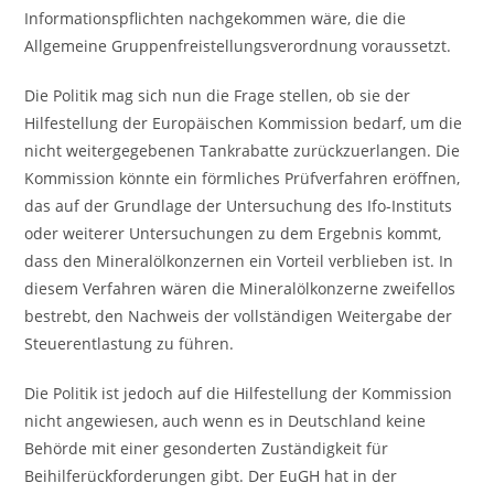
Informationspflichten nachgekommen wäre, die die
Allgemeine Gruppenfreistellungsverordnung voraussetzt.
Die Politik mag sich nun die Frage stellen, ob sie der
Hilfestellung der Europäischen Kommission bedarf, um die
nicht weitergegebenen Tankrabatte zurückzuerlangen. Die
Kommission könnte ein förmliches Prüfverfahren eröffnen,
das auf der Grundlage der Untersuchung des Ifo-Instituts
oder weiterer Untersuchungen zu dem Ergebnis kommt,
dass den Mineralölkonzernen ein Vorteil verblieben ist. In
diesem Verfahren wären die Mineralölkonzerne zweifellos
bestrebt, den Nachweis der vollständigen Weitergabe der
Steuerentlastung zu führen.
Die Politik ist jedoch auf die Hilfestellung der Kommission
nicht angewiesen, auch wenn es in Deutschland keine
Behörde mit einer gesonderten Zuständigkeit für
Beihilferückforderungen gibt. Der EuGH hat in der