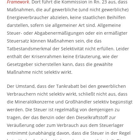
Framework
. Dort führt die Kommission in Rn. 23 aus, dass
Maßnahmen, die auf gewerbliche (und nicht gewerbliche)
Energieverbraucher abzielen, keine staatlichen Beihilfen
darstellen, sofern sie allgemeiner Art sind. Allgemeine
Steuer- oder Abgabenermäßigungen oder ein ermäßigter
Steuersatz können Maßnahmen sein, die das
Tatbestandsmerkmal der Selektivität nicht erfüllen. Leider
enthält der Krisenrahmen keine Erläuterung, wie der
Gesetzgeber sicherstellen kann, dass die gewählte
Maßnahme nicht selektiv wirkt.
Der Umstand, dass der Tankrabatt bei den gewerblichen
Verbrauchern nicht selektiv wirkt, schließt nicht aus, dass
die Mineralölkonzerne und Großhändler selektiv begünstigt
werden. Die Steuer ist regelmäßig von demjenigen zu
tragen, der das Benzin oder den Dieselkraftstoff zur
Veräußerung oder zum Verbrauch aus dem Steuerlager
entnimmt (unabhängig davon, dass die Steuer in der Regel