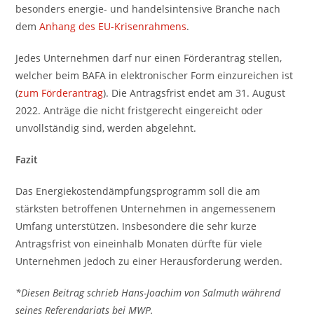
besonders energie- und handelsintensive Branche nach
dem
Anhang des EU-Krisenrahmens
.
Jedes Unternehmen darf nur einen Förderantrag stellen,
welcher beim BAFA in elektronischer Form einzureichen ist
(
zum Förderantrag
). Die Antragsfrist endet am 31. August
2022. Anträge die nicht fristgerecht eingereicht oder
unvollständig sind, werden abgelehnt.
Fazit
Das Energiekostendämpfungsprogramm soll die am
stärksten betroffenen Unternehmen in angemessenem
Umfang unterstützen. Insbesondere die sehr kurze
Antragsfrist von eineinhalb Monaten dürfte für viele
Unternehmen jedoch zu einer Herausforderung werden.
*Diesen Beitrag schrieb Hans-Joachim von Salmuth während
seines Referendariats bei MWP.