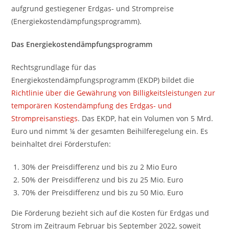
aufgrund gestiegener Erdgas- und Strompreise
(Energiekostendämpfungsprogramm).
Das Energiekostendämpfungsprogramm
Rechtsgrundlage für das
Energiekostendämpfungsprogramm (EKDP) bildet die
Richtlinie über die Gewährung von Billigkeitsleistungen zur
temporären Kostendämpfung des Erdgas- und
Strompreisanstiegs
. Das EKDP, hat ein Volumen von 5 Mrd.
Euro und nimmt ¼ der gesamten Beihilferegelung ein. Es
beinhaltet drei Förderstufen:
30% der Preisdifferenz und bis zu 2 Mio Euro
50% der Preisdifferenz und bis zu 25 Mio. Euro
70% der Preisdifferenz und bis zu 50 Mio. Euro
Die Förderung bezieht sich auf die Kosten für Erdgas und
Strom im Zeitraum Februar bis September 2022, soweit