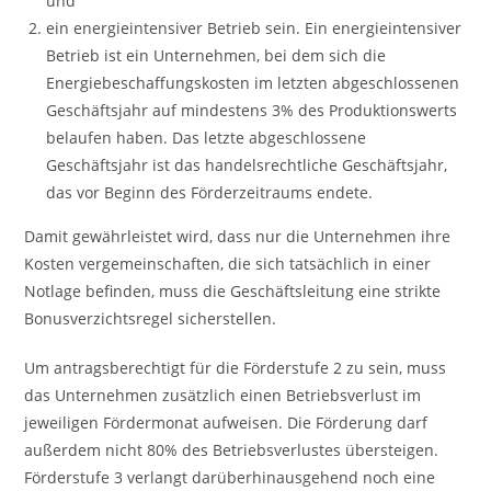
und
ein energieintensiver Betrieb sein. Ein energieintensiver
Betrieb ist ein Unternehmen, bei dem sich die
Energiebeschaffungskosten im letzten abgeschlossenen
Geschäftsjahr auf mindestens 3% des Produktionswerts
belaufen haben. Das letzte abgeschlossene
Geschäftsjahr ist das handelsrechtliche Geschäftsjahr,
das vor Beginn des Förderzeitraums endete.
Damit gewährleistet wird, dass nur die Unternehmen ihre
Kosten vergemeinschaften, die sich tatsächlich in einer
Notlage befinden, muss die Geschäftsleitung eine strikte
Bonusverzichtsregel sicherstellen.
Um antragsberechtigt für die Förderstufe 2 zu sein, muss
das Unternehmen zusätzlich einen Betriebsverlust im
jeweiligen Fördermonat aufweisen. Die Förderung darf
außerdem nicht 80% des Betriebsverlustes übersteigen.
Förderstufe 3 verlangt darüberhinausgehend noch eine