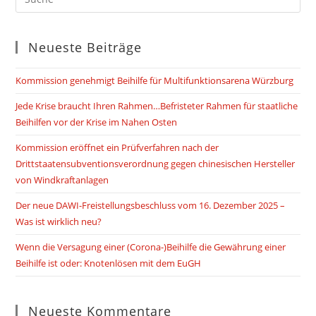
Neueste Beiträge
Kommission genehmigt Beihilfe für Multifunktionsarena Würzburg
Jede Krise braucht Ihren Rahmen…Befristeter Rahmen für staatliche
Beihilfen vor der Krise im Nahen Osten
Kommission eröffnet ein Prüfverfahren nach der
Drittstaatensubventionsverordnung gegen chinesischen Hersteller
von Windkraftanlagen
Der neue DAWI-Freistellungsbeschluss vom 16. Dezember 2025 –
Was ist wirklich neu?
Wenn die Versagung einer (Corona-)Beihilfe die Gewährung einer
Beihilfe ist oder: Knotenlösen mit dem EuGH
Neueste Kommentare