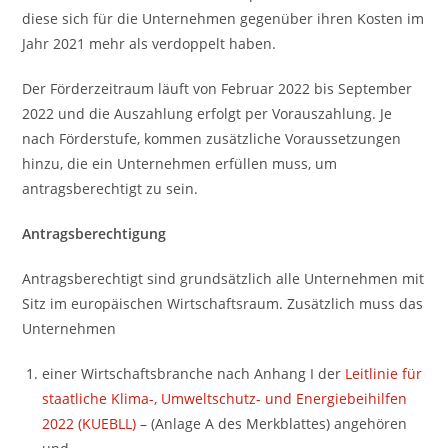
diese sich für die Unternehmen gegenüber ihren Kosten im
Jahr 2021 mehr als verdoppelt haben.
Der Förderzeitraum läuft von Februar 2022 bis September
2022 und die Auszahlung erfolgt per Vorauszahlung. Je
nach Förderstufe, kommen zusätzliche Voraussetzungen
hinzu, die ein Unternehmen erfüllen muss, um
antragsberechtigt zu sein.
Antragsberechtigung
Antragsberechtigt sind grundsätzlich alle Unternehmen mit
Sitz im europäischen Wirtschaftsraum. Zusätzlich muss das
Unternehmen
einer Wirtschaftsbranche nach Anhang I der
Leitlinie für
staatliche Klima-, Umweltschutz- und Energiebeihilfen
2022 (KUEBLL)
– (Anlage A des Merkblattes) angehören