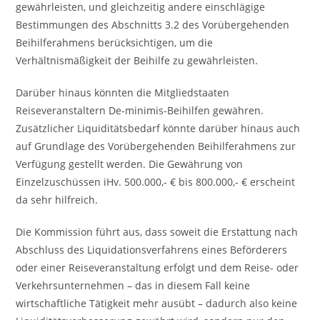
gewährleisten, und gleichzeitig andere einschlägige
Bestimmungen des Abschnitts 3.2 des Vorübergehenden
Beihilferahmens berücksichtigen, um die
Verhältnismäßigkeit der Beihilfe zu gewährleisten.
Darüber hinaus könnten die Mitgliedstaaten
Reiseveranstaltern De-minimis-Beihilfen gewähren.
Zusätzlicher Liquiditätsbedarf könnte darüber hinaus auch
auf Grundlage des Vorübergehenden Beihilferahmens zur
Verfügung gestellt werden. Die Gewährung von
Einzelzuschüssen iHv. 500.000,- € bis 800.000,- € erscheint
da sehr hilfreich.
Die Kommission führt aus, dass soweit die Erstattung nach
Abschluss des Liquidationsverfahrens eines Beförderers
oder einer Reiseveranstaltung erfolgt und dem Reise- oder
Verkehrsunternehmen – das in diesem Fall keine
wirtschaftliche Tätigkeit mehr ausübt – dadurch also keine