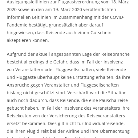
Auslegungsleitlinien zur Fluggastverordnung vom 18. März
2020 sowie in den am 19. März 2020 veröffentlichten
informellen Leitlinien im Zusammenhang mit der COVID-
Pandemie bestätigt, grundsätzlich aber darauf
hingewiesen, dass Reisende auch einen Gutschein
akzeptieren können.
Aufgrund der aktuell angespannten Lage der Reisebranche
besteht allerdings die Gefahr, dass im Fall der Insolvenz
von Veranstaltern oder Fluggesellschaften, viele Reisende
und Fluggäste überhaupt keine Erstattung erhalten, da ihre
Ansprüche gegen Veranstalter und Fluggesellschaften
bislang nicht geschützt sind. Verschärft wird die Situation
auch noch dadurch, dass Reisende, die eine Pauschalreise
gebucht haben, im Fall der Insolvenz des Veranstalters ihre
Reisekosten von der Versicherung des Reiseveranstalters
ersetzt bekommen. Dies gilt nicht für Individualreisende,
die ihren Flug direkt bei der Airline und ihre Übernachtung