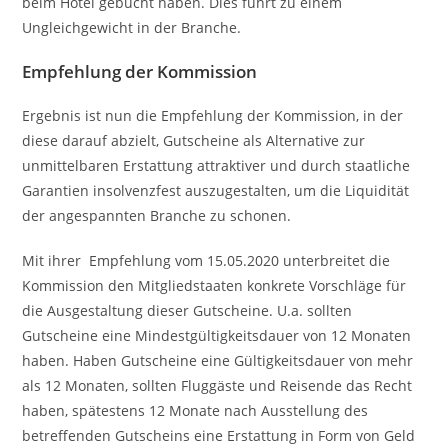
beim Hotel gebucht haben. Dies führt zu einem
Ungleichgewicht in der Branche.
Empfehlung der Kommission
Ergebnis ist nun die Empfehlung der Kommission, in der
diese darauf abzielt, Gutscheine als Alternative zur
unmittelbaren Erstattung attraktiver und durch staatliche
Garantien insolvenzfest auszugestalten, um die Liquidität
der angespannten Branche zu schonen.
Mit ihrer Empfehlung vom 15.05.2020 unterbreitet die
Kommission den Mitgliedstaaten konkrete Vorschläge für
die Ausgestaltung dieser Gutscheine. U.a. sollten
Gutscheine eine Mindestgültigkeitsdauer von 12 Monaten
haben. Haben Gutscheine eine Gültigkeitsdauer von mehr
als 12 Monaten, sollten Fluggäste und Reisende das Recht
haben, spätestens 12 Monate nach Ausstellung des
betreffenden Gutscheins eine Erstattung in Form von Geld