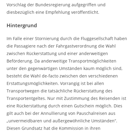
Vorschlag der Bundesregierung aufgegriffen und
diesbezüglich eine Empfehlung veröffentlicht.
Hintergrund
Im Falle einer Stornierung durch die Fluggesellschaft haben
die Passagiere nach der Fahrgastverordnung die Wahl
zwischen Rückerstattung und einer anderweitigen
Beförderung. Da anderweitige Transportmöglichkeiten
unter den gegenwärtigen Umständen kaum möglich sind,
besteht die Wahl de-facto zwischen den verschiedenen
Erstattungsmöglichkeiten. Vorrangig ist bei allen
Transportwegen die tatsächliche Rückerstattung des
Transportentgeltes. Nur mit Zustimmung des Reisenden ist
eine Rückerstattung durch einen Gutschein möglich. Dies
gilt auch bei der Annullierung von Pauschalreisen aus
„unvermeidbaren und außergewöhnliche Umständen“.
Diesen Grundsatz hat die Kommission in ihren