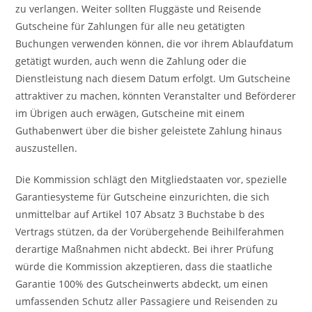
zu verlangen. Weiter sollten Fluggäste und Reisende
Gutscheine für Zahlungen für alle neu getätigten
Buchungen verwenden können, die vor ihrem Ablaufdatum
getätigt wurden, auch wenn die Zahlung oder die
Dienstleistung nach diesem Datum erfolgt. Um Gutscheine
attraktiver zu machen, könnten Veranstalter und Beförderer
im Übrigen auch erwägen, Gutscheine mit einem
Guthabenwert über die bisher geleistete Zahlung hinaus
auszustellen.
Die Kommission schlägt den Mitgliedstaaten vor, spezielle
Garantiesysteme für Gutscheine einzurichten, die sich
unmittelbar auf Artikel 107 Absatz 3 Buchstabe b des
Vertrags stützen, da der Vorübergehende Beihilferahmen
derartige Maßnahmen nicht abdeckt. Bei ihrer Prüfung
würde die Kommission akzeptieren, dass die staatliche
Garantie 100% des Gutscheinwerts abdeckt, um einen
umfassenden Schutz aller Passagiere und Reisenden zu