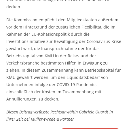
decken.
Die Kommission empfiehlt den Mitgliedstaaten außerdem
vor dem Hintergrund der zusätzlichen Flexibilität, die im
Rahmen der EU-Kohäsionspolitik durch die
Investitionsinitiative zur Bewältigung der Coronavirus-Krise
gewährt wird, die Inanspruchnahme der für das
Betriebskapital von KMU in der Reise- und der
Verkehrsbranche bestimmten Hilfen in Erwägung zu
ziehen. In diesem Zusammenhang kann Betriebskapital für
KMU gewährt werden, um den Liquiditätsbedarf von
Unternehmen infolge der COVID-19-Pandemie,
einschließlich der Kosten im Zusammenhang mit
Annullierungen, zu decken.
Diesen Beitrag verfasste Rechtsanwältin Gabriele Quardt in
ihrer Zeit bei Müller-Wrede & Partner