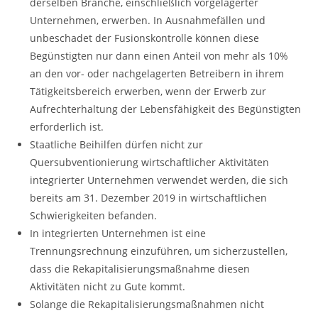
derselben Branche, einschließlich vorgelagerter
Unternehmen, erwerben. In Ausnahmefällen und
unbeschadet der Fusionskontrolle können diese
Begünstigten nur dann einen Anteil von mehr als 10%
an den vor- oder nachgelagerten Betreibern in ihrem
Tätigkeitsbereich erwerben, wenn der Erwerb zur
Aufrechterhaltung der Lebensfähigkeit des Begünstigten
erforderlich ist.
Staatliche Beihilfen dürfen nicht zur
Quersubventionierung wirtschaftlicher Aktivitäten
integrierter Unternehmen verwendet werden, die sich
bereits am 31. Dezember 2019 in wirtschaftlichen
Schwierigkeiten befanden.
In integrierten Unternehmen ist eine
Trennungsrechnung einzuführen, um sicherzustellen,
dass die Rekapitalisierungsmaßnahme diesen
Aktivitäten nicht zu Gute kommt.
Solange die Rekapitalisierungsmaßnahmen nicht