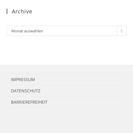
Archive
Archiv
Monat auswählen
IMPRESSUM
DATENSCHUTZ
BARRIEREFREIHEIT