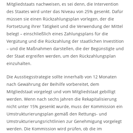
Mitgliedstaats nachweisen, es sei denn, die Intervention
des Staates wird unter das Niveau von 25% gesenkt. Dafür
müssen sie einen Rückzahlungsplan vorlegen, der die
Fortsetzung ihrer Tätigkeit und die Verwendung der Mittel
belegt – einschließlich eines Zahlungsplans für die
Vergütung und die Rückzahlung der staatlichen Investition
– und die Maßnahmen darstellen, die der Begünstigte und
der Staat ergreifen werden, um den Rückzahlungsplan
einzuhalten.
Die Ausstiegsstrategie sollte innerhalb von 12 Monaten
nach Gewährung der Beihilfe vorbereitet, dem
Mitgliedstaat vorgelegt und vom Mitgliedstaat gebilligt
werden. Wenn nach sechs Jahren die Rekapitalisierung
nicht unter 15% gesenkt wurde, muss der Kommission ein
Umstrukturierungsplan gemäß den Rettungs- und
Umstrukturierungsrichtlinien zur Genehmigung vorgelegt
werden. Die Kommission wird prüfen, ob die im