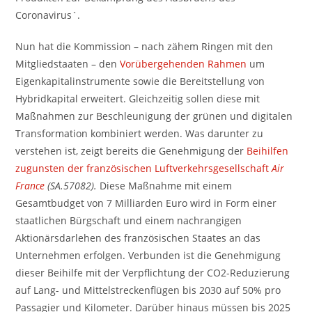
Coronavirus`.
Nun hat die Kommission – nach zähem Ringen mit den
Mitgliedstaaten – den
Vorübergehenden Rahmen
um
Eigenkapitalinstrumente sowie die Bereitstellung von
Hybridkapital erweitert. Gleichzeitig sollen diese mit
Maßnahmen zur Beschleunigung der grünen und digitalen
Transformation kombiniert werden. Was darunter zu
verstehen ist, zeigt bereits die Genehmigung der
Beihilfen
zugunsten der französischen Luftverkehrsgesellschaft
Air
France
(SA.57082).
Diese Maßnahme mit einem
Gesamtbudget von 7 Milliarden Euro wird in Form einer
staatlichen Bürgschaft und einem nachrangigen
Aktionärsdarlehen des französischen Staates an das
Unternehmen erfolgen. Verbunden ist die Genehmigung
dieser Beihilfe mit der Verpflichtung der CO2-Reduzierung
auf Lang- und Mittelstreckenflügen bis 2030 auf 50% pro
Passagier und Kilometer. Darüber hinaus müssen bis 2025