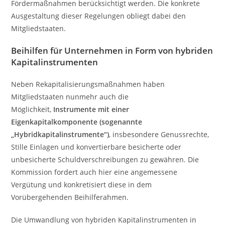
Fördermaßnahmen berücksichtigt werden. Die konkrete
Ausgestaltung dieser Regelungen obliegt dabei den
Mitgliedstaaten.
Beihilfen für Unternehmen in Form von hybriden
Kapitalinstrumenten
Neben Rekapitalisierungsmaßnahmen haben
Mitgliedstaaten nunmehr auch die
Möglichkeit,
Instrumente mit einer
Eigenkapitalkomponente (sogenannte
„Hybridkapitalinstrumente“)
, insbesondere Genussrechte,
Stille Einlagen und konvertierbare besicherte oder
unbesicherte Schuldverschreibungen zu gewähren. Die
Kommission fordert auch hier eine angemessene
Vergütung und konkretisiert diese in dem
Vorübergehenden Beihilferahmen.
Die Umwandlung von hybriden Kapitalinstrumenten in