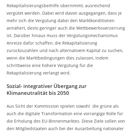
Rekapitalisierungsbeihilfe übernimmt, ausreichend
vergütet werden. Dabei wird davon ausgegangen, dass je
mehr sich die Vergütung dabei den Marktkonditionen
annähert, desto geringer auch die Wettbewerbsverzerrung
ist. Darüber hinaus muss der Vergütungsmechanismus
Anreize dafür schaffen, die Rekapitalisierung
zurückzuzahlen und nach alternativem Kapital zu suchen,
wenn die Marktbedingungen dies zulassen, indem
schrittweise eine höhere Vergütung für die
Rekapitalisierung verlangt wird.
Sozial- integrativer Übergang zur
Klimaneutralität bis 2050
Aus Sicht der Kommission spielen sowohl die grüne als
auch die digitale Transformation eine vorrangige Rolle für
die Erholung des EU-Binnenmarktes. Diese Ziele sollen von
den Mitgliedstaaten auch bei der Ausarbeitung nationaler