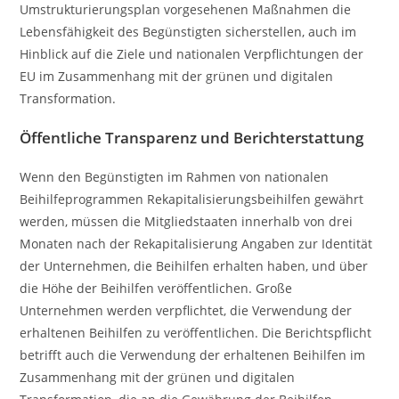
Umstrukturierungsplan vorgesehenen Maßnahmen die
Lebensfähigkeit des Begünstigten sicherstellen, auch im
Hinblick auf die Ziele und nationalen Verpflichtungen der
EU im Zusammenhang mit der grünen und digitalen
Transformation.
Öffentliche Transparenz und Berichterstattung
Wenn den Begünstigten im Rahmen von nationalen
Beihilfeprogrammen Rekapitalisierungsbeihilfen gewährt
werden, müssen die Mitgliedstaaten innerhalb von drei
Monaten nach der Rekapitalisierung Angaben zur Identität
der Unternehmen, die Beihilfen erhalten haben, und über
die Höhe der Beihilfen veröffentlichen. Große
Unternehmen werden verpflichtet, die Verwendung der
erhaltenen Beihilfen zu veröffentlichen. Die Berichtspflicht
betrifft auch die Verwendung der erhaltenen Beihilfen im
Zusammenhang mit der grünen und digitalen