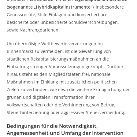
(sogenannte „Hybridkapitalinstrumente“)
, insbesondere
Genussrechte, Stille Einlagen und konvertierbare
besicherte oder unbesicherte Schuldverschreibungen,
sowie Nachrangdarlehen.
Um übermäßige Wettbewerbsverzerrungen im
Binnenmarkt zu vermeiden, ist die Gewährung von
staatlichen Rekapitalisierungsmaßnahmen an die
Einhaltung strenger Voraussetzungen geknüpft. Darüber
hinaus steht es den Mitgliedstaaten frei, nationale
Maßnahmen im Einklang mit zusätzlichen politischen
Zielen zu verbinden, wie etwa die weitere Ermöglichung der
grünen und digitalen Transformation ihrer
Volkswirtschaften oder die Verhinderung von Betrug,
Steuerhinterziehung oder aggressiver Steuervermeidung.
Bedingungen für die Notwendigkeit,
Angemessenheit und Umfang der Intervention