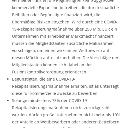
vermeiden, dürfen die Begünstigten keine aggressive
kommerzielle Expansion betreiben, die durch staatliche
Beihilfen oder Begünstigte finanziert wird, die
übermäßige Risiken eingehen. Wird durch eine COVID-
19-Rekapitalisierungmaßnahme über 250 Mio. EUR ein
Unternehmen mit erheblicher Marktmacht finanziert,
müssen die Mitgliedstaaten zusätzliche Maßnahmen
vorschlagen, um einen wirksamen Wettbewerb auf
diesen Märkten aufrechtzuerhalten. Die Vorschläge der
Mitgliedstaaten können sich dabei an der
Fusionskontrollverordnung orientieren.
Begünstigten, die eine COVID-19-
Rekapitalisierungsmaßnahme erhalten, ist es untersagt,
diese für kommerzielle Zwecke zu bewerben.
Solange mindestens 75% der COVID-19-
Rekapitalisierungsmaßnahmen nicht zurückgezahlt
wurden, dürfen große Unternehmen nicht mehr als 10%
der Anteile an Wettbewerbern oder anderen Betreibern