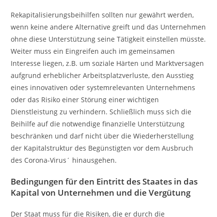
Rekapitalisierungsbeihilfen sollten nur gewährt werden,
wenn keine andere Alternative greift und das Unternehmen
ohne diese Unterstützung seine Tätigkeit einstellen müsste.
Weiter muss ein Eingreifen auch im gemeinsamen
Interesse liegen, z.B. um soziale Härten und Marktversagen
aufgrund erheblicher Arbeitsplatzverluste, den Ausstieg
eines innovativen oder systemrelevanten Unternehmens
oder das Risiko einer Störung einer wichtigen
Dienstleistung zu verhindern. Schließlich muss sich die
Beihilfe auf die notwendige finanzielle Unterstützung
beschränken und darf nicht über die Wiederherstellung
der Kapitalstruktur des Begünstigten vor dem Ausbruch
des Corona-Virus´ hinausgehen.
Bedingungen für den Eintritt des Staates in das
Kapital von Unternehmen und die Vergütung
Der Staat muss für die Risiken, die er durch die