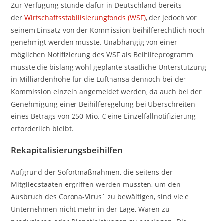
Zur Verfügung stünde dafür in Deutschland bereits
der
Wirtschaftsstabilisierungfonds (WSF)
, der jedoch vor
seinem Einsatz von der Kommission beihilferechtlich noch
genehmigt werden müsste. Unabhängig von einer
möglichen Notifizierung des WSF als Beihilfeprogramm
müsste die bislang wohl geplante staatliche Unterstützung
in Milliardenhöhe für die Lufthansa dennoch bei der
Kommission einzeln angemeldet werden, da auch bei der
Genehmigung einer Beihilferegelung bei Überschreiten
eines Betrags von 250 Mio. € eine Einzelfallnotifizierung
erforderlich bleibt.
Rekapitalisierungsbeihilfen
Aufgrund der Sofortmaßnahmen, die seitens der
Mitgliedstaaten ergriffen werden mussten, um den
Ausbruch des Corona-Virus` zu bewältigen, sind viele
Unternehmen nicht mehr in der Lage, Waren zu