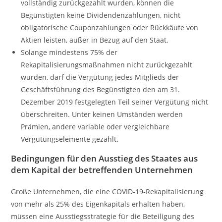
vollständig zurückgezahlt wurden, können die
Begünstigten keine Dividendenzahlungen, nicht
obligatorische Couponzahlungen oder Rückkäufe von
Aktien leisten, außer in Bezug auf den Staat.
Solange mindestens 75% der
Rekapitalisierungsmaßnahmen nicht zurückgezahlt
wurden, darf die Vergütung jedes Mitglieds der
Geschäftsführung des Begünstigten den am 31.
Dezember 2019 festgelegten Teil seiner Vergütung nicht
überschreiten. Unter keinen Umständen werden
Prämien, andere variable oder vergleichbare
Vergütungselemente gezahlt.
Bedingungen für den Ausstieg des Staates aus
dem Kapital der betreffenden Unternehmen
Große Unternehmen, die eine COVID-19-Rekapitalisierung
von mehr als 25% des Eigenkapitals erhalten haben,
müssen eine Ausstiegsstrategie für die Beteiligung des