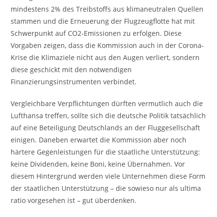
mindestens 2% des Treibstoffs aus klimaneutralen Quellen
stammen und die Erneuerung der Flugzeugflotte hat mit
Schwerpunkt auf CO2-Emissionen zu erfolgen. Diese
Vorgaben zeigen, dass die Kommission auch in der Corona-
Krise die Klimaziele nicht aus den Augen verliert, sondern
diese geschickt mit den notwendigen
Finanzierungsinstrumenten verbindet.
Vergleichbare Verpflichtungen dürften vermutlich auch die
Lufthansa treffen, sollte sich die deutsche Politik tatsächlich
auf eine Beteiligung Deutschlands an der Fluggesellschaft
einigen. Daneben erwartet die Kommission aber noch
härtere Gegenleistungen für die staatliche Unterstützung:
keine Dividenden, keine Boni, keine Übernahmen. Vor
diesem Hintergrund werden viele Unternehmen diese Form
der staatlichen Unterstützung – die sowieso nur als ultima
ratio vorgesehen ist – gut überdenken.