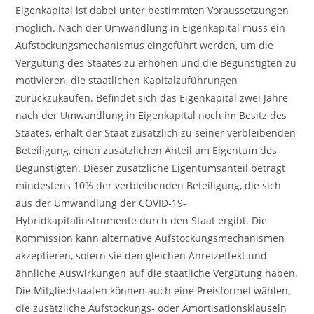
Eigenkapital ist dabei unter bestimmten Voraussetzungen
möglich. Nach der Umwandlung in Eigenkapital muss ein
Aufstockungsmechanismus eingeführt werden, um die
Vergütung des Staates zu erhöhen und die Begünstigten zu
motivieren, die staatlichen Kapitalzuführungen
zurückzukaufen. Befindet sich das Eigenkapital zwei Jahre
nach der Umwandlung in Eigenkapital noch im Besitz des
Staates, erhält der Staat zusätzlich zu seiner verbleibenden
Beteiligung, einen zusätzlichen Anteil am Eigentum des
Begünstigten. Dieser zusätzliche Eigentumsanteil beträgt
mindestens 10% der verbleibenden Beteiligung, die sich
aus der Umwandlung der COVID-19-
Hybridkapitalinstrumente durch den Staat ergibt. Die
Kommission kann alternative Aufstockungsmechanismen
akzeptieren, sofern sie den gleichen Anreizeffekt und
ähnliche Auswirkungen auf die staatliche Vergütung haben.
Die Mitgliedstaaten können auch eine Preisformel wählen,
die zusätzliche Aufstockungs- oder Amortisationsklauseln