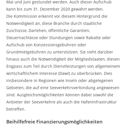
Mai und Juni gestundet werden. Auch dieser Aufschub
kann bis zum 31. Dezember 2020 gewährt werden.
Die Kommission erkennt vor diesem Hintergrund die
Notwendigkeit an, diese Branche durch staatliche
Zuschüsse, Darlehen, öffentliche Garantien,
Steuernachlässe oder Stundungen sowie Rabatte oder
Aufschub von Konzessionsgebühren oder
Grundmietgebühren zu unterstützen. Sie sieht darüber
hinaus auch die Notwendigkeit der Mitgliedstaaten, diesen
Engpass zum Teil durch Dienstleistungen von allgemeinem
wirtschaftlichem Interesse (DawI) zu überbrücken. Dies
insbesondere in Regionen wie Inseln oder abgelegenen
Gebieten, die auf eine Seeverkehrsverbindung angewiesen
sind. Ausgleichsmöglichkeiten können dabei sowohl die
Anbieter der Seeverkehre als auch die Hafeninfrastruktur
betreffen.
Beihilfefreie Finanzierungsmöglichkeiten