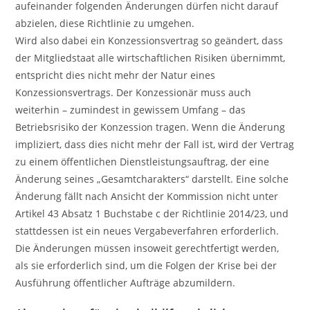
aufeinander folgenden Änderungen dürfen nicht darauf
abzielen, diese Richtlinie zu umgehen.
Wird also dabei ein Konzessionsvertrag so geändert, dass
der Mitgliedstaat alle wirtschaftlichen Risiken übernimmt,
entspricht dies nicht mehr der Natur eines
Konzessionsvertrags. Der Konzessionär muss auch
weiterhin – zumindest in gewissem Umfang – das
Betriebsrisiko der Konzession tragen. Wenn die Änderung
impliziert, dass dies nicht mehr der Fall ist, wird der Vertrag
zu einem öffentlichen Dienstleistungsauftrag, der eine
Änderung seines „Gesamtcharakters“ darstellt. Eine solche
Änderung fällt nach Ansicht der Kommission nicht unter
Artikel 43 Absatz 1 Buchstabe c der Richtlinie 2014/23, und
stattdessen ist ein neues Vergabeverfahren erforderlich.
Die Änderungen müssen insoweit gerechtfertigt werden,
als sie erforderlich sind, um die Folgen der Krise bei der
Ausführung öffentlicher Aufträge abzumildern.