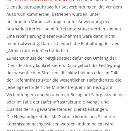
Dienstleistungsaufträge für Seeverbindungen, die vor dem
Ausbruch kommerziell betrieben wurden, unter
bestimmten Voraussetzungen unter Anwendung der
“Altmark-Kriterien“ beihilfefrei unterstützt werden können.
Eine Notifizierung dieser Maßnahmen wäre dann nicht
mehr notwendig. Dafür ist jedoch die Einhaltung der vier
„Altmark-Kriterien“ erforderlich.
Zunächst muss der Mitgliedstaat dafür den Umfang der
Dienstleistung konkretisieren. Dazu gehört die Festlegung
der wesentlichen Strecken, die aktiv bleiben oder im Falle
der Hafeninfrastruktur die wesentlichen Hafendienste, die
jeweilige erforderliche Mindestfrequenz (in Bezug auf
Verbindungen) und Volumen (in Bezug auf Fahrgastzahlen)
oder im Falle der Hafeninfrastruktur die Menge und
Qualität der zu gewährleistenden Dienstleistungen.
Die Notwendigkeit der Maßnahme könnte aus Sicht der
Kommission nachgewiesen werden, indem belegt wird,