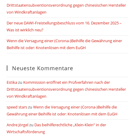
Drittstaatensubventionsverordnung gegen chinesischen Hersteller
von Windkraftanlagen
Der neue DAWI-Freistellungsbeschluss vom 16. Dezember 2025 –
Was ist wirklich neu?
Wenn die Versagung einer (Corona-)Beihilfe die Gewährung einer
Beihilfe ist oder: Knotenlösen mit dem EuGH
Neueste Kommentare
Estika
zu
Kommission eröffnet ein Prüfverfahren nach der
Drittstaatensubventionsverordnung gegen chinesischen Hersteller
von Windkraftanlagen
speed stars
zu
Wenn die Versagung einer (Corona-)Beihilfe die
Gewährung einer Beihilfe ist oder: Knotenlösen mit dem EuGH
Andre Jörgel
zu
Das beihilferechtliche „Klein-Klein“ in der
Wirtschaftsförderung