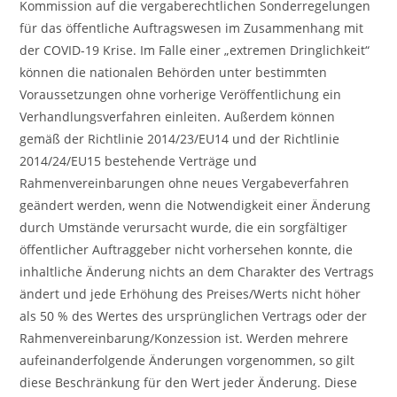
Kommission auf die vergaberechtlichen Sonderregelungen
für das öffentliche Auftragswesen im Zusammenhang mit
der COVID-19 Krise. Im Falle einer „extremen Dringlichkeit“
können die nationalen Behörden unter bestimmten
Voraussetzungen ohne vorherige Veröffentlichung ein
Verhandlungsverfahren einleiten. Außerdem können
gemäß der Richtlinie 2014/23/EU14 und der Richtlinie
2014/24/EU15 bestehende Verträge und
Rahmenvereinbarungen ohne neues Vergabeverfahren
geändert werden, wenn die Notwendigkeit einer Änderung
durch Umstände verursacht wurde, die ein sorgfältiger
öffentlicher Auftraggeber nicht vorhersehen konnte, die
inhaltliche Änderung nichts an dem Charakter des Vertrags
ändert und jede Erhöhung des Preises/Werts nicht höher
als 50 % des Wertes des ursprünglichen Vertrags oder der
Rahmenvereinbarung/Konzession ist. Werden mehrere
aufeinanderfolgende Änderungen vorgenommen, so gilt
diese Beschränkung für den Wert jeder Änderung. Diese