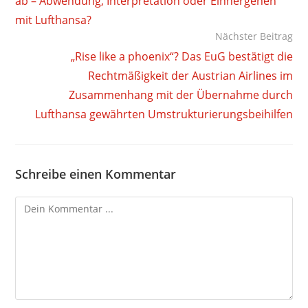
ab – Abwendung, Interpretation oder Einhergehen
mit Lufthansa?
Nächster Beitrag
„Rise like a phoenix“? Das EuG bestätigt die
Rechtmäßigkeit der Austrian Airlines im
Zusammenhang mit der Übernahme durch
Lufthansa gewährten Umstrukturierungsbeihilfen
Schreibe einen Kommentar
Kommentieren