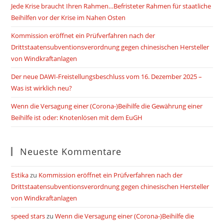
Jede Krise braucht Ihren Rahmen…Befristeter Rahmen für staatliche
Beihilfen vor der Krise im Nahen Osten
Kommission eröffnet ein Prüfverfahren nach der
Drittstaatensubventionsverordnung gegen chinesischen Hersteller
von Windkraftanlagen
Der neue DAWI-Freistellungsbeschluss vom 16. Dezember 2025 –
Was ist wirklich neu?
Wenn die Versagung einer (Corona-)Beihilfe die Gewährung einer
Beihilfe ist oder: Knotenlösen mit dem EuGH
Neueste Kommentare
Estika
zu
Kommission eröffnet ein Prüfverfahren nach der
Drittstaatensubventionsverordnung gegen chinesischen Hersteller
von Windkraftanlagen
speed stars
zu
Wenn die Versagung einer (Corona-)Beihilfe die