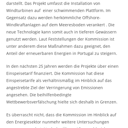
darstellt. Das Projekt umfasst die Installation von
Windturbinen auf einer schwimmenden Plattform. Im
Gegensatz dazu werden herkömmliche Offshore-
Windkraftanlagen auf dem Meeresboden verankert . Die
neue Technologie kann somit auch in tieferen Gewässern
genutzt werden. Laut Feststellungen der Kommission ist
unter anderem diese Maßnahmen dazu geeignet, den
Anteil der erneuerbaren Energien in Portugal zu steigern.
In den nächsten 25 Jahren werden die Projekte über einen
Einspeisetarif finanziert. Die Kommission hat diese
Einspeisetarife als verhältnismäßig im Hinblick auf das
angestrebte Ziel der Verringerung von Emissionen
angesehen. Die beihilfenbedingte
Wettbewerbsverfälschung hielte sich deshalb in Grenzen.
Es überrascht nicht, dass die Kommission im Hinblick auf
den Energiesektor nunmehr weitere Untersuchungen