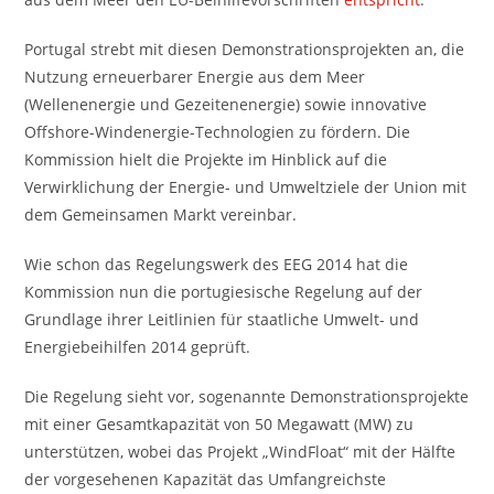
Portugal strebt mit diesen Demonstrationsprojekten an, die
Nutzung erneuerbarer Energie aus dem Meer
(Wellenenergie und Gezeitenenergie) sowie innovative
Offshore-Windenergie-Technologien zu fördern. Die
Kommission hielt die Projekte im Hinblick auf die
Verwirklichung der Energie- und Umweltziele der Union mit
dem Gemeinsamen Markt vereinbar.
Wie schon das Regelungswerk des EEG 2014 hat die
Kommission nun die portugiesische Regelung auf der
Grundlage ihrer Leitlinien für staatliche Umwelt- und
Energiebeihilfen 2014 geprüft.
Die Regelung sieht vor, sogenannte Demonstrationsprojekte
mit einer Gesamtkapazität von 50 Megawatt (MW) zu
unterstützen, wobei das Projekt „WindFloat“ mit der Hälfte
der vorgesehenen Kapazität das Umfangreichste