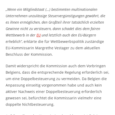
„
Wenn ein Mitgliedstaat (…) bestimmten multinationalen
Unternehmen unzulässige Steuervergünstigungen gewährt, die
es ihnen ermöglichen, den Großteil ihrer tatsächlich erzielten
Gewinne nicht zu versteuern, dann schadet dies dem fairen
Wettbewerb in der
EU
und letztlich auch den EU-Bürgern
erheblich“
, erklärte die für Wettbewerbspolitik zuständige
EU-Kommissarin Margrethe Vestager zu dem aktuellen
Beschluss der Kommission.
Damit widerspricht die Kommission auch dem Vorbringen
Belgiens, dass die entsprechende Regelung erforderlich sei,
um eine Doppelbesteuerung zu vermeiden. Da Belgien die
Anpassung einseitig vorgenommen habe und auch kein
aktiver Nachweis einer Doppelbesteuerung erforderlich
gewesen sei, befürchtet die Kommissarin vielmehr eine
doppelte Nichtbesteuerung.