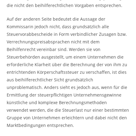
die nicht den beihilferechtlichen Vorgaben entsprechen.
Auf der anderen Seite bedeutet die Aussage der
Kommissarin jedoch nicht, dass grundsätzlich alle
Steuervorabbescheide in Form verbindlicher Zusagen bzw.
Verrechnungspreisabsprachen nicht mit dem
Beihilfenrecht vereinbar sind. Werden sie von
Steuerbehörden ausgestellt, um einem Unternehmen die
erforderliche Klarheit über die Berechnung der von ihm zu
entrichtenden Körperschaftssteuer zu verschaffen, ist dies
aus beihilferechtlicher Sicht grundsätzlich
unproblematisch. Anders sieht es jedoch aus, wenn für die
Ermittlung der steuerpflichtigen Unternehmensgewinne
künstliche und komplexe Berechnungsmethoden
verwendet werden, die die Steuerlast nur einer bestimmten
Gruppe von Unternehmen erleichtern und dabei nicht den
Marktbedingungen entsprechen.