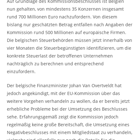
Auf Grundlage des Kommissionsbeschlusses ist Belgien
nun gehalten, von mindestens 35 Konzernen insgesamt
rund 700 Millionen Euro nachzufordern. Von diesem
bislang nur geschätzten Betrag entfallen nach Angaben der
Kommission rund 500 Millionen auf europäische Firmen.
Die belgischen Steuerbehörden müssen jetzt innerhalb von
vier Monaten die Steuerbegünstigten identifizieren, um die
konkrete Steuerlast der betroffenen Unternehmen
nachträglich zu berechnen und entsprechend
einzufordern.
Der belgische Finanzminister Johan Van Overtveldt hat
jedoch angekündigt, mit der EU-Kommission über das
weitere Vorgehen verhandeln zu wollen, da er bereits jetzt
erhebliche Probleme bei der Umsetzung des Beschlusses
sehe. Erfahrungsgemäß zeigt die Kommission jedoch
regelmäßig keine große Bereitschaft, die Umsetzung eines
Negativbeschlusses mit einem Mitgliedstaat zu verhandeln,