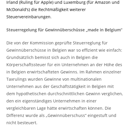
Irland (Ruling für Apple) und Luxemburg (für
Amazon
und
McDonald’s
) die Rechtmäßigkeit weiterer
Steuervereinbarungen
.
Steuerregelung für Gewinnüberschüsse „made in Belgium“
Die von der Kommission geprüfte Steuerreglung für
Gewinnüberschüsse in Belgien war so effizient wie einfach:
Grundsätzlich bemisst sich auch in Belgien die
Körperschaftssteuer für ein Unternehmen an der Höhe des
in Belgien erwirtschafteten Gewinns. Im Rahmen einzelner
Taxrulings wurden Gewinne von multinationalen
Unternehmen aus der Geschäftstätigkeit in Belgien mit
dem hypothetischen durchschnittlichen Gewinn verglichen,
den ein eigenständiges Unternehmen in einer
vergleichbaren Lage hätte erwirtschaften können. Die
Differenz wurde als „Gewinnüberschuss“ eingestuft und
nicht besteuert.