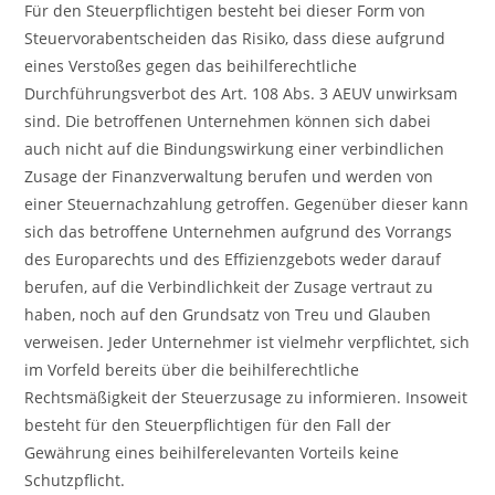
Für den Steuerpflichtigen besteht bei dieser Form von
Steuervorabentscheiden das Risiko, dass diese aufgrund
eines Verstoßes gegen das beihilferechtliche
Durchführungsverbot des Art. 108 Abs. 3 AEUV unwirksam
sind. Die betroffenen Unternehmen können sich dabei
auch nicht auf die Bindungswirkung einer verbindlichen
Zusage der Finanzverwaltung berufen und werden von
einer Steuernachzahlung getroffen. Gegenüber dieser kann
sich das betroffene Unternehmen aufgrund des Vorrangs
des Europarechts und des Effizienzgebots weder darauf
berufen, auf die Verbindlichkeit der Zusage vertraut zu
haben, noch auf den Grundsatz von Treu und Glauben
verweisen. Jeder Unternehmer ist vielmehr verpflichtet, sich
im Vorfeld bereits über die beihilferechtliche
Rechtsmäßigkeit der Steuerzusage zu informieren. Insoweit
besteht für den Steuerpflichtigen für den Fall der
Gewährung eines beihilferelevanten Vorteils keine
Schutzpflicht.