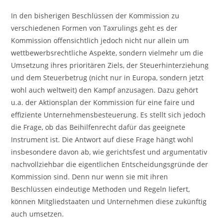
In den bisherigen Beschlüssen der Kommission zu
verschiedenen Formen von Taxrulings geht es der
Kommission offensichtlich jedoch nicht nur allein um
wettbewerbsrechtliche Aspekte, sondern vielmehr um die
Umsetzung ihres prioritären Ziels, der Steuerhinterziehung
und dem Steuerbetrug (nicht nur in Europa, sondern jetzt
wohl auch weltweit) den Kampf anzusagen. Dazu gehört
u.a. der Aktionsplan der Kommission für eine faire und
effiziente Unternehmensbesteuerung. Es stellt sich jedoch
die Frage, ob das Beihilfenrecht dafür das geeignete
Instrument ist. Die Antwort auf diese Frage hängt wohl
insbesondere davon ab, wie gerichtsfest und argumentativ
nachvollziehbar die eigentlichen Entscheidungsgründe der
Kommission sind. Denn nur wenn sie mit ihren
Beschlüssen eindeutige Methoden und Regeln liefert,
können Mitgliedstaaten und Unternehmen diese zukünftig
auch umsetzen.