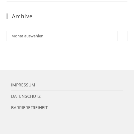
Archive
Archiv
Monat auswählen
IMPRESSUM
DATENSCHUTZ
BARRIEREFREIHEIT