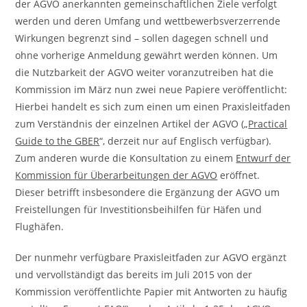
der AGVO anerkannten gemeinschaftlichen Ziele verfolgt
werden und deren Umfang und wettbewerbsverzerrende
Wirkungen begrenzt sind – sollen dagegen schnell und
ohne vorherige Anmeldung gewährt werden können. Um
die Nutzbarkeit der AGVO weiter voranzutreiben hat die
Kommission im März nun zwei neue Papiere veröffentlicht:
Hierbei handelt es sich zum einen um einen Praxisleitfaden
zum Verständnis der einzelnen Artikel der AGVO („
Practical
Guide to the GBER
“, derzeit nur auf Englisch verfügbar).
Zum anderen wurde die Konsultation zu einem
Entwurf der
Kommission für Überarbeitungen der AGVO
eröffnet.
Dieser betrifft insbesondere die Ergänzung der AGVO um
Freistellungen für Investitionsbeihilfen für Häfen und
Flughäfen.
Der nunmehr verfügbare Praxisleitfaden zur AGVO ergänzt
und vervollständigt das bereits im Juli 2015 von der
Kommission veröffentlichte Papier mit Antworten zu häufig