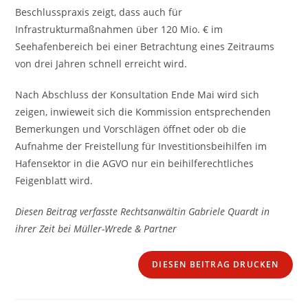
Beschlusspraxis zeigt, dass auch für
Infrastrukturmaßnahmen über 120 Mio. € im
Seehafenbereich bei einer Betrachtung eines Zeitraums
von drei Jahren schnell erreicht wird.
Nach Abschluss der Konsultation Ende Mai wird sich
zeigen, inwieweit sich die Kommission entsprechenden
Bemerkungen und Vorschlägen öffnet oder ob die
Aufnahme der Freistellung für Investitionsbeihilfen im
Hafensektor in die AGVO nur ein beihilferechtliches
Feigenblatt wird.
Diesen Beitrag verfasste Rechtsanwältin Gabriele Quardt in
ihrer Zeit bei Müller-Wrede & Partner
DIESEN BEITRAG DRUCKEN