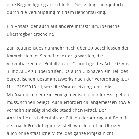
eine Begünstigung ausschließt. Dies gelingt hier jedoch
durch die Verknüpfung mit dem Benchmarking.
Ein Ansatz, der auch auf andere Infrastrukturbereiche
übertragbar erscheint.
Zur Routine ist es nunmehr nach über 30 Beschlüssen der
Kommission im Seehafensektor geworden, die
Vereinbarkeit der Beihilfen auf Grundlage des Art. 107 Abs.
3 lit c AEUV zu überprüfen. Da auch Cuxhaven ein Teil des
europäischen Gesamtnetzwerks nach der Verordnung (EU)
Nr. 1315/2013 ist, war die Voraussetzung, dass die
Maßnahme einem Ziel von gemeinsamem Interesse gelten
muss, schnell belegt. Auch erforderlich, angemessen sowie
verhältnismäßig sind die staatlichen Mittel. Der
Anreizeffekt ist ebenfalls erfüllt, da der Antrag auf Beihilfe
erst nach Projektbeginn gestellt wurde und im Übrigen
auch ohne staatliche Mittel das ganze Projekt nicht