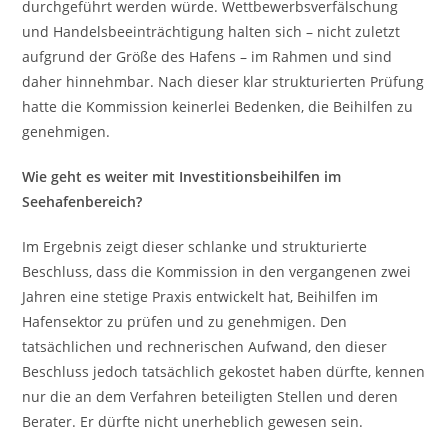
durchgeführt werden würde. Wettbewerbsverfälschung
und Handelsbeeinträchtigung halten sich – nicht zuletzt
aufgrund der Größe des Hafens – im Rahmen und sind
daher hinnehmbar. Nach dieser klar strukturierten Prüfung
hatte die Kommission keinerlei Bedenken, die Beihilfen zu
genehmigen.
Wie geht es weiter mit Investitionsbeihilfen im
Seehafenbereich?
Im Ergebnis zeigt dieser schlanke und strukturierte
Beschluss, dass die Kommission in den vergangenen zwei
Jahren eine stetige Praxis entwickelt hat, Beihilfen im
Hafensektor zu prüfen und zu genehmigen. Den
tatsächlichen und rechnerischen Aufwand, den dieser
Beschluss jedoch tatsächlich gekostet haben dürfte, kennen
nur die an dem Verfahren beteiligten Stellen und deren
Berater. Er dürfte nicht unerheblich gewesen sein.