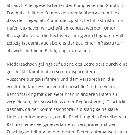
als auch Alleingesellschafter der Komplementär-GmbH. Im
Ergebnis stellt die Kommission wenig überraschend fest,
dass der Liegeplatz 4 und die logistische Infrastruktur vom
Hafen Cuxhaven wirtschaftlich genutzt werden. Unter
Bezugnahme auf die Rechtsprechung zum Flughafen Halle-
Leipzig ist damit auch bereits der Bau einer Infrastruktur
als wirtschaftliche Betätigung anzusehen.
Niedersachsen gelingt auf Ebene des Betreibers durch eine
geschickte Kombination von transparentem
Ausschreibungsverfahren und dem Versprechen, die
ermittelte Konzessionsgebühr anschließend in einem
Benchmarking mit den Gebühren in anderen Häfen zu
vergleichen, der Ausschluss einer Begünstigung. Geschickt
deshalb, da der Kommissionspraxis bislang keine klare
Linie zu entnehmen ist, ob die Ermittlung des Betreibers im
Rahmen eines Vergabeverfahrens, verbunden mit der
Zuschlagserteilung an den besten Bieter, automatisch auch