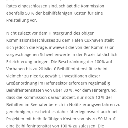
Rates eingeschlossen sind, schlägt die Kommission
ebenfalls 50 % der beihilfefähigen Kosten für eine
Freistellung vor.
Nicht zuletzt vor dem Hintergrund des obigen
Kommissionsbeschlusses zu dem Hafen Cuxhaven stellt
sich jedoch die Frage, inwieweit die von der Kommission
vorgeschlagenen Schwellenwerte in der Praxis tatsächlich
Erleichterung bringen. Die Beschränkung der 100% auf
Vorhaben bis zu 20 Mio. € Beihilfenintensität scheint
vielmehr zu niedrig gewählt. Investitionen dieser
Größenordnung im Hafensektor erfordern regelmäßig
Beihilfeintensitäten von über 80 %. Vor dem Hintergrund,
dass die Kommission darauf abzielt, nur noch 10 % der
Beihilfen im Seehafenbereich in Notifizierungsverfahren zu
genehmigen, erscheint es daher überlegenswert auch bei
Projekten mit beihilfefähigen Kosten von bis zu 50 Mio. €
eine Beihilfenintensität von 100 % zu zulassen. Die