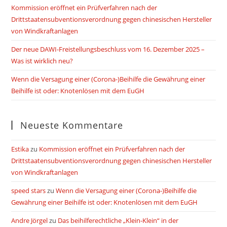
Kommission eröffnet ein Prüfverfahren nach der
Drittstaatensubventionsverordnung gegen chinesischen Hersteller
von Windkraftanlagen
Der neue DAWI-Freistellungsbeschluss vom 16. Dezember 2025 –
Was ist wirklich neu?
Wenn die Versagung einer (Corona-)Beihilfe die Gewährung einer
Beihilfe ist oder: Knotenlösen mit dem EuGH
Neueste Kommentare
Estika
zu
Kommission eröffnet ein Prüfverfahren nach der
Drittstaatensubventionsverordnung gegen chinesischen Hersteller
von Windkraftanlagen
speed stars
zu
Wenn die Versagung einer (Corona-)Beihilfe die
Gewährung einer Beihilfe ist oder: Knotenlösen mit dem EuGH
Andre Jörgel
zu
Das beihilferechtliche „Klein-Klein“ in der