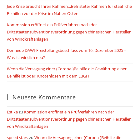
Jede Krise braucht Ihren Rahmen…Befristeter Rahmen für staatliche
Beihilfen vor der Krise im Nahen Osten
Kommission eröffnet ein Prüfverfahren nach der
Drittstaatensubventionsverordnung gegen chinesischen Hersteller
von Windkraftanlagen
Der neue DAWI-Freistellungsbeschluss vom 16. Dezember 2025 –
Was ist wirklich neu?
Wenn die Versagung einer (Corona-)Beihilfe die Gewährung einer
Beihilfe ist oder: Knotenlösen mit dem EuGH
Neueste Kommentare
Estika
zu
Kommission eröffnet ein Prüfverfahren nach der
Drittstaatensubventionsverordnung gegen chinesischen Hersteller
von Windkraftanlagen
speed stars
zu
Wenn die Versagung einer (Corona-)Beihilfe die