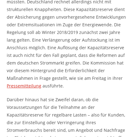
müssten. Deutschland rechnet allerdings nicht mit
strukturellen Knappheiten. Diese Kapazitätsreserve dient
der Absicherung gegen unvorhergesehene Entwicklungen
oder Extremsituationen im Zuge der Energiewende. Die
Regelung soll ab Winter 2018/2019 zunächst zwei Jahre
lang gelten. Eine Verlängerung oder Aufstockung ist im
Anschluss möglich. Eine Auflösung der Kapazitätsreserve
ist auch nicht für den Fall geplant, dass die Reformen auf
dem deutschen Strommarkt greifen. Die Kommission hat
vor diesem Hintergrund die Erforderlichkeit der
Maßnahmen in Frage gestellt, wie sie am Freitag in ihrer
Pressemitteilung
ausführte.
Darüber hinaus hat sie Zweifel daran, ob die
Voraussetzungen für die Teilnahme an der
Kapazitätsreserve für regelbare Lasten – also für Kunden,
die zur Einstellung oder Verringerung ihres
Stromverbrauchs bereit sind, um Angebot und Nachfrage