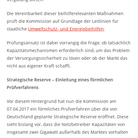
Die Vereinbarkeit dieser beihilferelevanten Maßnahmen
prüft die Kommission auf Grundlage der Leitlinien für
staatliche
Umweltschutz- und Energiebeihilfen
.
Prüfungsansatz ist dabei vorrangig die Frage, ob tatsächlich
Kapazitätsmechanismen erforderlich sind, um das Problem
der Versorgungssicherheit zu lösen oder ob der Markt das
nicht aus eigener Kraft schafft.
Strategische Reserve – Einleitung eines förmlichen
Prüfverfahrens
Vor diesem Hintergrund hat nun die Kommission am
07.04.2017 ein förmliches Prüfverfahren über die von
Deutschland geplante Strategische Reserve eröffnet. Diese
sieht bislang vor, dass die Netzbetreiber Kapazitäten von
insgesamt zwei Gigawatt außerhalb des Marktes vorhalten