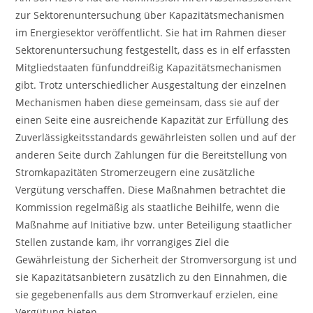
zur Sektorenuntersuchung über Kapazitätsmechanismen
im Energiesektor veröffentlicht. Sie hat im Rahmen dieser
Sektorenuntersuchung festgestellt, dass es in elf erfassten
Mitgliedstaaten fünfunddreißig Kapazitätsmechanismen
gibt. Trotz unterschiedlicher Ausgestaltung der einzelnen
Mechanismen haben diese gemeinsam, dass sie auf der
einen Seite eine ausreichende Kapazität zur Erfüllung des
Zuverlässigkeitsstandards gewährleisten sollen und auf der
anderen Seite durch Zahlungen für die Bereitstellung von
Stromkapazitäten Stromerzeugern eine zusätzliche
Vergütung verschaffen. Diese Maßnahmen betrachtet die
Kommission regelmäßig als staatliche Beihilfe, wenn die
Maßnahme auf Initiative bzw. unter Beteiligung staatlicher
Stellen zustande kam, ihr vorrangiges Ziel die
Gewährleistung der Sicherheit der Stromversorgung ist und
sie Kapazitätsanbietern zusätzlich zu den Einnahmen, die
sie gegebenenfalls aus dem Stromverkauf erzielen, eine
Vergütung bieten.