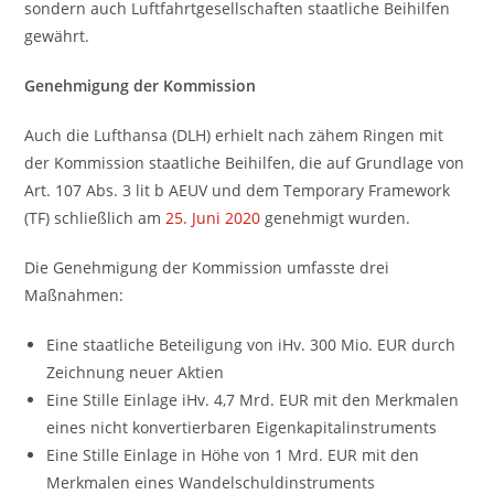
sondern auch Luftfahrtgesellschaften staatliche Beihilfen
gewährt.
Genehmigung der Kommission
Auch die Lufthansa (DLH) erhielt nach zähem Ringen mit
der Kommission staatliche Beihilfen, die auf Grundlage von
Art. 107 Abs. 3 lit b AEUV und dem Temporary Framework
(TF) schließlich am
25. Juni 2020
genehmigt wurden.
Die Genehmigung der Kommission umfasste drei
Maßnahmen:
Eine staatliche Beteiligung von iHv. 300 Mio. EUR durch
Zeichnung neuer Aktien
Eine Stille Einlage iHv. 4,7 Mrd. EUR mit den Merkmalen
eines nicht konvertierbaren Eigenkapitalinstruments
Eine Stille Einlage in Höhe von 1 Mrd. EUR mit den
Merkmalen eines Wandelschuldinstruments