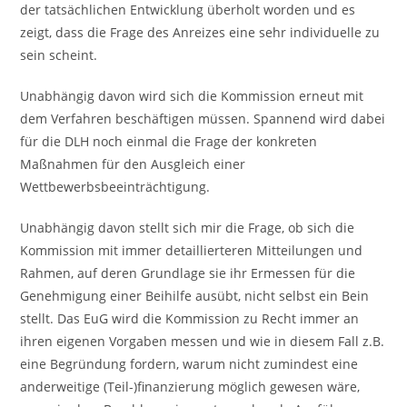
der tatsächlichen Entwicklung überholt worden und es
zeigt, dass die Frage des Anreizes eine sehr individuelle zu
sein scheint.
Unabhängig davon wird sich die Kommission erneut mit
dem Verfahren beschäftigen müssen. Spannend wird dabei
für die DLH noch einmal die Frage der konkreten
Maßnahmen für den Ausgleich einer
Wettbewerbsbeeinträchtigung.
Unabhängig davon stellt sich mir die Frage, ob sich die
Kommission mit immer detaillierteren Mitteilungen und
Rahmen, auf deren Grundlage sie ihr Ermessen für die
Genehmigung einer Beihilfe ausübt, nicht selbst ein Bein
stellt. Das EuG wird die Kommission zu Recht immer an
ihren eigenen Vorgaben messen und wie in diesem Fall z.B.
eine Begründung fordern, warum nicht zumindest eine
anderweitige (Teil-)finanzierung möglich gewesen wäre,