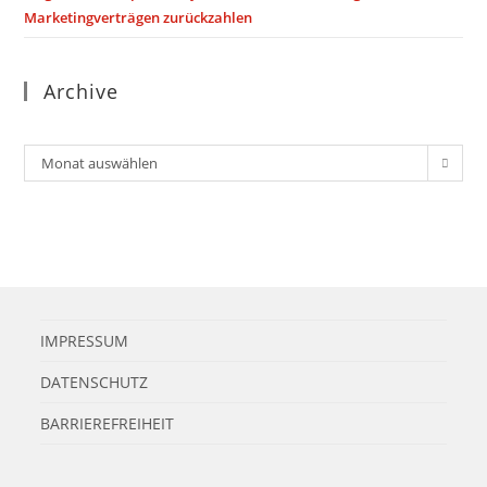
Marketingverträgen zurückzahlen
Archive
Archiv
Monat auswählen
IMPRESSUM
DATENSCHUTZ
BARRIEREFREIHEIT