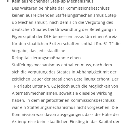
Kein ausreichender Step-up Mechanismus
Des Weiteren beinhalte der Kommissionsbeschluss
keinen ausreichenden Staffelungsmechanismus („Step-
up Mechanismus“), nach dem sich die Vergütung des
deutschen Staates bei Umwandlung der Beteiligung in
Eigenkapital der DLH bemessen lasse. Um einen Anreiz
für den staatlichen Exit zu schaffen, enthält Rn. 61 TF die
Vorgabe, das jede staatliche
Rekapitalisierungsmaßnahme einen
Staffelungsmechanismus enthalten muss, nach dem
sich die Vergütung des Staates in Abhängigkeit mit der
zeitlichen Dauer der staatlichen Beteiligung erhöht. Der
TF erlaubt unter Rn. 62 jedoch auch die Möglichkeit von
Alternativmechanismen, soweit sie dieselbe Wirkung
haben. In dem angefochtenen Kommissionsbeschluss
war ein Staffelungsmechanismus nicht vorgesehen. Die
Kommission war davon ausgegangen, dass die Höhe der
Aktienpreise beim staatlichen Einstieg in das Kapital der