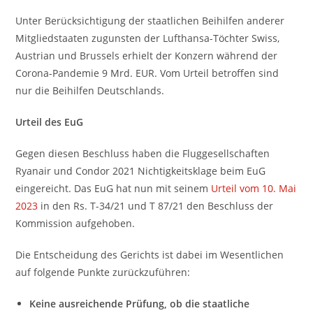
Unter Berücksichtigung der staatlichen Beihilfen anderer
Mitgliedstaaten zugunsten der Lufthansa-Töchter Swiss,
Austrian und Brussels erhielt der Konzern während der
Corona-Pandemie 9 Mrd. EUR. Vom Urteil betroffen sind
nur die Beihilfen Deutschlands.
Urteil des EuG
Gegen diesen Beschluss haben die Fluggesellschaften
Ryanair und Condor 2021 Nichtigkeitsklage beim EuG
eingereicht. Das EuG hat nun mit seinem
Urteil vom 10. Mai
2023
in den Rs. T-34/21 und T 87/21 den Beschluss der
Kommission aufgehoben.
Die Entscheidung des Gerichts ist dabei im Wesentlichen
auf folgende Punkte zurückzuführen:
Keine ausreichende Prüfung, ob die staatliche