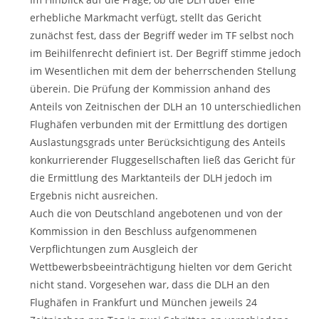
erhebliche Markmacht verfügt, stellt das Gericht
zunächst fest, dass der Begriff weder im TF selbst noch
im Beihilfenrecht definiert ist. Der Begriff stimme jedoch
im Wesentlichen mit dem der beherrschenden Stellung
überein. Die Prüfung der Kommission anhand des
Anteils von Zeitnischen der DLH an 10 unterschiedlichen
Flughäfen verbunden mit der Ermittlung des dortigen
Auslastungsgrads unter Berücksichtigung des Anteils
konkurrierender Fluggesellschaften ließ das Gericht für
die Ermittlung des Marktanteils der DLH jedoch im
Ergebnis nicht ausreichen.
Auch die von Deutschland angebotenen und von der
Kommission in den Beschluss aufgenommenen
Verpflichtungen zum Ausgleich der
Wettbewerbsbeeinträchtigung hielten vor dem Gericht
nicht stand. Vorgesehen war, dass die DLH an den
Flughäfen in Frankfurt und München jeweils 24