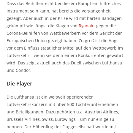
Dass das Beihilfenrecht bei diesem Kampf ein hilfreiches
Instrument sein kann, hat bereits die Vergangenheit
gezeigt. Aber auch in der Krise wird mit harten Bandagen
gekämpft wie jüngst die Klagen von
Ryanair
gegen die
Corona-Beihilfen von Wettbewerbern vor dem Gericht der
Europäischen Union gezeigt haben. Zu groß ist die Angst
vor dem Einfluss staatlicher Mittel auf den Wettbewerb im
Luftverkehr – wenn sie denn einem Konkurrenten gewährt
wird. Das zeigt aktuell auch das Duell zwischen Lufthansa
und Condor.
Die Player
Die Lufthansa ist ein weltweit operierender
Luftverkehrskonzern mit über 500 Tochterunternehmen
und Beteiligungen. Dazu gehörten u.a. Austrian Airlines,
Brussels Airlines, Swiss, Eurowings – um nur einige zu
nennen. Der Höhenflug der Fluggesellschaft wurde mit