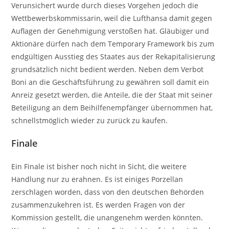
Verunsichert wurde durch dieses Vorgehen jedoch die
Wettbewerbskommissarin, weil die Lufthansa damit gegen
Auflagen der Genehmigung verstoßen hat. Gläubiger und
Aktionäre dürfen nach dem Temporary Framework bis zum
endgültigen Ausstieg des Staates aus der Rekapitalisierung
grundsätzlich nicht bedient werden. Neben dem Verbot
Boni an die Geschäftsführung zu gewähren soll damit ein
Anreiz gesetzt werden, die Anteile, die der Staat mit seiner
Beteiligung an dem Beihilfenempfänger übernommen hat,
schnellstmöglich wieder zu zurück zu kaufen.
Finale
Ein Finale ist bisher noch nicht in Sicht, die weitere
Handlung nur zu erahnen. Es ist einiges Porzellan
zerschlagen worden, dass von den deutschen Behörden
zusammenzukehren ist. Es werden Fragen von der
Kommission gestellt, die unangenehm werden könnten.