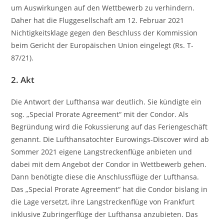
um Auswirkungen auf den Wettbewerb zu verhindern.
Daher hat die Fluggesellschaft am 12. Februar 2021
Nichtigkeitsklage gegen den Beschluss der Kommission
beim Gericht der Europäischen Union eingelegt (Rs. T-
87/21).
2. Akt
Die Antwort der Lufthansa war deutlich. Sie kündigte ein
sog. „Special Prorate Agreement“ mit der Condor. Als
Begründung wird die Fokussierung auf das Feriengeschäft
genannt. Die Lufthansatochter Eurowings-Discover wird ab
Sommer 2021 eigene Langstreckenflüge anbieten und
dabei mit dem Angebot der Condor in Wettbewerb gehen.
Dann benötigte diese die Anschlussflüge der Lufthansa.
Das „Special Prorate Agreement“ hat die Condor bislang in
die Lage versetzt, ihre Langstreckenflüge von Frankfurt
inklusive Zubringerflüge der Lufthansa anzubieten. Das