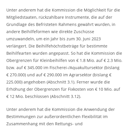
Unter anderem hat die Kommission die Möglichkeit für die
Mitgliedstaaten, rückzahlbare Instrumente, die auf der
Grundlage des Befristeten Rahmens gewährt wurden, in
andere Beihilfeformen wie direkte Zuschüsse
umzuwandeln, um ein Jahr bis zum 30. Juni 2023
verlängert. Die Beihilfehöchstbeträge für bestimmte
Beihilfearten wurden angepasst. So hat die Kommission die
Obergrenzen für Kleinbeihilfen von € 1.8 Mio. auf € 2.3 Mio.
bzw. auf € 345.000 im Fischerei-/Aquakultursektor (bislang
€ 270.000) und auf € 290.000 im Agrarsektor (bislang €
225.000) angehoben (Abschnitt 3.1). Ferner wurde die
Erhöhung der Obergrenzen für Fixkosten von € 10 Mio. auf
€ 12 Mio. beschlossen (Abschnitt 3.12).
Unter anderem hat die Kommission die Anwendung der
Bestimmungen zur außerordentlichen Flexibilität im
Zusammenhang mit den Rettungs- und