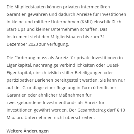
Die Mitgliedstaaten können privaten Intermediären
Garantien gewähren und dadurch Anreize für Investitionen
in kleine und mittlere Unternehmen (KMU) einschließlich
Start-Ups und kleiner Unternehmen schaffen. Das
Instrument steht den Mitgliedstaaten bis zum 31.
Dezember 2023 zur Verfügung.
Die Förderung muss als Anreiz für private Investitionen in
Eigenkapital, nachrangige Verbindlichkeiten oder Quasi-
Eigenkapital, einschließlich stiller Beteiligungen oder
partizipativer Darlehen bereitgestellt werden. Sie kann nur
auf der Grundlage einer Regelung in Form öffentlicher
Garantien oder ähnlicher Maßnahmen für
zweckgebundene Investmentfonds als Anreiz für
Investitionen gewährt werden. Der Gesamtbetrag darf € 10
Mio. pro Unternehmen nicht überschreiten.
Weitere Änderungen