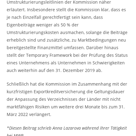
Umstrukturierungsleitlinien der Kommission näher
erläutert. Insbesondere stellt die Kommission klar, dass es
je nach Einzelfall gerechtfertigt sein kann, dass
Eigenbeiträge weniger als 50 % der
Umstrukturierungskosten ausmachen, solange die Beiträge
erheblich sind und zusätzliche, zu Marktbedingungen neu
bereitgestellte Finanzmittel umfassen. Darüber hinaus
stellt der Temporary Framework bei der Prüfung des Status
eines Unternehmens als Unternehmen in Schwierigkeiten
auch weiterhin auf den 31. Dezember 2019 ab.
Schließlich hat die Kommission im Zusammenhang mit der
kurzfristigen Exportkreditversicherung die Geltungsdauer
der Anpassung des Verzeichnisses der Länder mit nicht
marktfähigen Risiken um weitere drei Monate bis zum 31.
März 2022 verlängert.
*Diesen Beitrag schrieb Anna Lazarova während ihrer Tätigkeit
bei MWP.