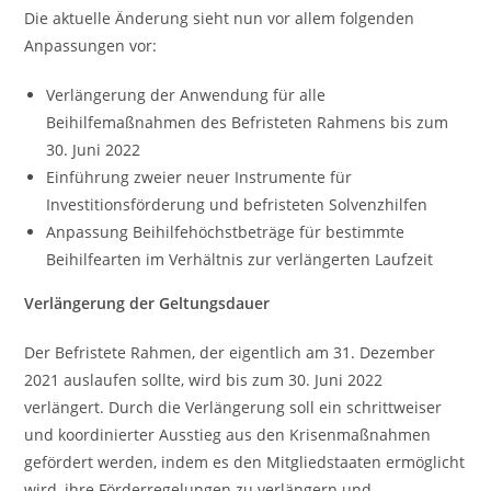
Die aktuelle Änderung sieht nun vor allem folgenden
Anpassungen vor:
Verlängerung der Anwendung für alle
Beihilfemaßnahmen des Befristeten Rahmens bis zum
30. Juni 2022
Einführung zweier neuer Instrumente für
Investitionsförderung und befristeten Solvenzhilfen
Anpassung Beihilfehöchstbeträge für bestimmte
Beihilfearten im Verhältnis zur verlängerten Laufzeit
Verlängerung der Geltungsdauer
Der Befristete Rahmen, der eigentlich am 31. Dezember
2021 auslaufen sollte, wird bis zum 30. Juni 2022
verlängert. Durch die Verlängerung soll ein schrittweiser
und koordinierter Ausstieg aus den Krisenmaßnahmen
gefördert werden, indem es den Mitgliedstaaten ermöglicht
wird, ihre Förderregelungen zu verlängern und