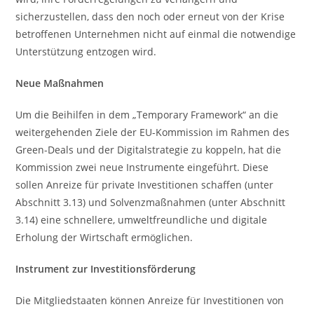
sicherzustellen, dass den noch oder erneut von der Krise
betroffenen Unternehmen nicht auf einmal die notwendige
Unterstützung entzogen wird.
Neue Maßnahmen
Um die Beihilfen in dem „Temporary Framework“ an die
weitergehenden Ziele der EU-Kommission im Rahmen des
Green-Deals und der Digitalstrategie zu koppeln, hat die
Kommission zwei neue Instrumente eingeführt. Diese
sollen Anreize für private Investitionen schaffen (unter
Abschnitt 3.13) und Solvenzmaßnahmen (unter Abschnitt
3.14) eine schnellere, umweltfreundliche und digitale
Erholung der Wirtschaft ermöglichen.
Instrument zur Investitionsförderung
Die Mitgliedstaaten können Anreize für Investitionen von