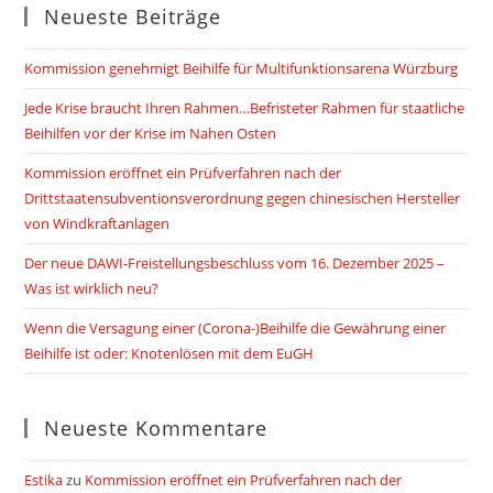
Neueste Beiträge
Kommission genehmigt Beihilfe für Multifunktionsarena Würzburg
Jede Krise braucht Ihren Rahmen…Befristeter Rahmen für staatliche
Beihilfen vor der Krise im Nahen Osten
Kommission eröffnet ein Prüfverfahren nach der
Drittstaatensubventionsverordnung gegen chinesischen Hersteller
von Windkraftanlagen
Der neue DAWI-Freistellungsbeschluss vom 16. Dezember 2025 –
Was ist wirklich neu?
Wenn die Versagung einer (Corona-)Beihilfe die Gewährung einer
Beihilfe ist oder: Knotenlösen mit dem EuGH
Neueste Kommentare
Estika
zu
Kommission eröffnet ein Prüfverfahren nach der