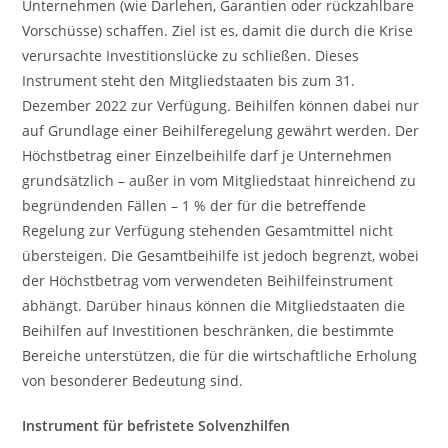
Unternehmen (wie Darlehen, Garantien oder rückzahlbare
Vorschüsse) schaffen. Ziel ist es, damit die durch die Krise
verursachte Investitionslücke zu schließen. Dieses
Instrument steht den Mitgliedstaaten bis zum 31.
Dezember 2022 zur Verfügung. Beihilfen können dabei nur
auf Grundlage einer Beihilferegelung gewährt werden. Der
Höchstbetrag einer Einzelbeihilfe darf je Unternehmen
grundsätzlich – außer in vom Mitgliedstaat hinreichend zu
begründenden Fällen – 1 % der für die betreffende
Regelung zur Verfügung stehenden Gesamtmittel nicht
übersteigen. Die Gesamtbeihilfe ist jedoch begrenzt, wobei
der Höchstbetrag vom verwendeten Beihilfeinstrument
abhängt. Darüber hinaus können die Mitgliedstaaten die
Beihilfen auf Investitionen beschränken, die bestimmte
Bereiche unterstützen, die für die wirtschaftliche Erholung
von besonderer Bedeutung sind.
Instrument für befristete Solvenzhilfen