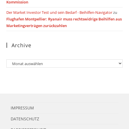
Kommission
Der Market Investor Test und sein Bedarf - Beihilfen-Navigator
zu
Flughafen Montpellier: Ryanair muss rechtswidrige Beihilfen aus
Marketingverträgen zurückzahlen
Archive
Archiv
IMPRESSUM
DATENSCHUTZ