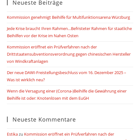
Neueste Beiträge
Kommission genehmigt Beihilfe für Multifunktionsarena Würzburg
Jede Krise braucht Ihren Rahmen…Befristeter Rahmen für staatliche
Beihilfen vor der Krise im Nahen Osten
Kommission eröffnet ein Prüfverfahren nach der
Drittstaatensubventionsverordnung gegen chinesischen Hersteller
von Windkraftanlagen
Der neue DAWI-Freistellungsbeschluss vom 16. Dezember 2025 –
Was ist wirklich neu?
Wenn die Versagung einer (Corona-)Beihilfe die Gewährung einer
Beihilfe ist oder: Knotenlösen mit dem EuGH
Neueste Kommentare
Estika
zu
Kommission eröffnet ein Prüfverfahren nach der