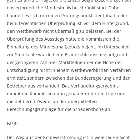
das erforderliche Mindestmaß beschränkt sind. Dabei
handelt es sich um einen Prüfungspunkt, der Inhalt jeder
beihilferechtlichen Überprüfung ist, vor dem Hintergrund,
den Wettbewerb nicht übermäßig zu belasten. Bei der
Überprüfung des Ausstiegs hatte die Kommission die
Einhaltung des Mindestmaßgebots bejaht. Im Unterschied
zur Steinkohle wurde beim Braunkohleausstieg aufgrund
der geringeren Zahl der Marktteilnehmer die Höhe der
Entschädigung nicht in einem wettbewerblichen Verfahren
ermittelt, sondern zwischen der Bundesregierung und den
Betreiber aus verhandelt. Das Verhandlungsergebnis
nimmt die Kommission nun genauer unter die Lupe und
meldet bereit Zweifel an der übermittelten
Berechnungsgrundlage für die Schadenshöhe an.
Fazit:
Der Weg aus der Kohleverstromung ist in vielerlei Hinsicht