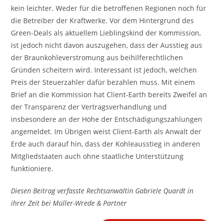
kein leichter. Weder für die betroffenen Regionen noch für
die Betreiber der Kraftwerke. Vor dem Hintergrund des
Green-Deals als aktuellem Lieblingskind der Kommission,
ist jedoch nicht davon auszugehen, dass der Ausstieg aus
der Braunkohleverstromung aus beihilferechtlichen
Gründen scheitern wird. Interessant ist jedoch, welchen
Preis der Steuerzahler dafür bezahlen muss. Mit einem
Brief an die Kommission hat Client-Earth bereits Zweifel an
der Transparenz der Vertragsverhandlung und
insbesondere an der Höhe der Entschädigungszahlungen
angemeldet. Im Übrigen weist Client-Earth als Anwalt der
Erde auch darauf hin, dass der Kohleausstieg in anderen
Mitgliedstaaten auch ohne staatliche Unterstützung
funktioniere.
Diesen Beitrag verfasste Rechtsanwältin Gabriele Quardt in
ihrer Zeit bei Müller-Wrede & Partner