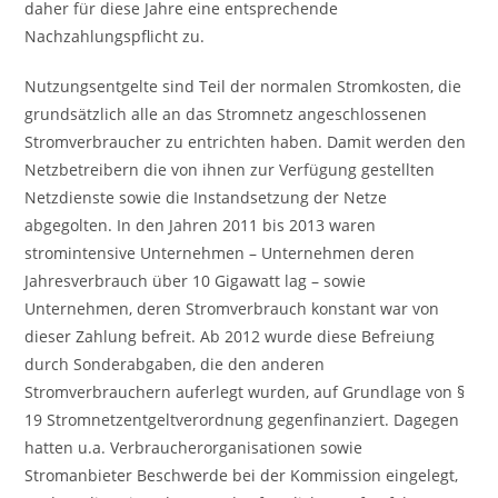
daher für diese Jahre eine entsprechende
Nachzahlungspflicht zu.
Nutzungsentgelte sind Teil der normalen Stromkosten, die
grundsätzlich alle an das Stromnetz angeschlossenen
Stromverbraucher zu entrichten haben. Damit werden den
Netzbetreibern die von ihnen zur Verfügung gestellten
Netzdienste sowie die Instandsetzung der Netze
abgegolten. In den Jahren 2011 bis 2013 waren
stromintensive Unternehmen – Unternehmen deren
Jahresverbrauch über 10 Gigawatt lag – sowie
Unternehmen, deren Stromverbrauch konstant war von
dieser Zahlung befreit. Ab 2012 wurde diese Befreiung
durch Sonderabgaben, die den anderen
Stromverbrauchern auferlegt wurden, auf Grundlage von §
19 Stromnetzentgeltverordnung gegenfinanziert. Dagegen
hatten u.a. Verbraucherorganisationen sowie
Stromanbieter Beschwerde bei der Kommission eingelegt,