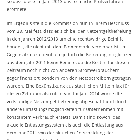
so dass diese im Jahr 2013 das förmliche Prüfverfahren
eröffnete.
Im Ergebnis stellt die Kommission nun in ihrem Beschluss
vom 28. Mai fest, dass es sich bei der Netzentgeltbefreiung
in den Jahren 2012/2013 um eine rechtswidrige Beihilfe
handelt, die nicht mit dem Binnenmarkt vereinbar ist. Im
Gegensatz dazu beinhalte jedoch die Befreiungsmöglichkeit
aus dem Jahr 2011 keine Beihilfe, da die Kosten für diesen
Zeitraum noch nicht von anderen Stromverbrauchern
gegenfinanziert, sondern von den Netzbetreibern getragen
wurden. Eine Begünstigung aus staatlichen Mitteln lag für
diesen Zeitraum also nicht vor. Im Jahr 2014 wurde die
vollständige Netzentgeltbefreiung abgeschafft und durch
andere Entlastungsmöglichkeiten für Unternehmen mit
konstantem Verbrauch ersetzt. Damit sind sowohl das
aktuelle Entlastungssystem als auch die Entlastung aus
dem Jahr 2011 von der aktuellen Entscheidung der