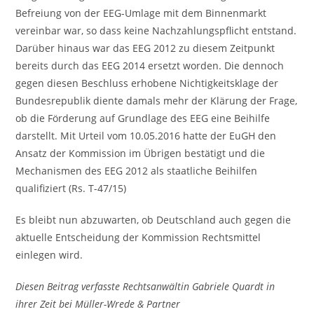
Befreiung von der EEG-Umlage mit dem Binnenmarkt
vereinbar war, so dass keine Nachzahlungspflicht entstand.
Darüber hinaus war das EEG 2012 zu diesem Zeitpunkt
bereits durch das EEG 2014 ersetzt worden. Die dennoch
gegen diesen Beschluss erhobene Nichtigkeitsklage der
Bundesrepublik diente damals mehr der Klärung der Frage,
ob die Förderung auf Grundlage des EEG eine Beihilfe
darstellt. Mit Urteil vom 10.05.2016 hatte der EuGH den
Ansatz der Kommission im Übrigen bestätigt und die
Mechanismen des EEG 2012 als staatliche Beihilfen
qualifiziert (Rs. T-47/15)
Es bleibt nun abzuwarten, ob Deutschland auch gegen die
aktuelle Entscheidung der Kommission Rechtsmittel
einlegen wird.
Diesen Beitrag verfasste Rechtsanwältin Gabriele Quardt in
ihrer Zeit bei Müller-Wrede & Partner