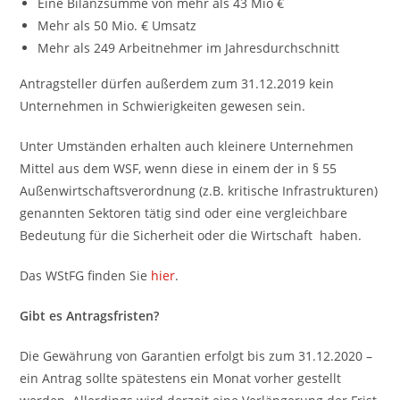
Eine Bilanzsumme von mehr als 43 Mio €
Mehr als 50 Mio. € Umsatz
Mehr als 249 Arbeitnehmer im Jahresdurchschnitt
Antragsteller dürfen außerdem zum 31.12.2019 kein
Unternehmen in Schwierigkeiten gewesen sein.
Unter Umständen erhalten auch kleinere Unternehmen
Mittel aus dem WSF, wenn diese in einem der in § 55
Außenwirtschaftsverordnung (z.B. kritische Infrastrukturen)
genannten Sektoren tätig sind oder eine vergleichbare
Bedeutung für die Sicherheit oder die Wirtschaft haben.
Das WStFG finden Sie
hier
.
Gibt es Antragsfristen?
Die Gewährung von Garantien erfolgt bis zum 31.12.2020 –
ein Antrag sollte spätestens ein Monat vorher gestellt