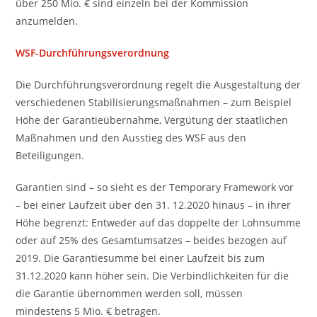
über 250 Mio. € sind einzeln bei der Kommission
anzumelden.
WSF-Durchführungsverordnung
Die Durchführungsverordnung regelt die Ausgestaltung der
verschiedenen Stabilisierungsmaßnahmen – zum Beispiel
Höhe der Garantieübernahme, Vergütung der staatlichen
Maßnahmen und den Ausstieg des WSF aus den
Beteiligungen.
Garantien sind – so sieht es der Temporary Framework vor
– bei einer Laufzeit über den 31. 12.2020 hinaus – in ihrer
Höhe begrenzt: Entweder auf das doppelte der Lohnsumme
oder auf 25% des Gesamtumsatzes – beides bezogen auf
2019. Die Garantiesumme bei einer Laufzeit bis zum
31.12.2020 kann höher sein. Die Verbindlichkeiten für die
die Garantie übernommen werden soll, müssen
mindestens 5 Mio. € betragen.