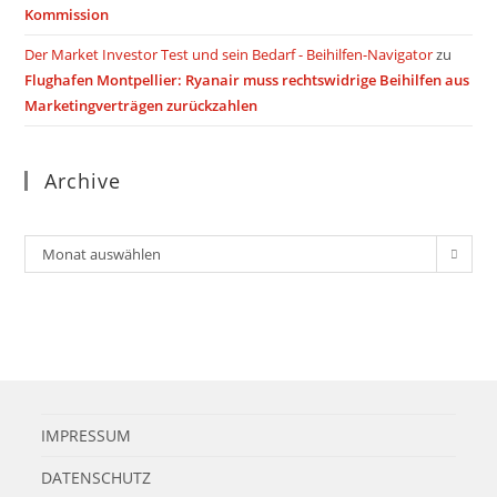
Kommission
Der Market Investor Test und sein Bedarf - Beihilfen-Navigator
zu
Flughafen Montpellier: Ryanair muss rechtswidrige Beihilfen aus
Marketingverträgen zurückzahlen
Archive
Archiv
Monat auswählen
IMPRESSUM
DATENSCHUTZ