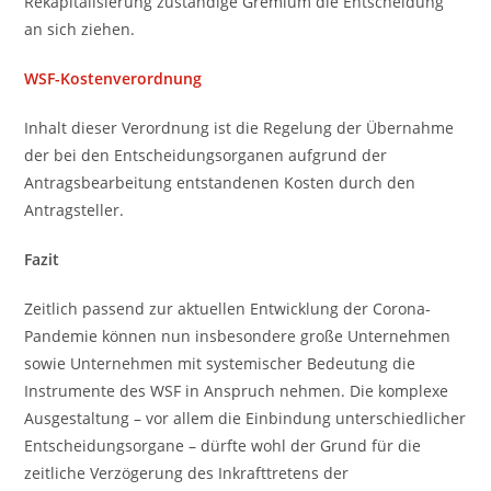
Rekapitalisierung zuständige Gremium die Entscheidung
an sich ziehen.
WSF-Kostenverordnung
Inhalt dieser Verordnung ist die Regelung der Übernahme
der bei den Entscheidungsorganen aufgrund der
Antragsbearbeitung entstandenen Kosten durch den
Antragsteller.
Fazit
Zeitlich passend zur aktuellen Entwicklung der Corona-
Pandemie können nun insbesondere große Unternehmen
sowie Unternehmen mit systemischer Bedeutung die
Instrumente des WSF in Anspruch nehmen. Die komplexe
Ausgestaltung – vor allem die Einbindung unterschiedlicher
Entscheidungsorgane – dürfte wohl der Grund für die
zeitliche Verzögerung des Inkrafttretens der