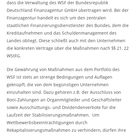
dass die Verwaltung des WSF der Bundesrepublik
Deutschland Finanzagentur GmbH übertragen wird. Bei der
Finanzagentur handelt es sich um den zentralen
staatlichen Finanzierungsdienstleister des Bundes, dem die
Kreditaufnehmen und das Schuldenmanagement des
Landes obliegt. Diese schließt auch mit den Unternehmen
die konkreten Verträge über die Maßnahmen nach §§ 21, 22
WStFG.
Die Gewährung von Maßnahmen aus dem Portfolio des
WSF ist stets an strenge Bedingungen und Auflagen
geknüpft, die von dem begünstigen Unternehmen
einzuhalten sind. Dazu gehören z.B. der Ausschluss von
Boni-Zahlungen an Organmitglieder und Geschäftsleiter
sowie Ausschüttungs- und Dividendenverbote für die
Laufzeit der Stabilisierungsmaßnahmen. Um
Wettbewerbsbeeinträchtigungen durch
Rekapitalisierungsmaßnahmen zu verhindern, dürfen ihre