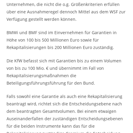
Unternehmen, die nicht die o.g. Größenkriterien erfüllen
über eine Ausnahmeregel dennoch Mittel aus dem WSF zur
Verfügung gestellt werden können.
BMWi und BMF sind im Einvernehmen für Garantien in
Höhe von 100 bis 500 Millionen Euro sowie für
Rekapitalisierungen bis 200 Millionen Euro zuständig.
Die KfW befasst sich mit Garantien bis zu einem Volumen
von bis zu 100 Mio. € und übernimmt im Fall von
Rekapitalisierungsmaßnahmen die
Beteiligungsführungsführung für den Bund.
Falls sowohl eine Garantie als auch eine Rekapitalisierung
beantragt wird, richtet sich die Entscheidungsebene nach
dem beantragten Gesamtvolumen. Bei einem etwaigen
Auseinanderfallen der zuständigen Entscheidungsebenen
für die beiden Instrumente kann das für die