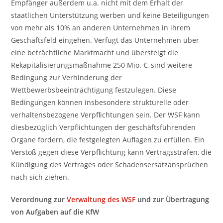
Empfänger außerdem u.a. nicht mit dem Erhalt der
staatlichen Unterstützung werben und keine Beteiligungen
von mehr als 10% an anderen Unternehmen in ihrem
Geschäftsfeld eingehen. Verfügt das Unternehmen über
eine beträchtliche Marktmacht und übersteigt die
Rekapitalisierungsmaßnahme 250 Mio. €, sind weitere
Bedingung zur Verhinderung der
Wettbewerbsbeeinträchtigung festzulegen. Diese
Bedingungen können insbesondere strukturelle oder
verhaltensbezogene Verpflichtungen sein. Der WSF kann
diesbezüglich Verpflichtungen der geschäftsführenden
Organe fordern, die festgelegten Auflagen zu erfüllen. Ein
Verstoß gegen diese Verpflichtung kann Vertragsstrafen, die
Kündigung des Vertrages oder Schadensersatzansprüchen
nach sich ziehen.
Verordnung zur
Verwaltung des WSF
und zur Übertragung
von Aufgaben auf die KfW