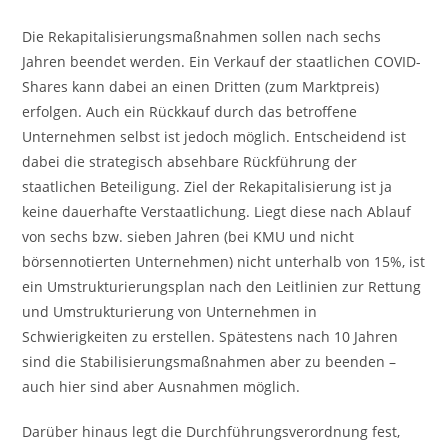
Die Rekapitalisierungsmaßnahmen sollen nach sechs
Jahren beendet werden. Ein Verkauf der staatlichen COVID-
Shares kann dabei an einen Dritten (zum Marktpreis)
erfolgen. Auch ein Rückkauf durch das betroffene
Unternehmen selbst ist jedoch möglich. Entscheidend ist
dabei die strategisch absehbare Rückführung der
staatlichen Beteiligung. Ziel der Rekapitalisierung ist ja
keine dauerhafte Verstaatlichung. Liegt diese nach Ablauf
von sechs bzw. sieben Jahren (bei KMU und nicht
börsennotierten Unternehmen) nicht unterhalb von 15%, ist
ein Umstrukturierungsplan nach den Leitlinien zur Rettung
und Umstrukturierung von Unternehmen in
Schwierigkeiten zu erstellen. Spätestens nach 10 Jahren
sind die Stabilisierungsmaßnahmen aber zu beenden –
auch hier sind aber Ausnahmen möglich.
Darüber hinaus legt die Durchführungsverordnung fest,