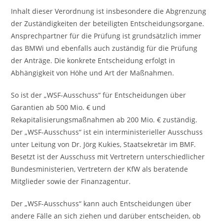
Inhalt dieser Verordnung ist insbesondere die Abgrenzung
der Zuständigkeiten der beteiligten Entscheidungsorgane.
Ansprechpartner für die Prüfung ist grundsätzlich immer
das BMWi und ebenfalls auch zuständig für die Prüfung
der Anträge. Die konkrete Entscheidung erfolgt in
Abhängigkeit von Höhe und Art der Maßnahmen.
So ist der „WSF-Ausschuss“ für Entscheidungen über
Garantien ab 500 Mio. € und
Rekapitalisierungsmaßnahmen ab 200 Mio. € zuständig.
Der „WSF-Ausschuss“ ist ein interministerieller Ausschuss
unter Leitung von Dr. Jörg Kukies, Staatsekretär im BMF.
Besetzt ist der Ausschuss mit Vertretern unterschiedlicher
Bundesministerien, Vertretern der KfW als beratende
Mitglieder sowie der Finanzagentur.
Der „WSF-Ausschuss“ kann auch Entscheidungen über
andere Fälle an sich ziehen und darüber entscheiden, ob