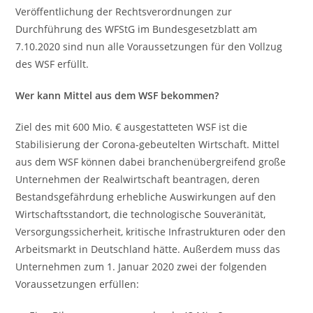
Veröffentlichung der Rechtsverordnungen zur
Durchführung des WFStG im Bundesgesetzblatt am
7.10.2020 sind nun alle Voraussetzungen für den Vollzug
des WSF erfüllt.
Wer kann Mittel aus dem WSF bekommen?
Ziel des mit 600 Mio. € ausgestatteten WSF ist die
Stabilisierung der Corona-gebeutelten Wirtschaft. Mittel
aus dem WSF können dabei branchenübergreifend große
Unternehmen der Realwirtschaft beantragen, deren
Bestandsgefährdung erhebliche Auswirkungen auf den
Wirtschaftsstandort, die technologische Souveränität,
Versorgungssicherheit, kritische Infrastrukturen oder den
Arbeitsmarkt in Deutschland hätte. Außerdem muss das
Unternehmen zum 1. Januar 2020 zwei der folgenden
Voraussetzungen erfüllen: