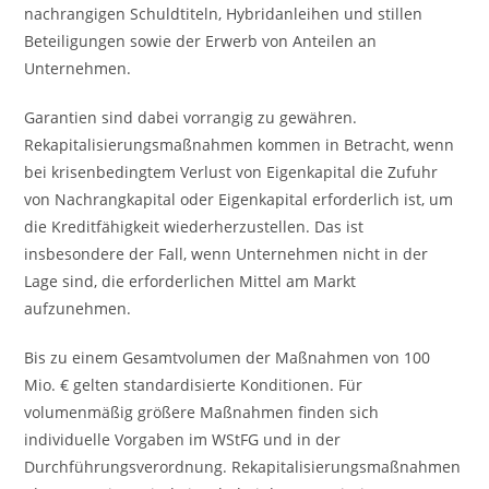
nachrangigen Schuldtiteln, Hybridanleihen und stillen
Beteiligungen sowie der Erwerb von Anteilen an
Unternehmen.
Garantien sind dabei vorrangig zu gewähren.
Rekapitalisierungsmaßnahmen kommen in Betracht, wenn
bei krisenbedingtem Verlust von Eigenkapital die Zufuhr
von Nachrangkapital oder Eigenkapital erforderlich ist, um
die Kreditfähigkeit wiederherzustellen. Das ist
insbesondere der Fall, wenn Unternehmen nicht in der
Lage sind, die erforderlichen Mittel am Markt
aufzunehmen.
Bis zu einem Gesamtvolumen der Maßnahmen von 100
Mio. € gelten standardisierte Konditionen. Für
volumenmäßig größere Maßnahmen finden sich
individuelle Vorgaben im WStFG und in der
Durchführungsverordnung. Rekapitalisierungsmaßnahmen