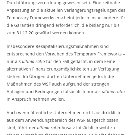
Durchführungsverordnung gewesen sein. Eine zeitnahe
Anpassung an die aktuellen Verlängerungsregelungen des
Temporary Frameworks erscheint jedoch insbesondere für
die Garantien dringend erforderlich, die bislang nur bis
zum 31.12.20 gewährt werden können.
Insbesondere Rekapitalisierungsmaßnahmen sind –
entsprechend den Vorgaben des Temporary Frameworks –
nur als
ultima ratio
für den Fall gedacht, in dem keine
alternativen Finanzierungsmöglichkeiten zur Verfügung
stehen. Im Übrigen dürften Unternehmen jedoch die
Maßnahmen des WSF auch aufgrund der strengen
Auflagen und Bedingungen tatsächlich nur als
ultima ratio
in Anspruch nehmen wollen.
Auch wenn öffentliche Unternehmen nicht ausdrücklich
aus dem Anwendungsbereich des WSF ausgeschlossen
sind, führt der
ultima ratio
-Ansatz tatsächlich wohl zu