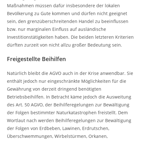
Maßnahmen müssen dafür insbesondere der lokalen
Bevölkerung zu Gute kommen und dürfen nicht geeignet
sein, den grenzüberschreitenden Handel zu beeinflussen
bzw. nur marginalen Einfluss auf ausländische
Investitionstätigkeiten haben. Die beiden letzteren Kriterien
dürften zurzeit von nicht allzu großer Bedeutung sein.
Freigestellte Beihilfen
Natürlich bleibt die AGVO auch in der Krise anwendbar. Sie
enthält jedoch nur eingeschränkte Möglichkeiten für die
Gewährung von derzeit dringend benötigten
Betriebsbeihilfen. In Betracht käme jedoch die Ausweitung
des Art. 50 AGVO, der Beihilferegelungen zur Bewältigung
der Folgen bestimmter Naturkatastrophen freistellt. Dem
Wortlaut nach werden Beihilferegelungen zur Bewältigung
der Folgen von Erdbeben, Lawinen, Erdrutschen,
Überschwemmungen, Wirbelstürmen, Orkanen,