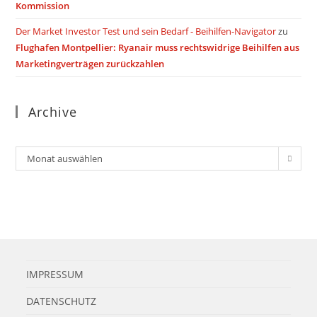
Kommission
Der Market Investor Test und sein Bedarf - Beihilfen-Navigator
zu
Flughafen Montpellier: Ryanair muss rechtswidrige Beihilfen aus
Marketingverträgen zurückzahlen
Archive
Archiv
Monat auswählen
IMPRESSUM
DATENSCHUTZ