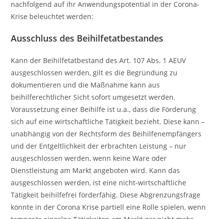
nachfolgend auf ihr Anwendungspotential in der Corona-
Krise beleuchtet werden:
Ausschluss des Beihilfetatbestandes
Kann der Beihilfetatbestand des Art. 107 Abs. 1 AEUV
ausgeschlossen werden, gilt es die Begründung zu
dokumentieren und die Maßnahme kann aus
beihilferechtlicher Sicht sofort umgesetzt werden.
Voraussetzung einer Beihilfe ist u.a., dass die Förderung
sich auf eine wirtschaftliche Tätigkeit bezieht. Diese kann –
unabhängig von der Rechtsform des Beihilfenempfängers
und der Entgeltlichkeit der erbrachten Leistung – nur
ausgeschlossen werden, wenn keine Ware oder
Dienstleistung am Markt angeboten wird. Kann das
ausgeschlossen werden, ist eine nicht-wirtschaftliche
Tätigkeit beihilfefrei förderfähig. Diese Abgrenzungsfrage
könnte in der Corona Krise partiell eine Rolle spielen, wenn