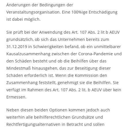
Änderungen der Bedingungen der
Veranstaltungsorganisation. Eine 100%ige Entschädigung
ist dabei möglich.
Sie prüft bei der Anwendung des Art. 107 Abs. 2 lit b AEUV
grundsätzlich, ob sich das Unternehmen bereits zum
31.12.2019 in Schwierigkeiten befand, ob ein unmittelbarer
Kausalzusammenhang zwischen der Corona-Pandemie und
den Schäden besteht und ob die Beihilfen über das
Mindestmaß hinausgehen, das zur Beseitigung dieser
Schäden erforderlich ist. Wenn die Kommission den
Zusammenhang feststellt, genehmigt sie die Beihilfen. Sie
verfügt im Rahmen des Art. 107 Abs. 2 lit. b AEUV über kein
Ermessen.
Neben diesen beiden Optionen kommen jedoch auch
weiterhin alle beihilferechtlichen Grundsätze und
Rechtfertigungsalternativen in Betracht und sollen