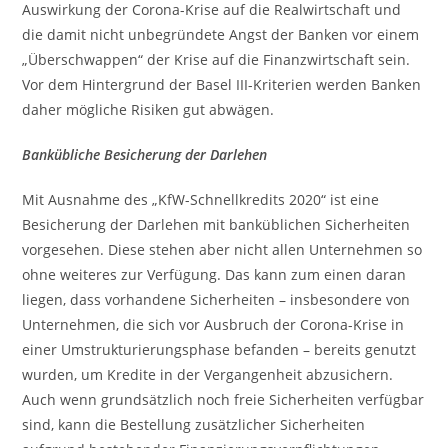
Auswirkung der Corona-Krise auf die Realwirtschaft und
die damit nicht unbegründete Angst der Banken vor einem
„Überschwappen“ der Krise auf die Finanzwirtschaft sein.
Vor dem Hintergrund der Basel III-Kriterien werden Banken
daher mögliche Risiken gut abwägen.
Bankübliche Besicherung der Darlehen
Mit Ausnahme des „KfW-Schnellkredits 2020“ ist eine
Besicherung der Darlehen mit banküblichen Sicherheiten
vorgesehen. Diese stehen aber nicht allen Unternehmen so
ohne weiteres zur Verfügung. Das kann zum einen daran
liegen, dass vorhandene Sicherheiten – insbesondere von
Unternehmen, die sich vor Ausbruch der Corona-Krise in
einer Umstrukturierungsphase befanden – bereits genutzt
wurden, um Kredite in der Vergangenheit abzusichern.
Auch wenn grundsätzlich noch freie Sicherheiten verfügbar
sind, kann die Bestellung zusätzlicher Sicherheiten