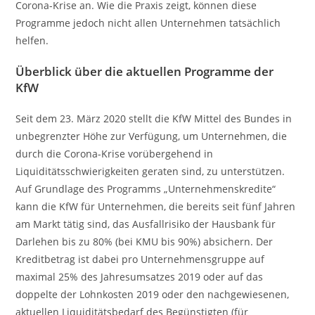
Corona-Krise an. Wie die Praxis zeigt, können diese
Programme jedoch nicht allen Unternehmen tatsächlich
helfen.
Überblick über die aktuellen Programme der
KfW
Seit dem 23. März 2020 stellt die KfW Mittel des Bundes in
unbegrenzter Höhe zur Verfügung, um Unternehmen, die
durch die Corona-Krise vorübergehend in
Liquiditätsschwierigkeiten geraten sind, zu unterstützen.
Auf Grundlage des Programms „Unternehmenskredite“
kann die KfW für Unternehmen, die bereits seit fünf Jahren
am Markt tätig sind, das Ausfallrisiko der Hausbank für
Darlehen bis zu 80% (bei KMU bis 90%) absichern. Der
Kreditbetrag ist dabei pro Unternehmensgruppe auf
maximal 25% des Jahresumsatzes 2019 oder auf das
doppelte der Lohnkosten 2019 oder den nachgewiesenen,
aktuellen Liquiditätsbedarf des Begünstigten (für