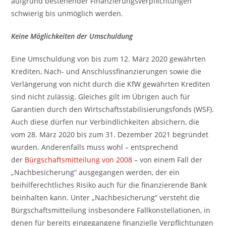
aufgrund bestehender Finanzierungsverpflichtungen
schwierig bis unmöglich werden.
Keine Möglichkeiten der Umschuldung
Eine Umschuldung von bis zum 12. März 2020 gewährten
Krediten, Nach- und Anschlussfinanzierungen sowie die
Verlängerung von nicht durch die KfW gewährten Krediten
sind nicht zulässig. Gleiches gilt im Übrigen auch für
Garantien durch den Wirtschaftsstabilisierungsfonds (WSF).
Auch diese dürfen nur Verbindlichkeiten absichern, die
vom 28. März 2020 bis zum 31. Dezember 2021 begründet
wurden. Anderenfalls muss wohl – entsprechend
der
Bürgschaftsmitteilung von 2008
– von einem Fall der
„Nachbesicherung“ ausgegangen werden, der ein
beihilferechtliches Risiko auch für die finanzierende Bank
beinhalten kann. Unter „Nachbesicherung“ versteht die
Bürgschaftsmitteilung insbesondere Fallkonstellationen, in
denen für bereits eingegangene finanzielle Verpflichtungen