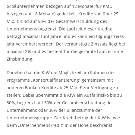
Großunternehmen bezogen auf 12 Monate, für KMU
bezogen auf 18 Monate) gedeckelt. Kredite von über 25
Mio. € sind auf 50% der Gesamtverschuldung des
Unternehmens begrenzt. Die Laufzeit dieser Kredite
beträgt maximal fünf Jahre und es kann ein tilgungsfreies
Jahr vereinbart werden. Der vergünstigte Zinssatz liegt bei
maximal 2% und es besteht für die gesamte Laufzeit eine
Zinsbindung.
Daneben hat die KfW die Möglichkeit, im Rahmen des
Programms „Konsortialfinanzierung“ gemeinsam mit
anderen Banken Kredite ab 25 Mio. € zur Verfügung zu
stellen. Dabei übernimmt die KfW ein Ausfallrisiko bis zu
80%, begrenzt auf 50% der Gesamtverschuldung des
Unternehmens oder 30% der Bilanzsumme der
Unternehmensgruppe. Der Kreditbetrag der KfW ist wie
beim „Unternehmenskredit“ in der Höhe beschränkt.