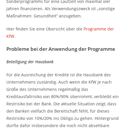
Sonderprogramms für eine Laufzeit von maximal vier
Jahren finanzieren. Als Verwendungszweck ist „sonstige
Maßnahmen: Gesundheit“ anzugeben.
Hier finden Sie eine Übersicht über die
Programme der
KfW
.
Probleme bei der Anwendung der Programme
Beteiligung der Hausbank
Für die Ausreichung der Kredite ist die Hausbank des
Unternehmens zuständig. Auch wenn die KfW je nach
Größe des Unternehmens regelmäßig das
Kreditausfallrisiko von 80%/90% übernimmt, verbleibt ein
Restrisiko bei der Bank. Die aktuelle Situation zeigt, dass
den Banken vielfach die Bereitschaft fehlt, für dieses
Restrisiko von 10%/20% ins Obligo zu gehen. Hintergrund
dürfte dafür insbesondere die noch nicht absehbare